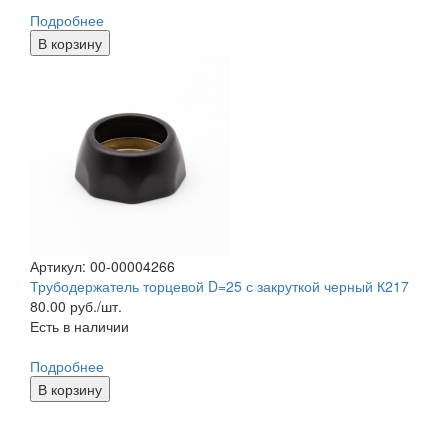
Подробнее
В корзину
Артикул: 00-00004266
Трубодержатель торцевой D=25 с закруткой черный К217
80.00
руб./шт.
Есть в наличии
Подробнее
В корзину