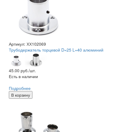
Артикул: ХХ102069
Трубодержатель торцевой D=25 L=40 алюминий
45.00
руб./шт.
Есть в наличии
Подробнее
В корзину