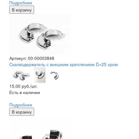
Подробнее
В корзину
Артикул: 00-00003848
Скалкодержатель с внешним креплением D=25 хром
15.00
руб./шт.
Есть в наличии
Подробнее
В корзину