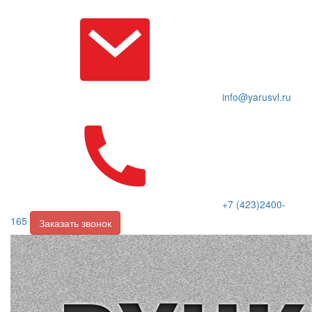
info@yarusvl.ru
+7 (423)2400-
165
Заказать звонок