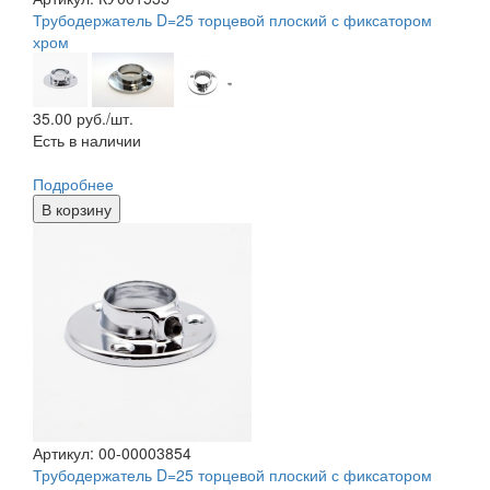
Трубодержатель D=25 торцевой плоский с фиксатором
хром
35.00
руб./шт.
Есть в наличии
Подробнее
В корзину
Артикул: 00-00003854
Трубодержатель D=25 торцевой плоский с фиксатором