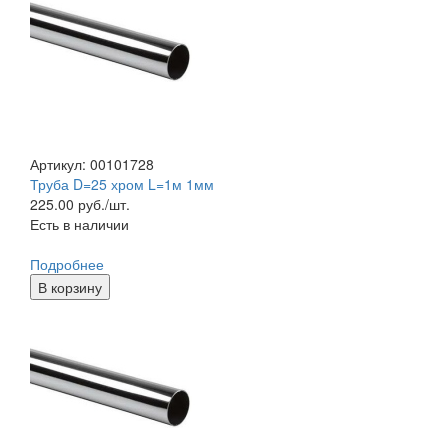
Артикул: 00101728
Труба D=25 хром L=1м 1мм
225.00
руб./шт.
Есть в наличии
Подробнее
В корзину