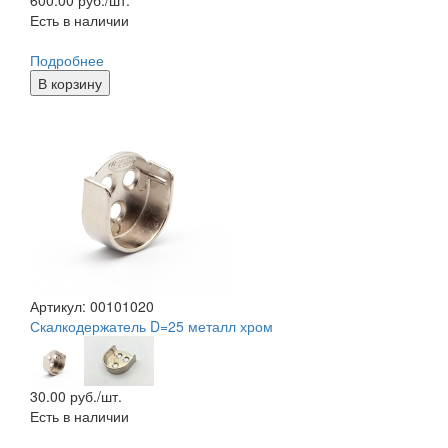
Есть в наличии
Подробнее
В корзину
Артикул: 00101020
Скалкодержатель D=25 металл хром
30.00
руб./шт.
Есть в наличии