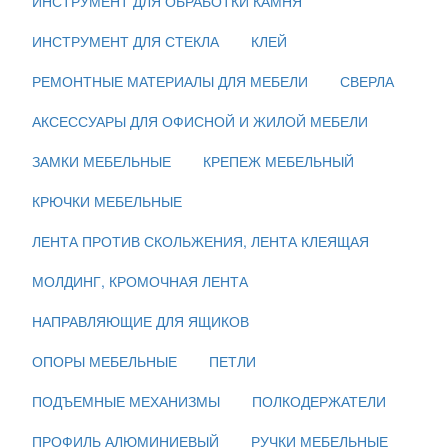
ИНСТРУМЕНТ ДЛЯ ОБРАБОТКИ КАМНЯ
ИНСТРУМЕНТ ДЛЯ СТЕКЛА
КЛЕЙ
РЕМОНТНЫЕ МАТЕРИАЛЫ ДЛЯ МЕБЕЛИ
СВЕРЛА
АКСЕССУАРЫ ДЛЯ ОФИСНОЙ И ЖИЛОЙ МЕБЕЛИ
ЗАМКИ МЕБЕЛЬНЫЕ
КРЕПЕЖ МЕБЕЛЬНЫЙ
КРЮЧКИ МЕБЕЛЬНЫЕ
ЛЕНТА ПРОТИВ СКОЛЬЖЕНИЯ, ЛЕНТА КЛЕЯЩАЯ
МОЛДИНГ, КРОМОЧНАЯ ЛЕНТА
НАПРАВЛЯЮЩИЕ ДЛЯ ЯЩИКОВ
ОПОРЫ МЕБЕЛЬНЫЕ
ПЕТЛИ
ПОДЪЕМНЫЕ МЕХАНИЗМЫ
ПОЛКОДЕРЖАТЕЛИ
ПРОФИЛЬ АЛЮМИНИЕВЫЙ
РУЧКИ МЕБЕЛЬНЫЕ