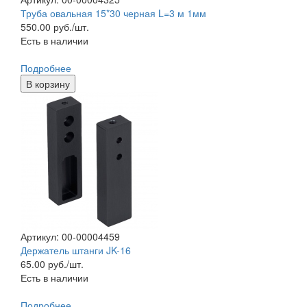
Труба овальная 15*30 черная L=3 м 1мм
550.00
руб./шт.
Есть в наличии
Подробнее
В корзину
Артикул: 00-00004459
Держатель штанги JK-16
65.00
руб./шт.
Есть в наличии
Подробнее