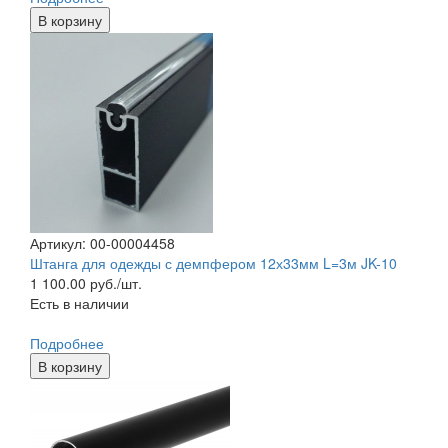
В корзину
Артикул: 00-00004458
Штанга для одежды с демпфером 12х33мм L=3м JK-10
1 100.00
руб./шт.
Есть в наличии
Подробнее
В корзину