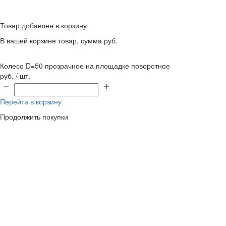
Товар добавлен в корзину
В вашей корзине
товар, сумма
руб.
Колесо D=50 прозрачное на площадке поворотное
руб. / шт.
Перейти в корзину
Продолжить покупки