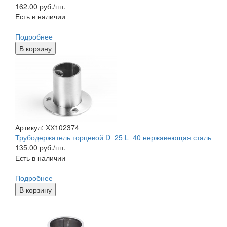
162.00
руб./шт.
Есть в наличии
Подробнее
В корзину
Артикул: ХХ102374
Трубодержатель торцевой D=25 L=40 нержавеющая сталь
135.00
руб./шт.
Есть в наличии
Подробнее
В корзину