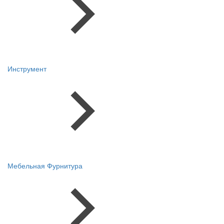
Инструмент
Мебельная Фурнитура