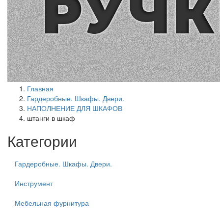
Главная
Гардеробные. Шкафы. Двери.
НАПОЛНЕНИЕ ДЛЯ ШКАФОВ
штанги в шкаф
Категории
Гардеробные. Шкафы. Двери.
Инструмент
Мебельная фурнитура