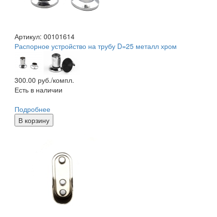
Артикул: 00101614
Распорное устройство на трубу D=25 металл хром
300.00
руб./компл.
Есть в наличии
Подробнее
В корзину