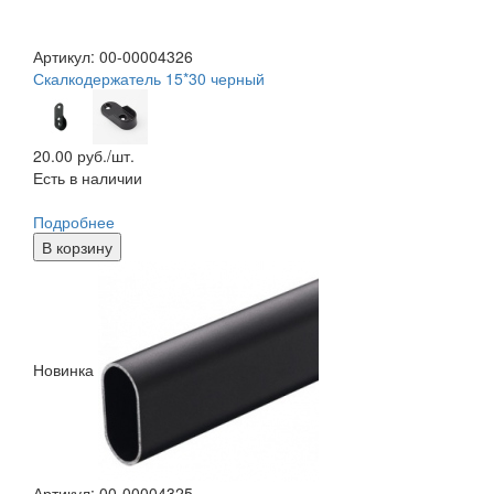
Артикул: 00-00004326
Скалкодержатель 15*30 черный
20.00
руб./шт.
Есть в наличии
Подробнее
В корзину
Новинка
Артикул: 00-00004325