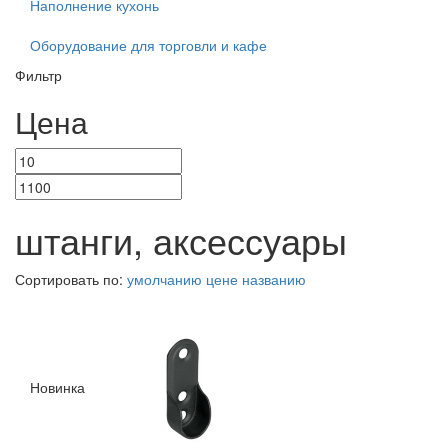
Наполнение кухонь
Оборудование для торговли и кафе
Фильтр
Цена
штанги, аксессуары
Сортировать по:
умолчанию
цене
названию
Новинка