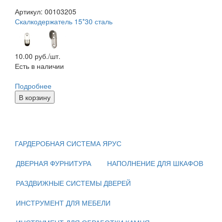
Артикул: 00103205
Скалкодержатель 15*30 сталь
10.00
руб./шт.
Есть в наличии
Подробнее
В корзину
ГАРДЕРОБНАЯ СИСТЕМА ЯРУС
ДВЕРНАЯ ФУРНИТУРА
НАПОЛНЕНИЕ ДЛЯ ШКАФОВ
РАЗДВИЖНЫЕ СИСТЕМЫ ДВЕРЕЙ
ИНСТРУМЕНТ ДЛЯ МЕБЕЛИ