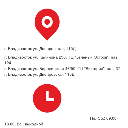
г. Владивосток ул. Днепровская, 115Д
г. Владивосток ул. Калинина 250, ТЦ "Зеленый Остров", пав.
124
г. Владивосток ул. Бородинская 46/50, ТЦ "Виктория", пав. 37
г. Владивосток ул. Днепровская 115Д
Пн.-Сб.: 09.00-
18.00, Вс.: выходной