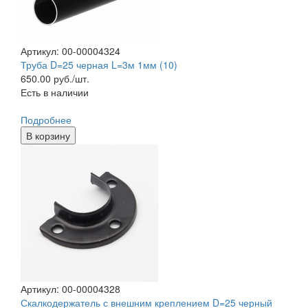
Артикул: 00-00004324
Труба D=25 черная L=3м 1мм (10)
650.00
руб./шт.
Есть в наличии
Подробнее
В корзину
Артикул: 00-00004328
Скалкодержатель с внешним креплением D=25 черный