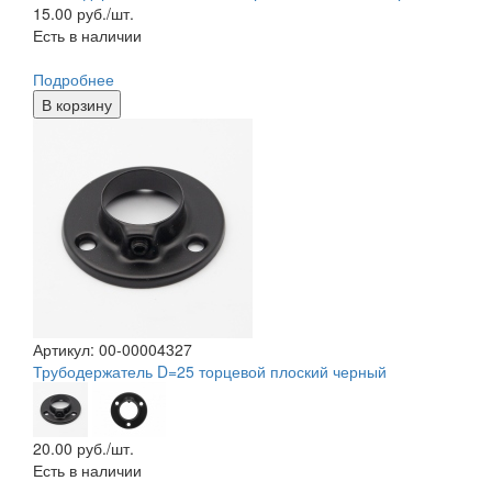
15.00
руб./шт.
Есть в наличии
Подробнее
В корзину
Артикул: 00-00004327
Трубодержатель D=25 торцевой плоский черный
20.00
руб./шт.
Есть в наличии