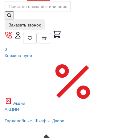
Заказать звонок
0
Корзина
пусто
Акции
АКЦИИ
Гардеробные. Шкафы. Двери.