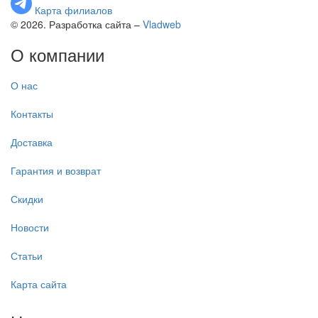
Карта филиалов
© 2026. Разработка сайта –
Vladweb
О компании
О нас
Контакты
Доставка
Гарантия и возврат
Скидки
Новости
Статьи
Карта сайта