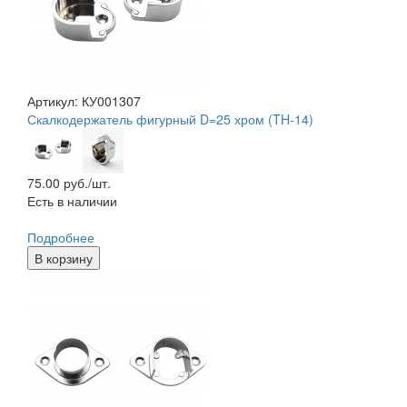
Артикул: КУ001307
Скалкодержатель фигурный D=25 хром (TH-14)
75.00
руб./шт.
Есть в наличии
Подробнее
В корзину