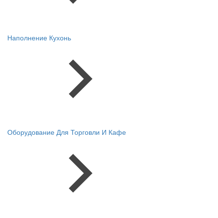
Наполнение Кухонь
Оборудование Для Торговли И Кафе