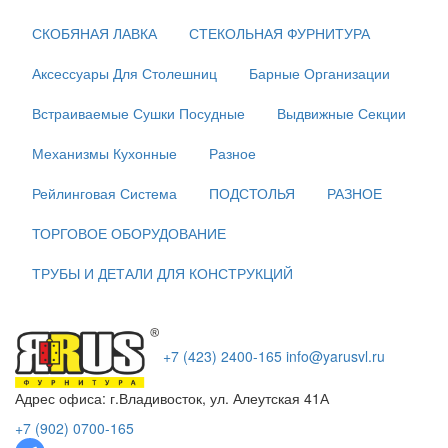
СКОБЯНАЯ ЛАВКА
СТЕКОЛЬНАЯ ФУРНИТУРА
Аксессуары Для Столешниц
Барные Организации
Встраиваемые Сушки Посудные
Выдвижные Секции
Механизмы Кухонные
Разное
Рейлинговая Система
ПОДСТОЛЬЯ
РАЗНОЕ
ТОРГОВОЕ ОБОРУДОВАНИЕ
ТРУБЫ И ДЕТАЛИ ДЛЯ КОНСТРУКЦИЙ
+7 (423) 2400-165
info@yarusvl.ru
Адрес офиса: г.Владивосток, ул. Алеутская 41А
+7 (902) 0700-165