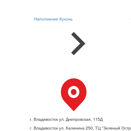
Наполнение Кухонь
г. Владивосток ул. Днепровская, 115Д
г. Владивосток ул. Калинина 250, ТЦ "Зеленый Остро