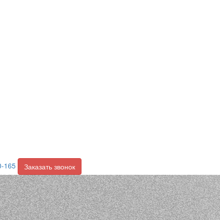
0-165
Заказать звонок