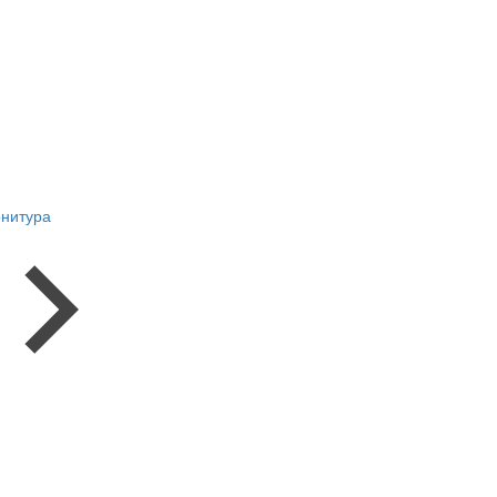
нитура