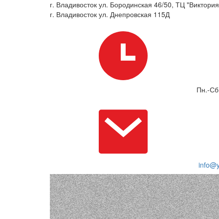
г. Владивосток ул. Бородинская 46/50, ТЦ "Виктория"
г. Владивосток ул. Днепровская 115Д
Пн.-Сб
info@y