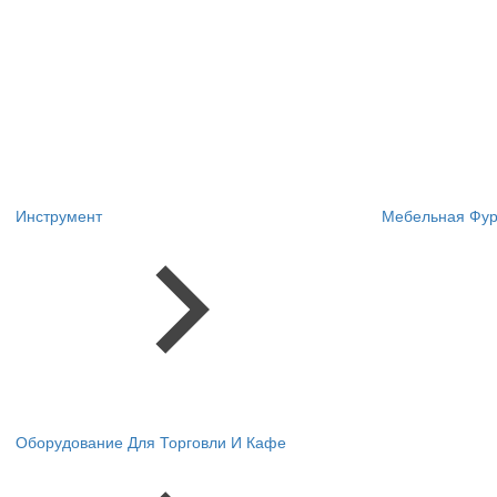
Инструмент
Мебельная Фур
Оборудование Для Торговли И Кафе