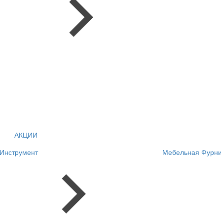
АКЦИИ
Инструмент
Мебельная Фурни