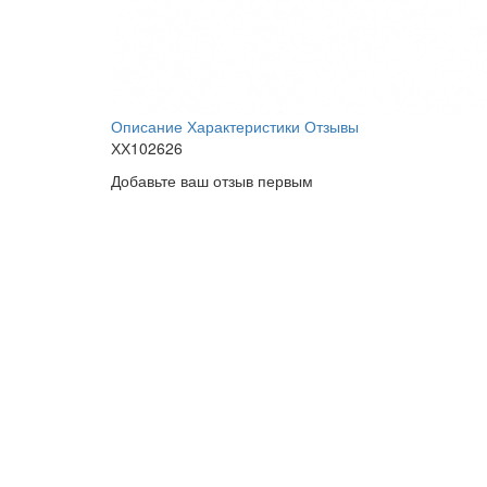
Описание
Характеристики
Отзывы
ХХ102626
Добавьте ваш отзыв первым