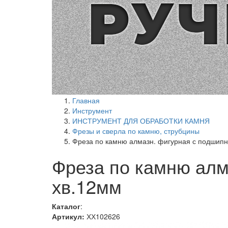
Главная
Инструмент
ИНСТРУМЕНТ ДЛЯ ОБРАБОТКИ КАМНЯ
Фрезы и сверла по камню, струбцины
Фреза по камню алмазн. фигурная с подшипн
Фреза по камню алм
хв.12мм
Каталог
:
Артикул:
ХХ102626