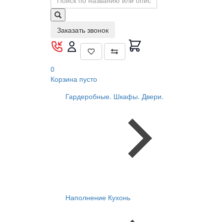
Заказать звонок
0
Корзина
пусто
Гардеробные. Шкафы. Двери.
Наполнение Кухонь