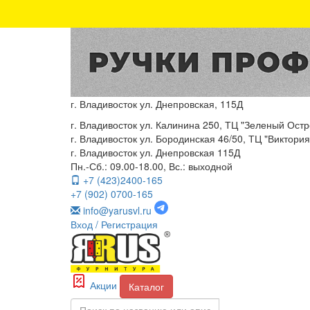
г. Владивосток ул. Днепровская, 115Д
г. Владивосток ул. Калинина 250, ТЦ "Зеленый Остро
г. Владивосток ул. Бородинская 46/50, ТЦ "Виктория"
г. Владивосток ул. Днепровская 115Д
Пн.-Сб.: 09.00-18.00, Вс.: выходной
+7 (423)2400-165
+7 (902) 0700-165
info@yarusvl.ru
Вход
/ Регистрация
Акции
Каталог