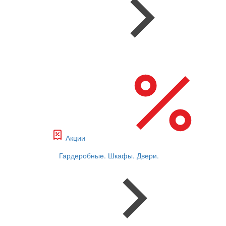
Акции
Гардеробные. Шкафы. Двери.