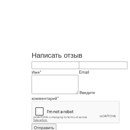
Написать отзыв
Имя*
Email
Введите
комментарий*