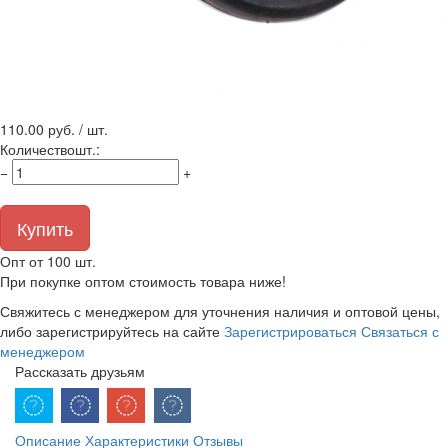
110.00
руб. / шт.
Количество
шт.
:
−
+
Купить
Опт от 100 шт.
При покупке оптом стоимость товара ниже!
Свяжитесь с менеджером для уточнения наличия и оптовой цены,
либо зарегистрируйтесь на сайте
Зарегистрироваться
Связаться с
менеджером
Рассказать друзьям
Описание
Характеристики
Отзывы