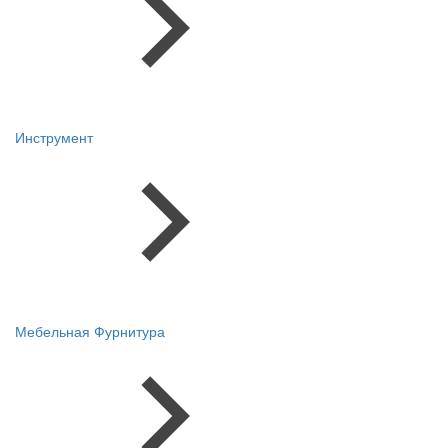
Инструмент
Мебельная Фурнитура