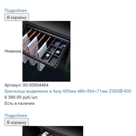
Подробнее
В корзину
Новинка
Артикул: 00-00004464
Брючница выдвижная в базу 600мм 486×564×71мм ZG03B-600
6 390.00
руб./шт.
Есть в наличии
Подробнее
В корзину