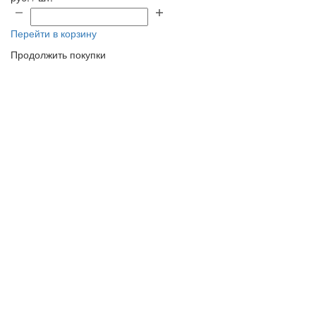
Перейти в корзину
Продолжить покупки