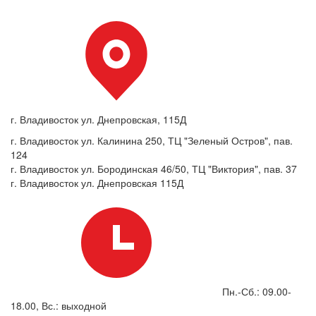
г. Владивосток ул. Днепровская, 115Д
г. Владивосток ул. Калинина 250, ТЦ "Зеленый Остров", пав.
124
г. Владивосток ул. Бородинская 46/50, ТЦ "Виктория", пав. 37
г. Владивосток ул. Днепровская 115Д
Пн.-Сб.: 09.00-
18.00, Вс.: выходной