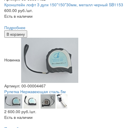
Кронштейн лофт 3 дуги 150*150*30мм, металл черный SB1153
600.00
руб./шт.
Есть в наличии
Подробнее
В корзину
Новинка
Артикул: 00-00004467
Рулетка Нержавеющая сталь 5м
2 600.00
руб./шт.
Есть в наличии