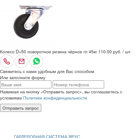
Колесо D=50 поворотное резина чёрное гп 45кг
110.00 руб. / шт.
Свяжитесь с нами удобным для Вас способом
Или заполните форму
Нажимая на кнопку «Отправить запрос», вы соглашаетесь с
условиями
Политики конфиденциальности
Отправить запрос
ГАРДЕРОБНАЯ СИСТЕМА ЯРУС