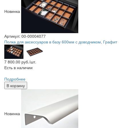
Новинка
Артикул: 00-00004077
Полка для аксессуаров в базу 600мм с доводчиком, Графит
7 800.00
руб./шт.
Есть в наличии
Подробнее
В корзину
Новинка