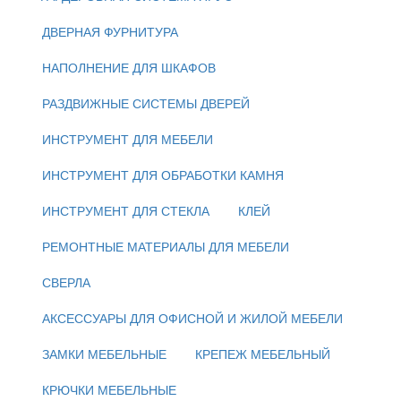
ДВЕРНАЯ ФУРНИТУРА
НАПОЛНЕНИЕ ДЛЯ ШКАФОВ
РАЗДВИЖНЫЕ СИСТЕМЫ ДВЕРЕЙ
ИНСТРУМЕНТ ДЛЯ МЕБЕЛИ
ИНСТРУМЕНТ ДЛЯ ОБРАБОТКИ КАМНЯ
ИНСТРУМЕНТ ДЛЯ СТЕКЛА
КЛЕЙ
РЕМОНТНЫЕ МАТЕРИАЛЫ ДЛЯ МЕБЕЛИ
СВЕРЛА
АКСЕССУАРЫ ДЛЯ ОФИСНОЙ И ЖИЛОЙ МЕБЕЛИ
ЗАМКИ МЕБЕЛЬНЫЕ
КРЕПЕЖ МЕБЕЛЬНЫЙ
КРЮЧКИ МЕБЕЛЬНЫЕ