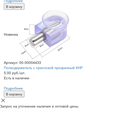
Подробнее
В корзину
Новинка
Артикул: 00-00004433
Полкодержатель с присоской прозрачный КНР
5.00
руб./шт.
Есть в наличии
Подробнее
В корзину
Запрос на уточнение наличия и оптовой цены