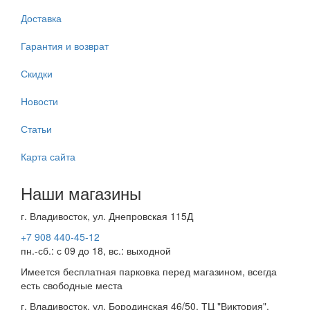
Доставка
Гарантия и возврат
Скидки
Новости
Статьи
Карта сайта
Наши магазины
г. Владивосток, ул. Днепровская 115Д
+7 908 440-45-12
пн.-сб.: с 09 до 18, вс.: выходной
Имеется бесплатная парковка перед магазином, всегда
есть свободные места
г. Владивосток, ул. Бородинская 46/50, ТЦ "Виктория",