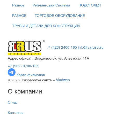
Разное
Рейлинговая Система
ПОДСТОЛЬЯ
РАЗНОЕ
ТОРГОВОЕ ОБОРУДОВАНИЕ
ТРУБЫ И ДЕТАЛИ ДЛЯ КОНСТРУКЦИЙ
+7 (423) 2400-165
info@yarusvl.ru
Адрес офиса: г.Владивосток, ул. Алеутская 41А
+7 (902) 0700-165
Карта филиалов
© 2026. Разработка сайта –
Vladweb
О компании
О нас
Контакты