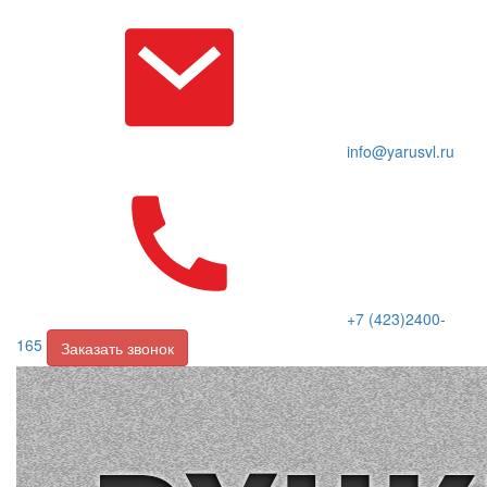
info@yarusvl.ru
+7 (423)2400-
165
Заказать звонок