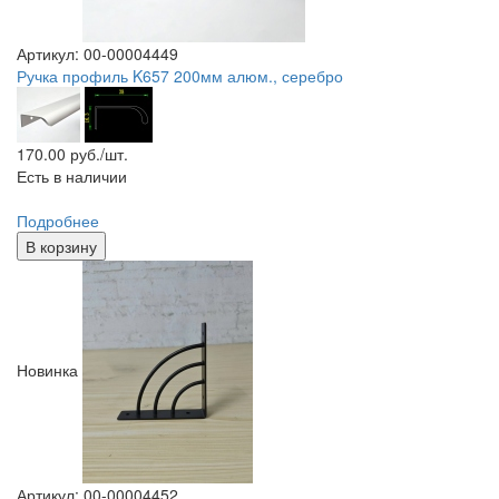
Артикул: 00-00004449
Ручка профиль K657 200мм алюм., серебро
170.00
руб./шт.
Есть в наличии
Подробнее
В корзину
Новинка
Артикул: 00-00004452