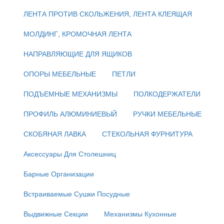
ЛЕНТА ПРОТИВ СКОЛЬЖЕНИЯ, ЛЕНТА КЛЕЯЩАЯ
МОЛДИНГ, КРОМОЧНАЯ ЛЕНТА
НАПРАВЛЯЮЩИЕ ДЛЯ ЯЩИКОВ
ОПОРЫ МЕБЕЛЬНЫЕ
ПЕТЛИ
ПОДЪЕМНЫЕ МЕХАНИЗМЫ
ПОЛКОДЕРЖАТЕЛИ
ПРОФИЛЬ АЛЮМИНИЕВЫЙ
РУЧКИ МЕБЕЛЬНЫЕ
СКОБЯНАЯ ЛАВКА
СТЕКОЛЬНАЯ ФУРНИТУРА
Аксессуары Для Столешниц
Барные Организации
Встраиваемые Сушки Посудные
Выдвижные Секции
Механизмы Кухонные