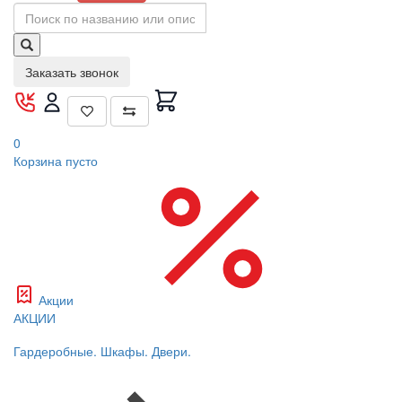
Заказать звонок
0
Корзина
пусто
Акции
АКЦИИ
Гардеробные. Шкафы. Двери.