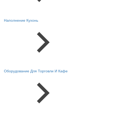
Наполнение Кухонь
Оборудование Для Торговли И Кафе