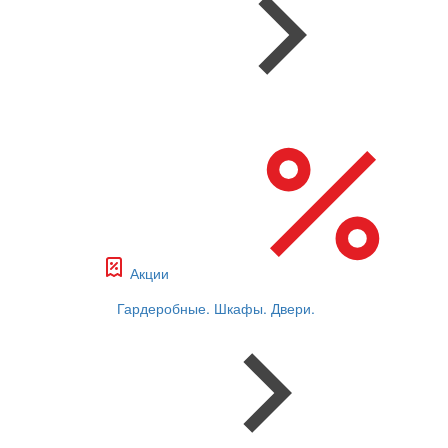
Акции
Гардеробные. Шкафы. Двери.