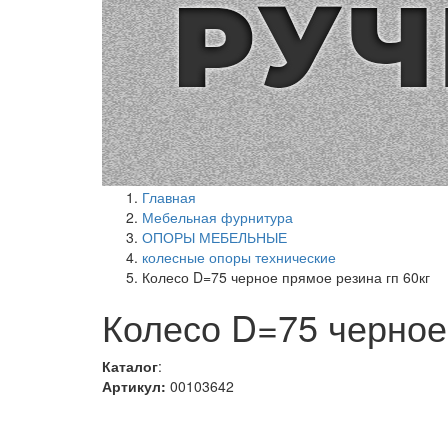
Главная
Мебельная фурнитура
ОПОРЫ МЕБЕЛЬНЫЕ
колесные опоры технические
Колесо D=75 черное прямое резина гп 60кг
Колесо D=75 черное 
Каталог
:
Артикул:
00103642