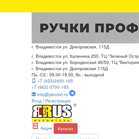
г. Владивосток ул. Днепровская, 115Д
г. Владивосток ул. Калинина 250, ТЦ "Зеленый Остро
г. Владивосток ул. Бородинская 46/50, ТЦ "Виктория"
г. Владивосток ул. Днепровская 115Д
Пн.-Сб.: 09.00-18.00, Вс.: выходной
+7 (423)2400-165
+7 (902) 0700-165
info@yarusvl.ru
Вход
/ Регистрация
Акции
Каталог