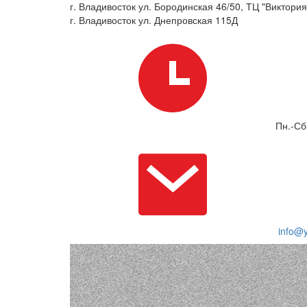
г. Владивосток ул. Бородинская 46/50, ТЦ "Виктория"
г. Владивосток ул. Днепровская 115Д
Пн.-Сб
info@y