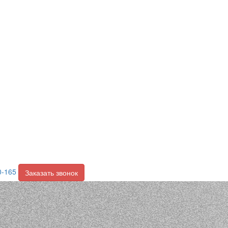
0-165
Заказать звонок