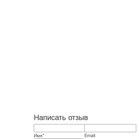
Написать отзыв
Имя*
Email