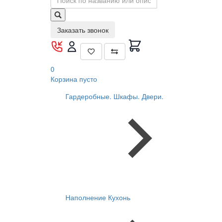
Заказать звонок
0
Корзина
пусто
Гардеробные. Шкафы. Двери.
Наполнение Кухонь