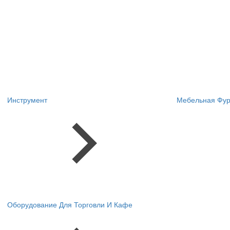
Инструмент
Мебельная Фур
Оборудование Для Торговли И Кафе