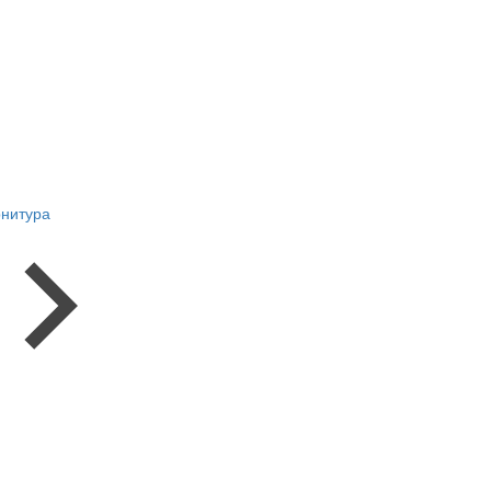
нитура