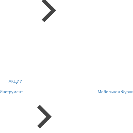
АКЦИИ
Инструмент
Мебельная Фурни