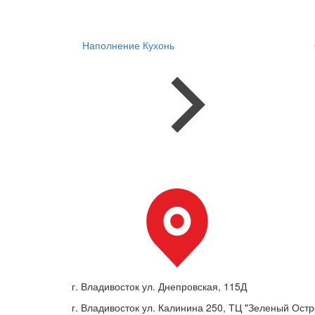
Наполнение Кухонь
г. Владивосток ул. Днепровская, 115Д
г. Владивосток ул. Калинина 250, ТЦ "Зеленый Остро