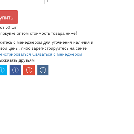
+
упить
от 50 шт.
покупке оптом стоимость товара ниже!
житесь с менеджером для уточнения наличия и
вой цены, либо зарегистрируйтесь на сайте
егистрироваться
Связаться с менеджером
ассказать друзьям