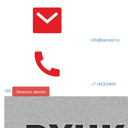
info@yarusvl.ru
+7 (423)2400-
165
Заказать звонок