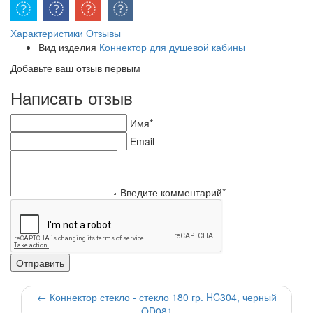
Характеристики
Отзывы
Вид изделия
Коннектор для душевой кабины
Добавьте ваш отзыв первым
Написать отзыв
Имя*
Email
Введите комментарий*
←
Коннектор стекло - стекло 180 гр. HC304, черный
QD081