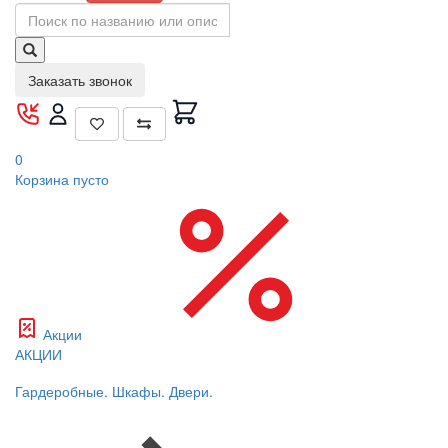
Заказать звонок
0
Корзина
пусто
Акции
АКЦИИ
Гардеробные. Шкафы. Двери.