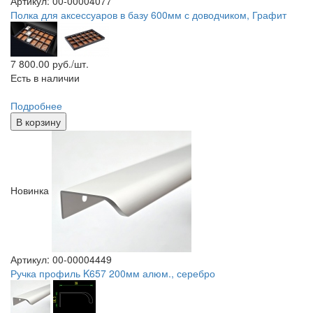
Артикул: 00-00004077
Полка для аксессуаров в базу 600мм с доводчиком, Графит
7 800.00
руб./шт.
Есть в наличии
Подробнее
В корзину
Новинка
Артикул: 00-00004449
Ручка профиль K657 200мм алюм., серебро