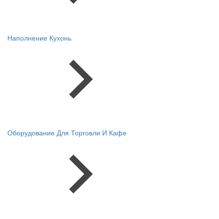
Наполнение Кухонь
Оборудование Для Торговли И Кафе