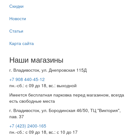
Скидки
Новости
Статьи
Карта сайта
Наши магазины
г. Владивосток, ул. Днепровская 115Д
+7 908 440-45-12
пн.-сб.: с 09 до 18, вс.: выходной
Имеется бесплатная парковка перед магазином, всегда
есть свободные места
г. Владивосток, ул. Бородинская 46/50, ТЦ "Виктория",
пав. 37
+7 (423) 2400-165
пн.-сб.: с 09 до 18, вс.: с 10 до 17