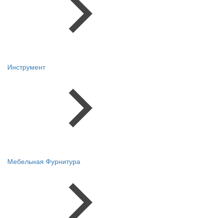
Инструмент
Мебельная Фурнитура