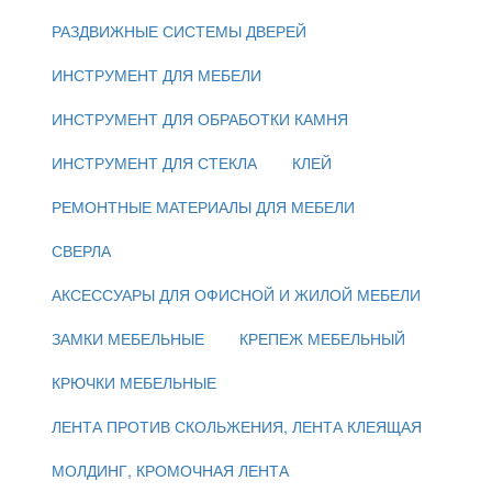
РАЗДВИЖНЫЕ СИСТЕМЫ ДВЕРЕЙ
ИНСТРУМЕНТ ДЛЯ МЕБЕЛИ
ИНСТРУМЕНТ ДЛЯ ОБРАБОТКИ КАМНЯ
ИНСТРУМЕНТ ДЛЯ СТЕКЛА
КЛЕЙ
РЕМОНТНЫЕ МАТЕРИАЛЫ ДЛЯ МЕБЕЛИ
СВЕРЛА
АКСЕССУАРЫ ДЛЯ ОФИСНОЙ И ЖИЛОЙ МЕБЕЛИ
ЗАМКИ МЕБЕЛЬНЫЕ
КРЕПЕЖ МЕБЕЛЬНЫЙ
КРЮЧКИ МЕБЕЛЬНЫЕ
ЛЕНТА ПРОТИВ СКОЛЬЖЕНИЯ, ЛЕНТА КЛЕЯЩАЯ
МОЛДИНГ, КРОМОЧНАЯ ЛЕНТА