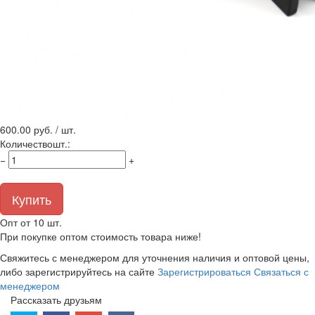
600.00
руб. / шт.
Количество
шт.
:
−
+
Купить
Опт от 10 шт.
При покупке оптом стоимость товара ниже!
Свяжитесь с менеджером для уточнения наличия и оптовой цены,
либо зарегистрируйтесь на сайте
Зарегистрироваться
Связаться с
менеджером
Рассказать друзьям