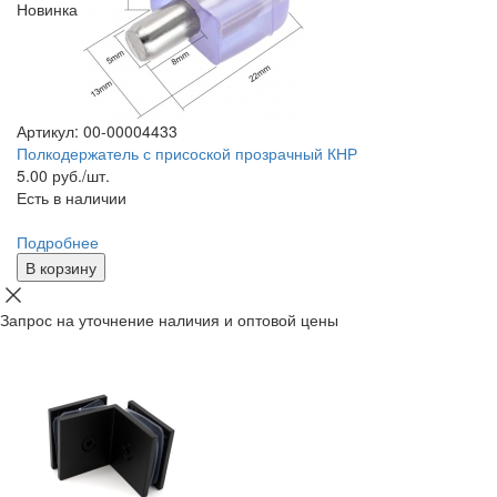
Новинка
Артикул: 00-00004433
Полкодержатель с присоской прозрачный КНР
5.00
руб./шт.
Есть в наличии
Подробнее
В корзину
Запрос на уточнение наличия и оптовой цены