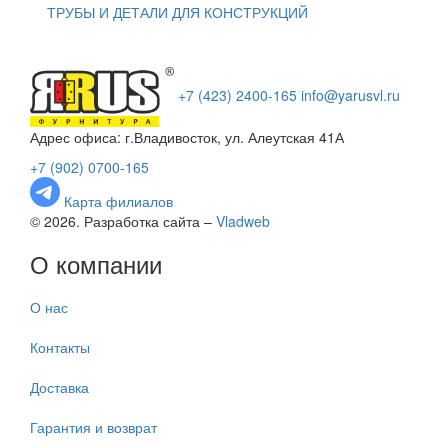
ТРУБЫ И ДЕТАЛИ ДЛЯ КОНСТРУКЦИЙ
+7 (423) 2400-165
info@yarusvl.ru
Адрес офиса: г.Владивосток, ул. Алеутская 41А
+7 (902) 0700-165
Карта филиалов
© 2026. Разработка сайта –
Vladweb
О компании
О нас
Контакты
Доставка
Гарантия и возврат