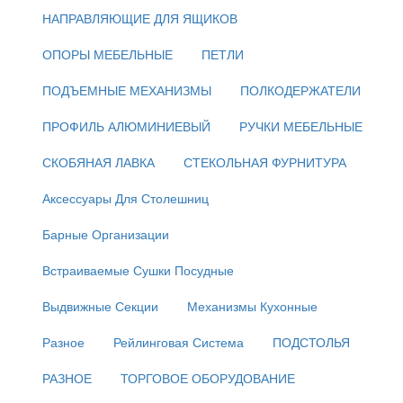
НАПРАВЛЯЮЩИЕ ДЛЯ ЯЩИКОВ
ОПОРЫ МЕБЕЛЬНЫЕ
ПЕТЛИ
ПОДЪЕМНЫЕ МЕХАНИЗМЫ
ПОЛКОДЕРЖАТЕЛИ
ПРОФИЛЬ АЛЮМИНИЕВЫЙ
РУЧКИ МЕБЕЛЬНЫЕ
СКОБЯНАЯ ЛАВКА
СТЕКОЛЬНАЯ ФУРНИТУРА
Аксессуары Для Столешниц
Барные Организации
Встраиваемые Сушки Посудные
Выдвижные Секции
Механизмы Кухонные
Разное
Рейлинговая Система
ПОДСТОЛЬЯ
РАЗНОЕ
ТОРГОВОЕ ОБОРУДОВАНИЕ