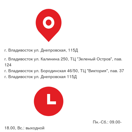
г. Владивосток ул. Днепровская, 115Д
г. Владивосток ул. Калинина 250, ТЦ "Зеленый Остров", пав.
124
г. Владивосток ул. Бородинская 46/50, ТЦ "Виктория", пав. 37
г. Владивосток ул. Днепровская 115Д
Пн.-Сб.: 09.00-
18.00, Вс.: выходной