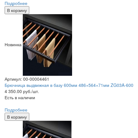
Подробнее
В корзину
Новинка
Артикул: 00-00004461
Брючница выдвижная в базу 600мм 486×564×71мм ZG03A-600
4 350.00
руб./шт.
Есть в наличии
Подробнее
В корзину