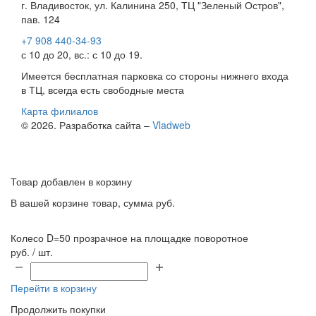
г. Владивосток, ул. Калинина 250, ТЦ "Зеленый Остров",
пав. 124
+7 908 440-34-93
с 10 до 20, вс.: с 10 до 19.
Имеется бесплатная парковка со стороны нижнего входа
в ТЦ, всегда есть свободные места
Карта филиалов
© 2026. Разработка сайта –
Vladweb
Товар добавлен в корзину
В вашей корзине
товар, сумма
руб.
Колесо D=50 прозрачное на площадке поворотное
руб. / шт.
Перейти в корзину
Продолжить покупки