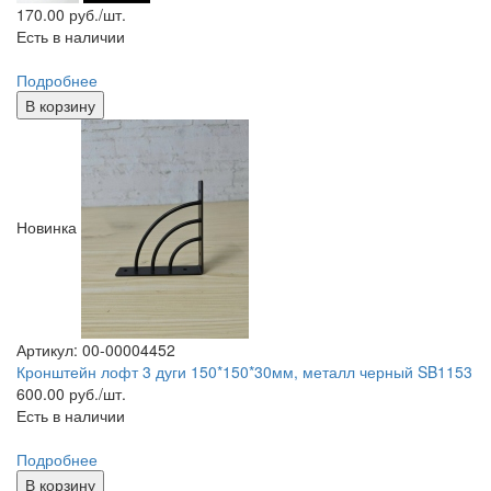
170.00
руб./шт.
Есть в наличии
Подробнее
В корзину
Новинка
Артикул: 00-00004452
Кронштейн лофт 3 дуги 150*150*30мм, металл черный SB1153
600.00
руб./шт.
Есть в наличии
Подробнее
В корзину