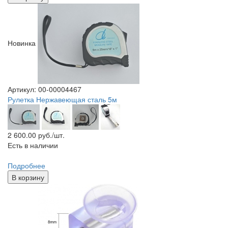
Новинка
Артикул: 00-00004467
Рулетка Нержавеющая сталь 5м
2 600.00
руб./шт.
Есть в наличии
Подробнее
В корзину