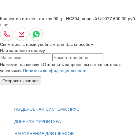
Коннектор стекло - стекло 90 гр. HC304, черный QD077
600.00 руб.
/ шт.
Свяжитесь с нами удобным для Вас способом
Или заполните форму
Нажимая на кнопку «Отправить запрос», вы соглашаетесь с
условиями
Политики конфиденциальности
Отправить запрос
ГАРДЕРОБНАЯ СИСТЕМА ЯРУС
ДВЕРНАЯ ФУРНИТУРА
НАПОЛНЕНИЕ ДЛЯ ШКАФОВ