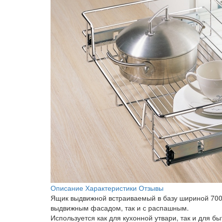
Описание
Характеристики
Отзывы
Ящик выдвижной встраиваемый в базу шириной 700м
выдвижным фасадом, так и с распашным.
Используется как для кухонной утвари, так и для 