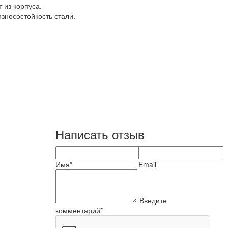
 из корпуса.
зносостойкость стали.
Написать отзыв
Имя*
Email
Введите
комментарий*