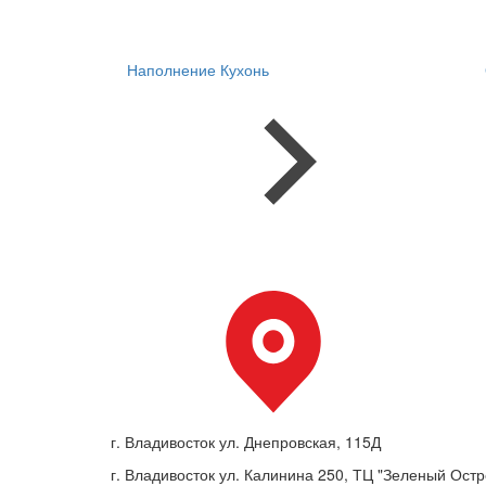
Наполнение Кухонь
г. Владивосток ул. Днепровская, 115Д
г. Владивосток ул. Калинина 250, ТЦ "Зеленый Остро