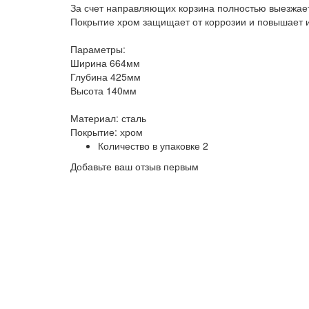
За счет направляющих корзина полностью выезжает
Покрытие хром защищает от коррозии и повышает и
Параметры:
Ширина 664мм
Глубина 425мм
Высота 140мм
Материал: сталь
Покрытие: хром
Количество в упаковке
2
Добавьте ваш отзыв первым