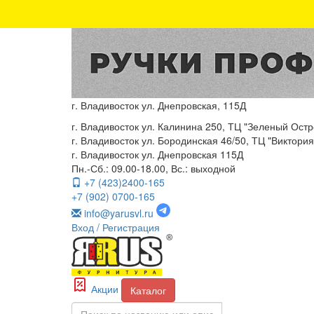
г. Владивосток ул. Днепровская, 115Д
г. Владивосток ул. Калинина 250, ТЦ "Зеленый Остро
г. Владивосток ул. Бородинская 46/50, ТЦ "Виктория"
г. Владивосток ул. Днепровская 115Д
Пн.-Сб.: 09.00-18.00, Вс.: выходной
+7 (423)2400-165
+7 (902) 0700-165
info@yarusvl.ru
Вход
/ Регистрация
Акции
Каталог