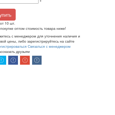
+
упить
от 10 шт.
покупке оптом стоимость товара ниже!
житесь с менеджером для уточнения наличия и
вой цены, либо зарегистрируйтесь на сайте
егистрироваться
Связаться с менеджером
ассказать друзьям