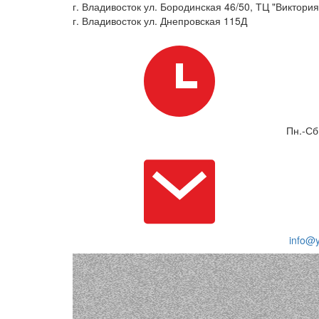
г. Владивосток ул. Бородинская 46/50, ТЦ "Виктория"
г. Владивосток ул. Днепровская 115Д
Пн.-Сб
info@y