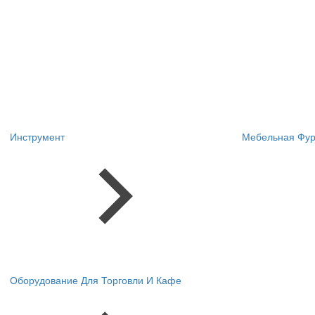
Инструмент
Мебельная Фур
Оборудование Для Торговли И Кафе