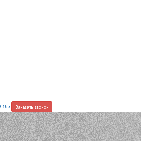
0-165
Заказать звонок