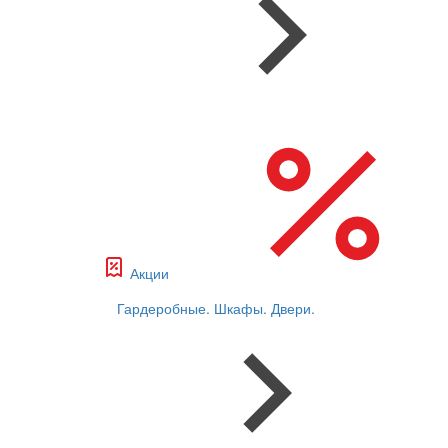
Акции
Гардеробные. Шкафы. Двери.