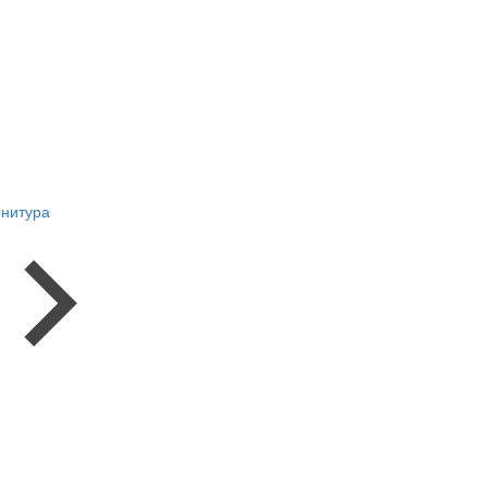
нитура