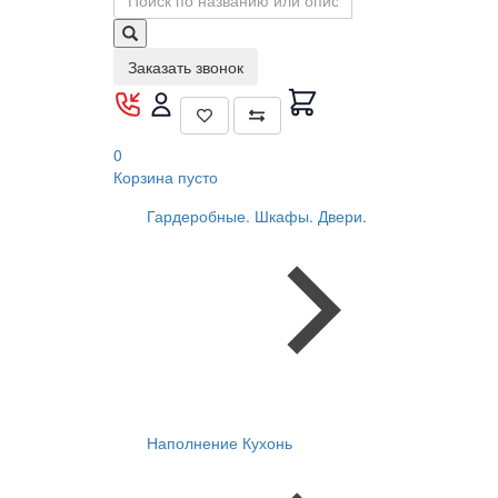
Заказать звонок
0
Корзина
пусто
Гардеробные. Шкафы. Двери.
Наполнение Кухонь