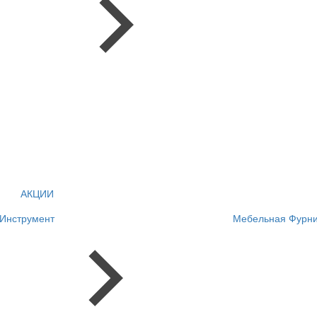
АКЦИИ
Инструмент
Мебельная Фурни