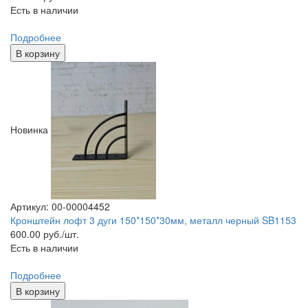
Есть в наличии
Подробнее
В корзину
Новинка
Артикул: 00-00004452
Кронштейн лофт 3 дуги 150*150*30мм, металл черный SB1153
600.00
руб./шт.
Есть в наличии
Подробнее
В корзину