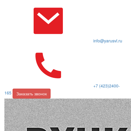
info@yarusvl.ru
+7 (423)2400-
165
Заказать звонок