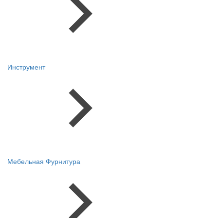
Инструмент
Мебельная Фурнитура