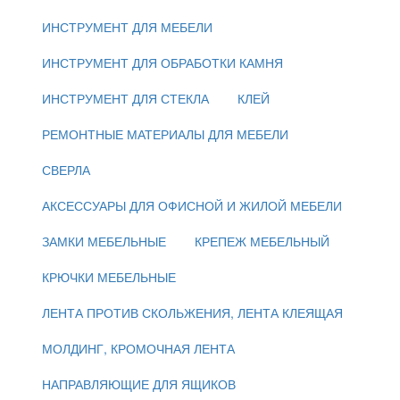
ИНСТРУМЕНТ ДЛЯ МЕБЕЛИ
ИНСТРУМЕНТ ДЛЯ ОБРАБОТКИ КАМНЯ
ИНСТРУМЕНТ ДЛЯ СТЕКЛА
КЛЕЙ
РЕМОНТНЫЕ МАТЕРИАЛЫ ДЛЯ МЕБЕЛИ
СВЕРЛА
АКСЕССУАРЫ ДЛЯ ОФИСНОЙ И ЖИЛОЙ МЕБЕЛИ
ЗАМКИ МЕБЕЛЬНЫЕ
КРЕПЕЖ МЕБЕЛЬНЫЙ
КРЮЧКИ МЕБЕЛЬНЫЕ
ЛЕНТА ПРОТИВ СКОЛЬЖЕНИЯ, ЛЕНТА КЛЕЯЩАЯ
МОЛДИНГ, КРОМОЧНАЯ ЛЕНТА
НАПРАВЛЯЮЩИЕ ДЛЯ ЯЩИКОВ