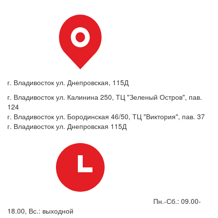
г. Владивосток ул. Днепровская, 115Д
г. Владивосток ул. Калинина 250, ТЦ "Зеленый Остров", пав.
124
г. Владивосток ул. Бородинская 46/50, ТЦ "Виктория", пав. 37
г. Владивосток ул. Днепровская 115Д
Пн.-Сб.: 09.00-
18.00, Вс.: выходной