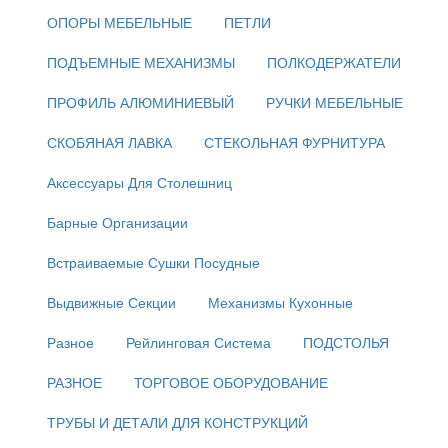
ОПОРЫ МЕБЕЛЬНЫЕ
ПЕТЛИ
ПОДЪЕМНЫЕ МЕХАНИЗМЫ
ПОЛКОДЕРЖАТЕЛИ
ПРОФИЛЬ АЛЮМИНИЕВЫЙ
РУЧКИ МЕБЕЛЬНЫЕ
СКОБЯНАЯ ЛАВКА
СТЕКОЛЬНАЯ ФУРНИТУРА
Аксессуары Для Столешниц
Барные Организации
Встраиваемые Сушки Посудные
Выдвижные Секции
Механизмы Кухонные
Разное
Рейлинговая Система
ПОДСТОЛЬЯ
РАЗНОЕ
ТОРГОВОЕ ОБОРУДОВАНИЕ
ТРУБЫ И ДЕТАЛИ ДЛЯ КОНСТРУКЦИЙ