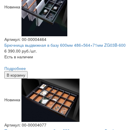
Новинка
Артикул: 00-00004464
Брючница выдвижная в базу 600мм 486×564×71мм ZG03B-600
6 390.00
руб./шт.
Есть в наличии
Подробнее
В корзину
Новинка
Артикул: 00-00004077