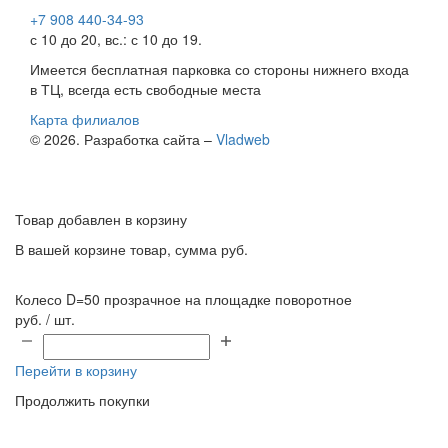
+7 908 440-34-93
с 10 до 20, вс.: с 10 до 19.
Имеется бесплатная парковка со стороны нижнего входа
в ТЦ, всегда есть свободные места
Карта филиалов
© 2026. Разработка сайта –
Vladweb
Товар добавлен в корзину
В вашей корзине
товар, сумма
руб.
Колесо D=50 прозрачное на площадке поворотное
руб. / шт.
Перейти в корзину
Продолжить покупки