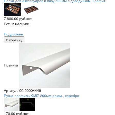
Полка для аксессуаров в базу 600мм с доводчиком, Графит
7 800.00
руб./шт.
Есть в наличии
Подробнее
В корзину
Новинка
Артикул: 00-00004449
Ручка профиль K657 200мм алюм., серебро
170.00
руб./шт.