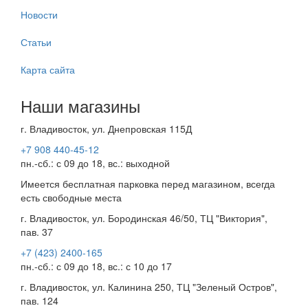
Новости
Статьи
Карта сайта
Наши магазины
г. Владивосток, ул. Днепровская 115Д
+7 908 440-45-12
пн.-сб.: с 09 до 18, вс.: выходной
Имеется бесплатная парковка перед магазином, всегда
есть свободные места
г. Владивосток, ул. Бородинская 46/50, ТЦ "Виктория",
пав. 37
+7 (423) 2400-165
пн.-сб.: с 09 до 18, вс.: с 10 до 17
г. Владивосток, ул. Калинина 250, ТЦ "Зеленый Остров",
пав. 124