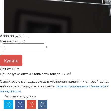
2 000.00
руб. / шт.
Количество
шт.
:
−
+
Купить
Опт от 1 шт.
При покупке оптом стоимость товара ниже!
Свяжитесь с менеджером для уточнения наличия и оптовой цены,
либо зарегистрируйтесь на сайте
Зарегистрироваться
Связаться с
менеджером
Рассказать друзьям