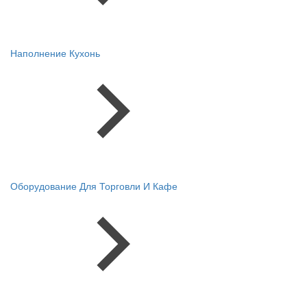
Наполнение Кухонь
Оборудование Для Торговли И Кафе