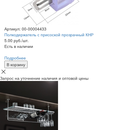
Артикул: 00-00004433
Полкодержатель с присоской прозрачный КНР
5.00
руб./шт.
Есть в наличии
Подробнее
В корзину
Запрос на уточнение наличия и оптовой цены