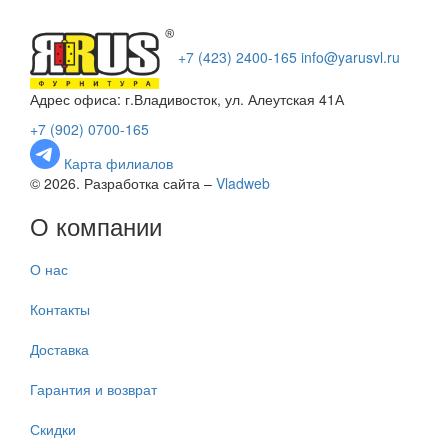
+7 (423) 2400-165
info@yarusvl.ru
Адрес офиса: г.Владивосток, ул. Алеутская 41А
+7 (902) 0700-165
Карта филиалов
© 2026. Разработка сайта –
Vladweb
О компании
О нас
Контакты
Доставка
Гарантия и возврат
Скидки