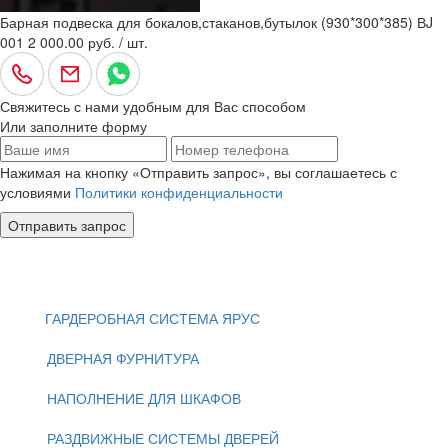
Барная подвеска для бокалов,стаканов,бутылок (930*300*385) ВJ
001
2 000.00 руб. / шт.
Свяжитесь с нами удобным для Вас способом
Или заполните форму
Нажимая на кнопку «Отправить запрос», вы соглашаетесь с
условиями
Политики конфиденциальности
Отправить запрос
ГАРДЕРОБНАЯ СИСТЕМА ЯРУС
ДВЕРНАЯ ФУРНИТУРА
НАПОЛНЕНИЕ ДЛЯ ШКАФОВ
РАЗДВИЖНЫЕ СИСТЕМЫ ДВЕРЕЙ