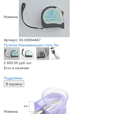
Новинка
Артикул: 00-00004467
Рулетка Нержавеющая сталь 5м
2 600.00
руб./шт.
Есть в наличии
Подробнее
В корзину
Новинка