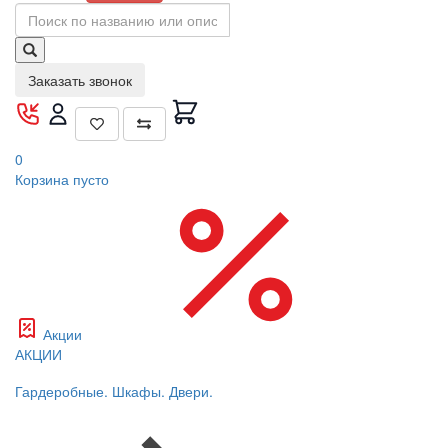
Заказать звонок
0
Корзина
пусто
Акции
АКЦИИ
Гардеробные. Шкафы. Двери.