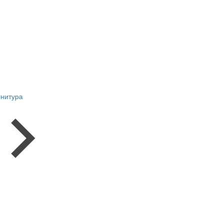
нитура