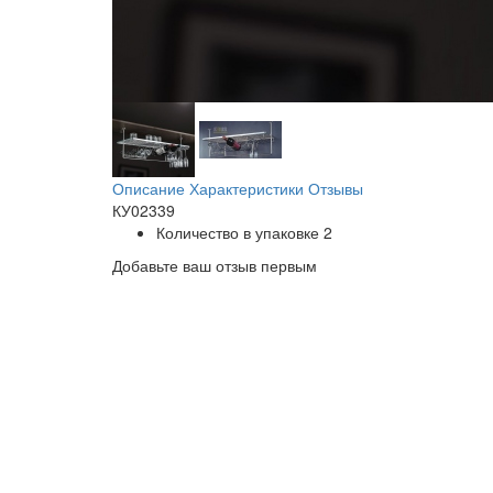
Описание
Характеристики
Отзывы
КУ02339
Количество в упаковке
2
Добавьте ваш отзыв первым