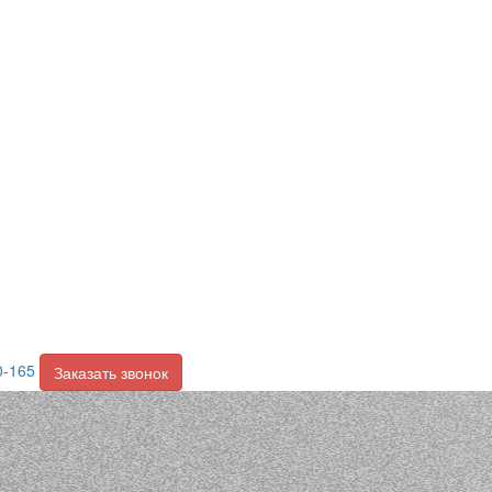
0-165
Заказать звонок