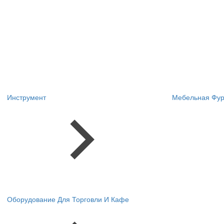
Инструмент
Мебельная Фур
Оборудование Для Торговли И Кафе