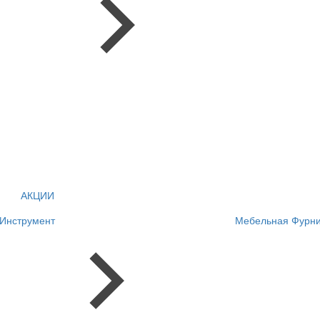
АКЦИИ
Инструмент
Мебельная Фурни