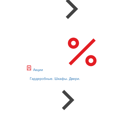
Акции
Гардеробные. Шкафы. Двери.