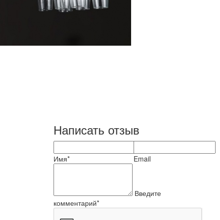
Написать отзыв
Имя*
Email
Введите
комментарий*