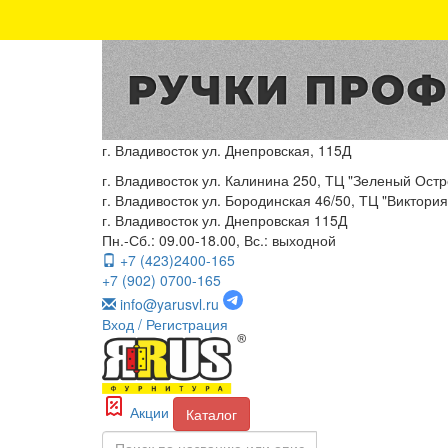
г. Владивосток ул. Днепровская, 115Д
г. Владивосток ул. Калинина 250, ТЦ "Зеленый Остро
г. Владивосток ул. Бородинская 46/50, ТЦ "Виктория"
г. Владивосток ул. Днепровская 115Д
Пн.-Сб.: 09.00-18.00, Вс.: выходной
+7 (423)2400-165
+7 (902) 0700-165
info@yarusvl.ru
Вход
/ Регистрация
Акции
Каталог