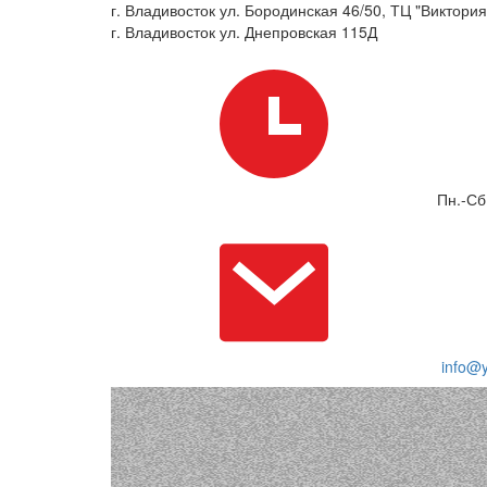
г. Владивосток ул. Бородинская 46/50, ТЦ "Виктория"
г. Владивосток ул. Днепровская 115Д
Пн.-Сб
info@y