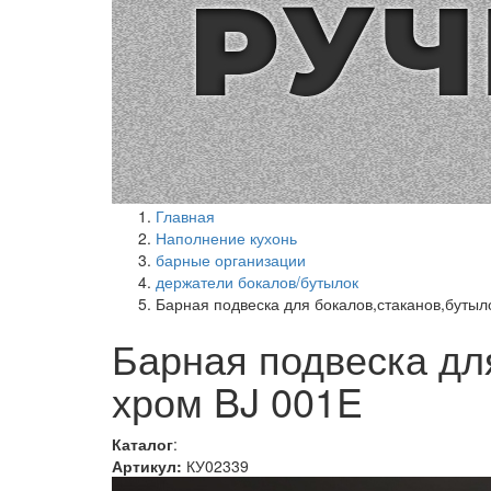
Главная
Наполнение кухонь
барные организации
держатели бокалов/бутылок
Барная подвеска для бокалов,стаканов,бутыл
Барная подвеска дл
хром BJ 001E
Каталог
:
Артикул:
КУ02339