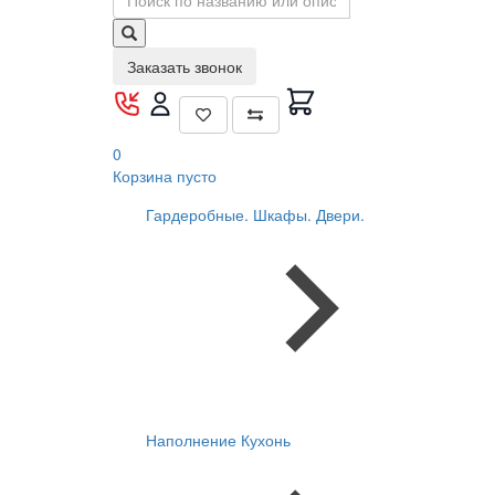
Заказать звонок
0
Корзина
пусто
Гардеробные. Шкафы. Двери.
Наполнение Кухонь