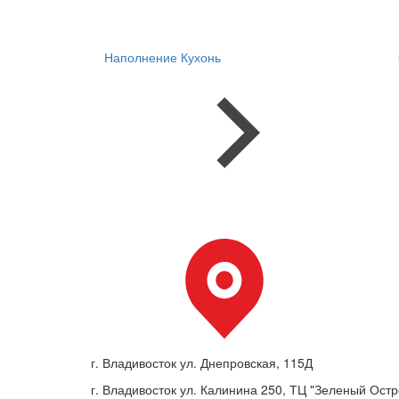
Наполнение Кухонь
г. Владивосток ул. Днепровская, 115Д
г. Владивосток ул. Калинина 250, ТЦ "Зеленый Остро