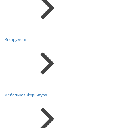
Инструмент
Мебельная Фурнитура