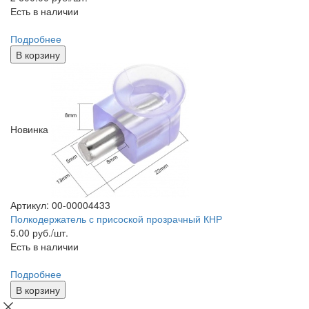
Есть в наличии
Подробнее
В корзину
Новинка
Артикул: 00-00004433
Полкодержатель с присоской прозрачный КНР
5.00
руб./шт.
Есть в наличии
Подробнее
В корзину