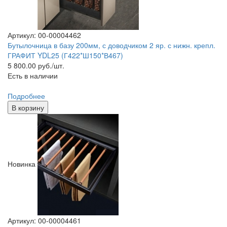
Артикул: 00-00004462
Бутылочница в базу 200мм, с доводчиком 2 яр. с нижн. крепл.
ГРАФИТ YDL25 (Г422*Ш150*В467)
5 800.00
руб./шт.
Есть в наличии
Подробнее
В корзину
Новинка
Артикул: 00-00004461