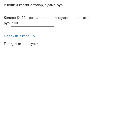
В вашей корзине
товар, сумма
руб.
Колесо D=50 прозрачное на площадке поворотное
руб. / шт.
Перейти в корзину
Продолжить покупки