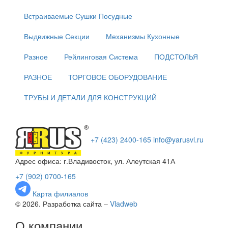
Встраиваемые Сушки Посудные
Выдвижные Секции
Механизмы Кухонные
Разное
Рейлинговая Система
ПОДСТОЛЬЯ
РАЗНОЕ
ТОРГОВОЕ ОБОРУДОВАНИЕ
ТРУБЫ И ДЕТАЛИ ДЛЯ КОНСТРУКЦИЙ
+7 (423) 2400-165
info@yarusvl.ru
Адрес офиса: г.Владивосток, ул. Алеутская 41А
+7 (902) 0700-165
Карта филиалов
© 2026. Разработка сайта –
Vladweb
О компании