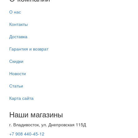
О нас
Контакты
Доставка
Гарантия и возврат
Скидки
Новости
Статьи
Карта сайта
Наши магазины
г. Владивосток, ул. Днепровская 115Д
+7 908 440-45-12