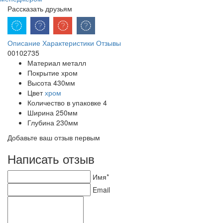
Рассказать друзьям
Описание
Характеристики
Отзывы
00102735
Материал
металл
Покрытие
хром
Высота
430мм
Цвет
хром
Количество в упаковке
4
Ширина
250мм
Глубина
230мм
Добавьте ваш отзыв первым
Написать отзыв
Имя*
Email