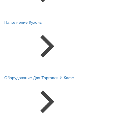
Наполнение Кухонь
Оборудование Для Торговли И Кафе