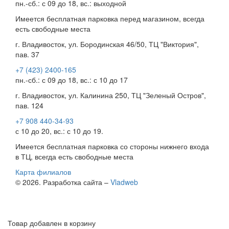
пн.-сб.: с 09 до 18, вс.: выходной
Имеется бесплатная парковка перед магазином, всегда
есть свободные места
г. Владивосток, ул. Бородинская 46/50, ТЦ "Виктория",
пав. 37
+7 (423) 2400-165
пн.-сб.: с 09 до 18, вс.: с 10 до 17
г. Владивосток, ул. Калинина 250, ТЦ "Зеленый Остров",
пав. 124
+7 908 440-34-93
с 10 до 20, вс.: с 10 до 19.
Имеется бесплатная парковка со стороны нижнего входа
в ТЦ, всегда есть свободные места
Карта филиалов
© 2026. Разработка сайта –
Vladweb
Товар добавлен в корзину