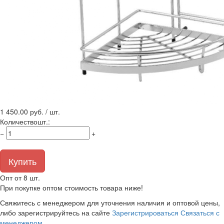
1 450.00
руб. / шт.
Количество
шт.
:
−
+
Купить
Опт от 8 шт.
При покупке оптом стоимость товара ниже!
Свяжитесь с менеджером для уточнения наличия и оптовой цены,
либо зарегистрируйтесь на сайте
Зарегистрироваться
Связаться с
менеджером