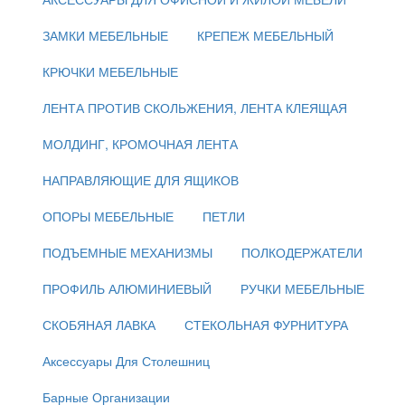
ЗАМКИ МЕБЕЛЬНЫЕ
КРЕПЕЖ МЕБЕЛЬНЫЙ
КРЮЧКИ МЕБЕЛЬНЫЕ
ЛЕНТА ПРОТИВ СКОЛЬЖЕНИЯ, ЛЕНТА КЛЕЯЩАЯ
МОЛДИНГ, КРОМОЧНАЯ ЛЕНТА
НАПРАВЛЯЮЩИЕ ДЛЯ ЯЩИКОВ
ОПОРЫ МЕБЕЛЬНЫЕ
ПЕТЛИ
ПОДЪЕМНЫЕ МЕХАНИЗМЫ
ПОЛКОДЕРЖАТЕЛИ
ПРОФИЛЬ АЛЮМИНИЕВЫЙ
РУЧКИ МЕБЕЛЬНЫЕ
СКОБЯНАЯ ЛАВКА
СТЕКОЛЬНАЯ ФУРНИТУРА
Аксессуары Для Столешниц
Барные Организации