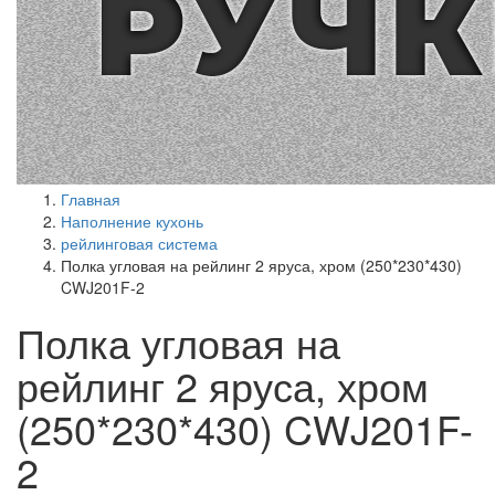
Главная
Наполнение кухонь
рейлинговая система
Полка угловая на рейлинг 2 яруса, хром (250*230*430)
CWJ201F-2
Полка угловая на
рейлинг 2 яруса, хром
(250*230*430) CWJ201F-
2