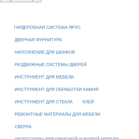
ГАРДЕРОБНАЯ СИСТЕМА ЯРУС
ДВЕРНАЯ ФУРНИТУРА
НАПОЛНЕНИЕ ДЛЯ ШКАФОВ
РАЗДВИЖНЫЕ СИСТЕМЫ ДВЕРЕЙ
ИНСТРУМЕНТ ДЛЯ МЕБЕЛИ
ИНСТРУМЕНТ ДЛЯ ОБРАБОТКИ КАМНЯ
ИНСТРУМЕНТ ДЛЯ СТЕКЛА
КЛЕЙ
РЕМОНТНЫЕ МАТЕРИАЛЫ ДЛЯ МЕБЕЛИ
СВЕРЛА
АКСЕССУАРЫ ДЛЯ ОФИСНОЙ И ЖИЛОЙ МЕБЕЛИ