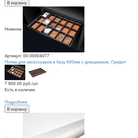
В корзину
Новинка
Артикул: 00-00004077
Полка для аксессуаров в базу 600мм с доводчиком, Графит
7 800.00
руб./шт.
Есть в наличии
Подробнее
В корзину