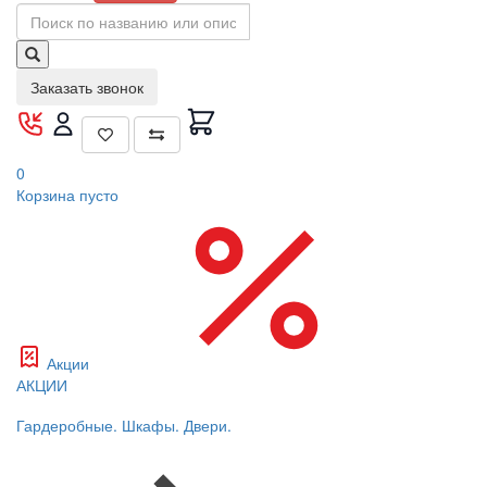
Заказать звонок
0
Корзина
пусто
Акции
АКЦИИ
Гардеробные. Шкафы. Двери.