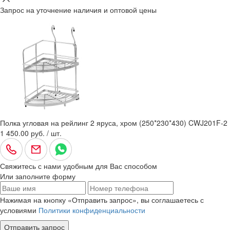
Запрос на уточнение наличия и оптовой цены
Полка угловая на рейлинг 2 яруса, хром (250*230*430) CWJ201F-2
1 450.00 руб. / шт.
Свяжитесь с нами удобным для Вас способом
Или заполните форму
Нажимая на кнопку «Отправить запрос», вы соглашаетесь с
условиями
Политики конфиденциальности
Отправить запрос