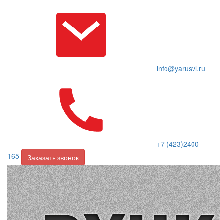
info@yarusvl.ru
+7 (423)2400-
165
Заказать звонок