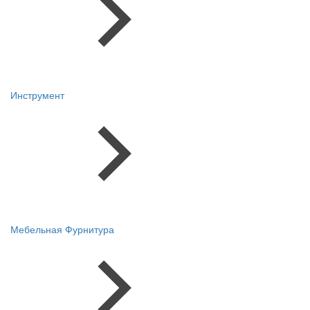
Инструмент
Мебельная Фурнитура