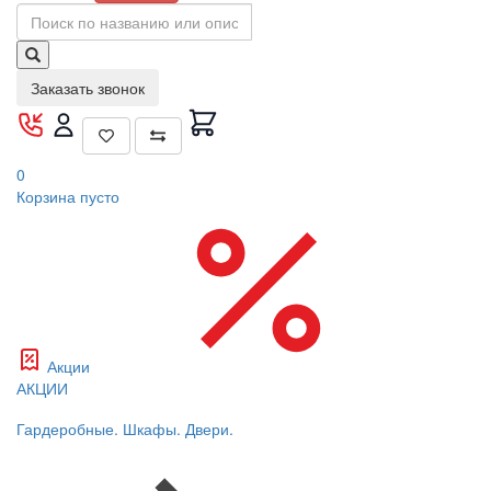
Заказать звонок
0
Корзина
пусто
Акции
АКЦИИ
Гардеробные. Шкафы. Двери.