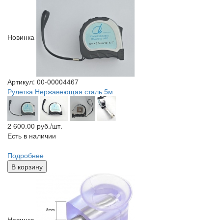
Новинка
Артикул: 00-00004467
Рулетка Нержавеющая сталь 5м
2 600.00
руб./шт.
Есть в наличии
Подробнее
В корзину
Новинка