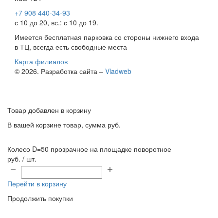
+7 908 440-34-93
с 10 до 20, вс.: с 10 до 19.
Имеется бесплатная парковка со стороны нижнего входа
в ТЦ, всегда есть свободные места
Карта филиалов
© 2026. Разработка сайта –
Vladweb
Товар добавлен в корзину
В вашей корзине
товар, сумма
руб.
Колесо D=50 прозрачное на площадке поворотное
руб. / шт.
Перейти в корзину
Продолжить покупки