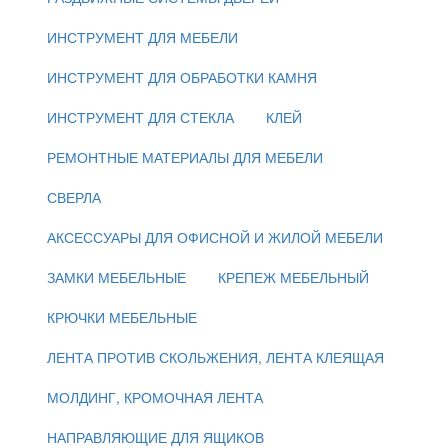
ИНСТРУМЕНТ ДЛЯ МЕБЕЛИ
ИНСТРУМЕНТ ДЛЯ ОБРАБОТКИ КАМНЯ
ИНСТРУМЕНТ ДЛЯ СТЕКЛА
КЛЕЙ
РЕМОНТНЫЕ МАТЕРИАЛЫ ДЛЯ МЕБЕЛИ
СВЕРЛА
АКСЕССУАРЫ ДЛЯ ОФИСНОЙ И ЖИЛОЙ МЕБЕЛИ
ЗАМКИ МЕБЕЛЬНЫЕ
КРЕПЕЖ МЕБЕЛЬНЫЙ
КРЮЧКИ МЕБЕЛЬНЫЕ
ЛЕНТА ПРОТИВ СКОЛЬЖЕНИЯ, ЛЕНТА КЛЕЯЩАЯ
МОЛДИНГ, КРОМОЧНАЯ ЛЕНТА
НАПРАВЛЯЮЩИЕ ДЛЯ ЯЩИКОВ