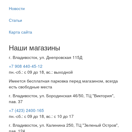
Новости
Статьи
Карта сайта
Наши магазины
г. Владивосток, ул. Днепровская 115Д
+7 908 440-45-12
пн.-сб.: с 09 до 18, вс.: выходной
Имеется бесплатная парковка перед магазином, всегда
есть свободные места
г. Владивосток, ул. Бородинская 46/50, ТЦ "Виктория",
пав. 37
+7 (423) 2400-165
пн.-сб.: с 09 до 18, вс.: с 10 до 17
г. Владивосток, ул. Калинина 250, ТЦ "Зеленый Остров",
пав. 124