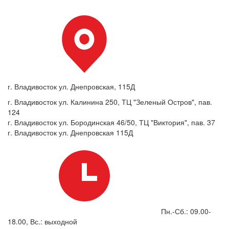
г. Владивосток ул. Днепровская, 115Д
г. Владивосток ул. Калинина 250, ТЦ "Зеленый Остров", пав.
124
г. Владивосток ул. Бородинская 46/50, ТЦ "Виктория", пав. 37
г. Владивосток ул. Днепровская 115Д
Пн.-Сб.: 09.00-
18.00, Вс.: выходной