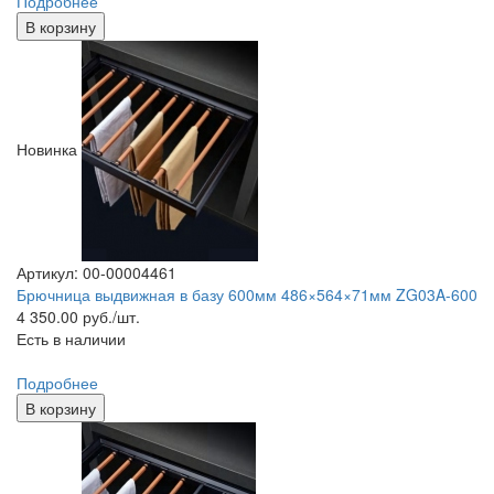
Подробнее
В корзину
Новинка
Артикул: 00-00004461
Брючница выдвижная в базу 600мм 486×564×71мм ZG03A-600
4 350.00
руб./шт.
Есть в наличии
Подробнее
В корзину