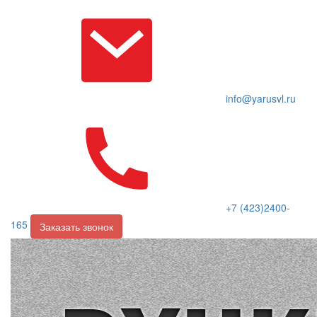
info@yarusvl.ru
+7 (423)2400-
165
Заказать звонок