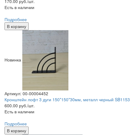
170.00
руб./шт.
Есть в наличии
Подробнее
В корзину
Новинка
Артикул: 00-00004452
Кронштейн лофт 3 дуги 150*150*30мм, металл черный SB1153
600.00
руб./шт.
Есть в наличии
Подробнее
В корзину