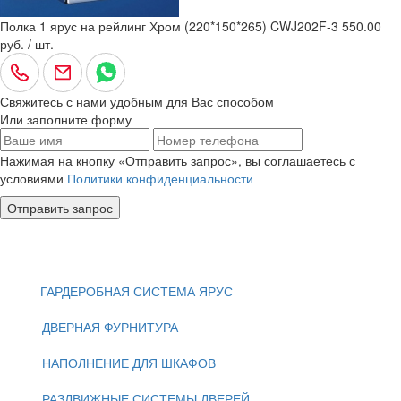
Полка 1 ярус на рейлинг Хром (220*150*265) CWJ202F-3
550.00
руб. / шт.
Свяжитесь с нами удобным для Вас способом
Или заполните форму
Нажимая на кнопку «Отправить запрос», вы соглашаетесь с
условиями
Политики конфиденциальности
Отправить запрос
ГАРДЕРОБНАЯ СИСТЕМА ЯРУС
ДВЕРНАЯ ФУРНИТУРА
НАПОЛНЕНИЕ ДЛЯ ШКАФОВ
РАЗДВИЖНЫЕ СИСТЕМЫ ДВЕРЕЙ