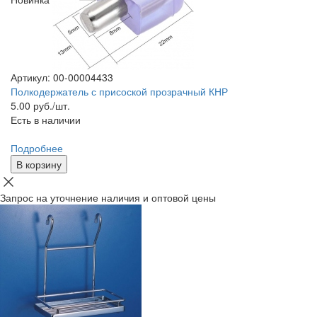
Артикул: 00-00004433
Полкодержатель с присоской прозрачный КНР
5.00
руб./шт.
Есть в наличии
Подробнее
В корзину
Запрос на уточнение наличия и оптовой цены