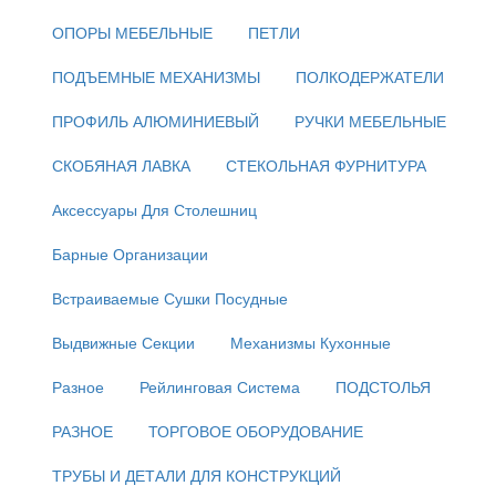
ОПОРЫ МЕБЕЛЬНЫЕ
ПЕТЛИ
ПОДЪЕМНЫЕ МЕХАНИЗМЫ
ПОЛКОДЕРЖАТЕЛИ
ПРОФИЛЬ АЛЮМИНИЕВЫЙ
РУЧКИ МЕБЕЛЬНЫЕ
СКОБЯНАЯ ЛАВКА
СТЕКОЛЬНАЯ ФУРНИТУРА
Аксессуары Для Столешниц
Барные Организации
Встраиваемые Сушки Посудные
Выдвижные Секции
Механизмы Кухонные
Разное
Рейлинговая Система
ПОДСТОЛЬЯ
РАЗНОЕ
ТОРГОВОЕ ОБОРУДОВАНИЕ
ТРУБЫ И ДЕТАЛИ ДЛЯ КОНСТРУКЦИЙ