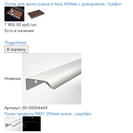
Полка для аксессуаров в базу 600мм с доводчиком, Графит
7 800.00
руб./шт.
Есть в наличии
Подробнее
В корзину
Новинка
Артикул: 00-00004449
Ручка профиль K657 200мм алюм., серебро