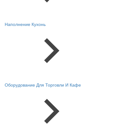
Наполнение Кухонь
Оборудование Для Торговли И Кафе