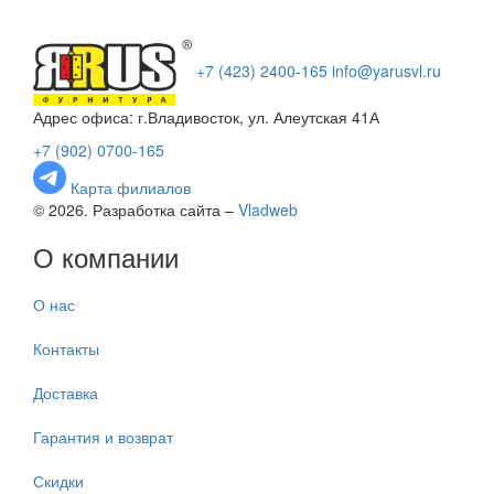
+7 (423) 2400-165
info@yarusvl.ru
Адрес офиса: г.Владивосток, ул. Алеутская 41А
+7 (902) 0700-165
Карта филиалов
© 2026. Разработка сайта –
Vladweb
О компании
О нас
Контакты
Доставка
Гарантия и возврат
Скидки