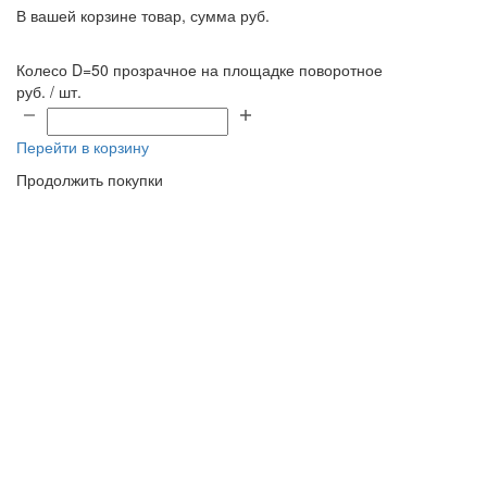
В вашей корзине
товар, сумма
руб.
Колесо D=50 прозрачное на площадке поворотное
руб. / шт.
Перейти в корзину
Продолжить покупки