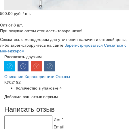
500.00
руб. / шт.
Опт от 8 шт.
При покупке оптом стоимость товара ниже!
Свяжитесь с менеджером для уточнения наличия и оптовой цены,
либо зарегистрируйтесь на сайте
Зарегистрироваться
Связаться с
менеджером
Рассказать друзьям
Описание
Характеристики
Отзывы
КУ02192
Количество в упаковке
4
Добавьте ваш отзыв первым
Написать отзыв
Имя*
Email