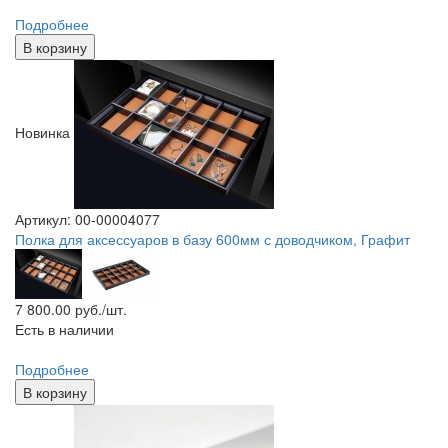
Подробнее
В корзину
Новинка
Артикул: 00-00004077
Полка для аксессуаров в базу 600мм с доводчиком, Графит
7 800.00
руб./шт.
Есть в наличии
Подробнее
В корзину