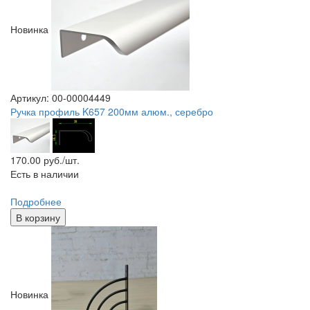
Новинка
Артикул: 00-00004449
Ручка профиль K657 200мм алюм., серебро
170.00
руб./шт.
Есть в наличии
Подробнее
В корзину
Новинка