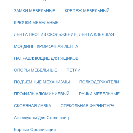
ЗАМКИ МЕБЕЛЬНЫЕ
КРЕПЕЖ МЕБЕЛЬНЫЙ
КРЮЧКИ МЕБЕЛЬНЫЕ
ЛЕНТА ПРОТИВ СКОЛЬЖЕНИЯ, ЛЕНТА КЛЕЯЩАЯ
МОЛДИНГ, КРОМОЧНАЯ ЛЕНТА
НАПРАВЛЯЮЩИЕ ДЛЯ ЯЩИКОВ
ОПОРЫ МЕБЕЛЬНЫЕ
ПЕТЛИ
ПОДЪЕМНЫЕ МЕХАНИЗМЫ
ПОЛКОДЕРЖАТЕЛИ
ПРОФИЛЬ АЛЮМИНИЕВЫЙ
РУЧКИ МЕБЕЛЬНЫЕ
СКОБЯНАЯ ЛАВКА
СТЕКОЛЬНАЯ ФУРНИТУРА
Аксессуары Для Столешниц
Барные Организации