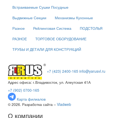
Встраиваемые Сушки Посудные
Выдвижные Секции
Механизмы Кухонные
Разное
Рейлинговая Система
ПОДСТОЛЬЯ
РАЗНОЕ
ТОРГОВОЕ ОБОРУДОВАНИЕ
ТРУБЫ И ДЕТАЛИ ДЛЯ КОНСТРУКЦИЙ
+7 (423) 2400-165
info@yarusvl.ru
Адрес офиса: г.Владивосток, ул. Алеутская 41А
+7 (902) 0700-165
Карта филиалов
© 2026. Разработка сайта –
Vladweb
О компании