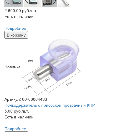
2 600.00
руб./шт.
Есть в наличии
Подробнее
В корзину
Новинка
Артикул: 00-00004433
Полкодержатель с присоской прозрачный КНР
5.00
руб./шт.
Есть в наличии
Подробнее