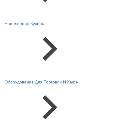
Наполнение Кухонь
Оборудование Для Торговли И Кафе