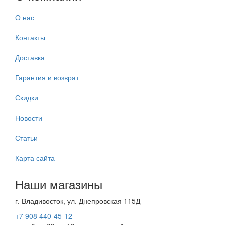
О нас
Контакты
Доставка
Гарантия и возврат
Скидки
Новости
Статьи
Карта сайта
Наши магазины
г. Владивосток, ул. Днепровская 115Д
+7 908 440-45-12