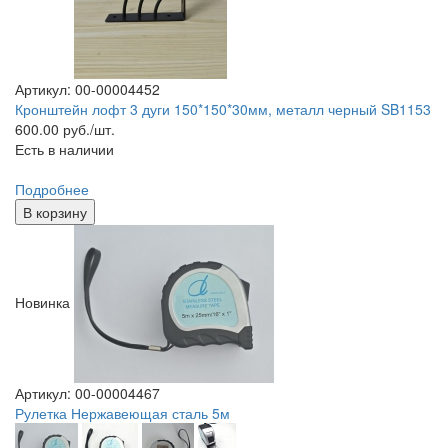
Артикул: 00-00004452
Кронштейн лофт 3 дуги 150*150*30мм, металл черный SB1153
600.00
руб./шт.
Есть в наличии
Подробнее
В корзину
Новинка
Артикул: 00-00004467
Рулетка Нержавеющая сталь 5м