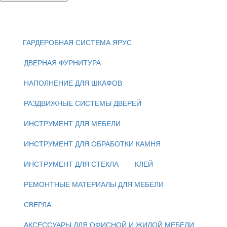
ГАРДЕРОБНАЯ СИСТЕМА ЯРУС
ДВЕРНАЯ ФУРНИТУРА
НАПОЛНЕНИЕ ДЛЯ ШКАФОВ
РАЗДВИЖНЫЕ СИСТЕМЫ ДВЕРЕЙ
ИНСТРУМЕНТ ДЛЯ МЕБЕЛИ
ИНСТРУМЕНТ ДЛЯ ОБРАБОТКИ КАМНЯ
ИНСТРУМЕНТ ДЛЯ СТЕКЛА
КЛЕЙ
РЕМОНТНЫЕ МАТЕРИАЛЫ ДЛЯ МЕБЕЛИ
СВЕРЛА
АКСЕССУАРЫ ДЛЯ ОФИСНОЙ И ЖИЛОЙ МЕБЕЛИ