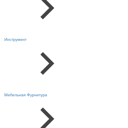
Инструмент
Мебельная Фурнитура