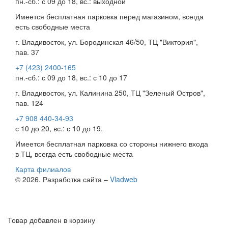
пн.-сб.: с 09 до 18, вс.: выходной
Имеется бесплатная парковка перед магазином, всегда
есть свободные места
г. Владивосток, ул. Бородинская 46/50, ТЦ "Виктория",
пав. 37
+7 (423) 2400-165
пн.-сб.: с 09 до 18, вс.: с 10 до 17
г. Владивосток, ул. Калинина 250, ТЦ "Зеленый Остров",
пав. 124
+7 908 440-34-93
с 10 до 20, вс.: с 10 до 19.
Имеется бесплатная парковка со стороны нижнего входа
в ТЦ, всегда есть свободные места
Карта филиалов
© 2026. Разработка сайта –
Vladweb
Товар добавлен в корзину