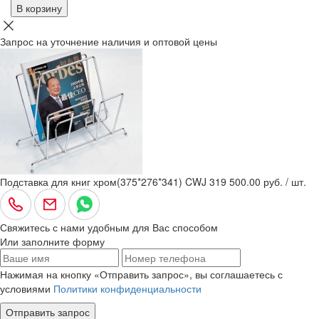
В корзину
Запрос на уточнение наличия и оптовой цены
Подставка для книг хром(375*276*341) CWJ 319
500.00 руб. / шт.
Свяжитесь с нами удобным для Вас способом
Или заполните форму
Нажимая на кнопку «Отправить запрос», вы соглашаетесь с
условиями
Политики конфиденциальности
Отправить запрос