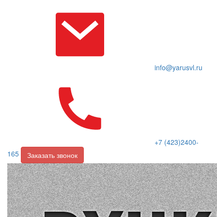
info@yarusvl.ru
+7 (423)2400-
165
Заказать звонок