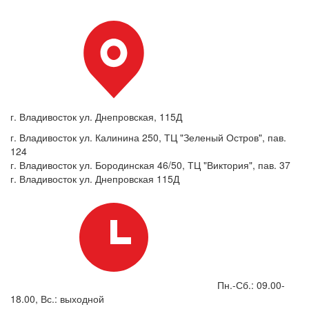
г. Владивосток ул. Днепровская, 115Д
г. Владивосток ул. Калинина 250, ТЦ "Зеленый Остров", пав.
124
г. Владивосток ул. Бородинская 46/50, ТЦ "Виктория", пав. 37
г. Владивосток ул. Днепровская 115Д
Пн.-Сб.: 09.00-
18.00, Вс.: выходной