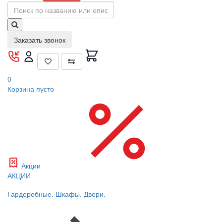
Заказать звонок
0
Корзина
пусто
Акции
АКЦИИ
Гардеробные. Шкафы. Двери.