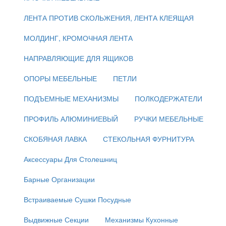
ЛЕНТА ПРОТИВ СКОЛЬЖЕНИЯ, ЛЕНТА КЛЕЯЩАЯ
МОЛДИНГ, КРОМОЧНАЯ ЛЕНТА
НАПРАВЛЯЮЩИЕ ДЛЯ ЯЩИКОВ
ОПОРЫ МЕБЕЛЬНЫЕ
ПЕТЛИ
ПОДЪЕМНЫЕ МЕХАНИЗМЫ
ПОЛКОДЕРЖАТЕЛИ
ПРОФИЛЬ АЛЮМИНИЕВЫЙ
РУЧКИ МЕБЕЛЬНЫЕ
СКОБЯНАЯ ЛАВКА
СТЕКОЛЬНАЯ ФУРНИТУРА
Аксессуары Для Столешниц
Барные Организации
Встраиваемые Сушки Посудные
Выдвижные Секции
Механизмы Кухонные