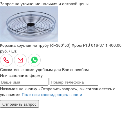
Запрос на уточнение наличия и оптовой цены
Корзина круглая на трубу (d=360*50) Хром РТJ 016-37
1 400.00
руб. / шт.
Свяжитесь с нами удобным для Вас способом
Или заполните форму
Нажимая на кнопку «Отправить запрос», вы соглашаетесь с
условиями
Политики конфиденциальности
Отправить запрос