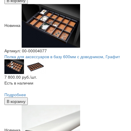
В корзину
Новинка
Артикул: 00-00004077
Полка для аксессуаров в базу 600мм с доводчиком, Графит
7 800.00
руб./шт.
Есть в наличии
Подробнее
В корзину
Новинка