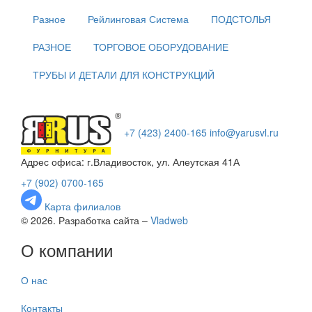
Разное
Рейлинговая Система
ПОДСТОЛЬЯ
РАЗНОЕ
ТОРГОВОЕ ОБОРУДОВАНИЕ
ТРУБЫ И ДЕТАЛИ ДЛЯ КОНСТРУКЦИЙ
+7 (423) 2400-165
info@yarusvl.ru
Адрес офиса: г.Владивосток, ул. Алеутская 41А
+7 (902) 0700-165
Карта филиалов
© 2026. Разработка сайта –
Vladweb
О компании
О нас
Контакты