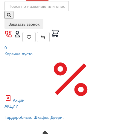
Заказать звонок
0
Корзина
пусто
Акции
АКЦИИ
Гардеробные. Шкафы. Двери.