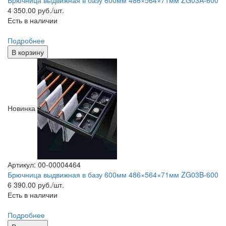
4 350.00
руб./шт.
Есть в наличии
Подробнее
В корзину
Новинка
Артикул: 00-00004464
Брючница выдвижная в базу 600мм 486×564×71мм ZG03B-600
6 390.00
руб./шт.
Есть в наличии
Подробнее