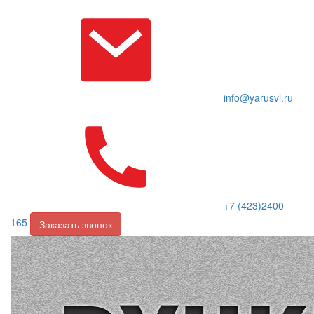
info@yarusvl.ru
+7 (423)2400-
165
Заказать звонок