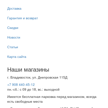
Доставка
Гарантия и возврат
Скидки
Новости
Статьи
Карта сайта
Наши магазины
г. Владивосток, ул. Днепровская 115Д
+7 908 440-45-12
пн.-сб.: с 09 до 18, вс.: выходной
Имеется бесплатная парковка перед магазином, всегда
есть свободные места