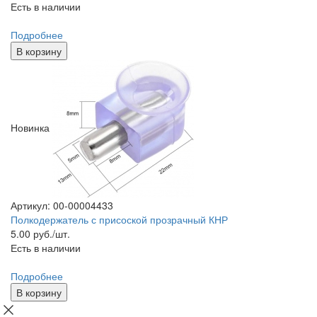
Есть в наличии
Подробнее
В корзину
Новинка
Артикул: 00-00004433
Полкодержатель с присоской прозрачный КНР
5.00
руб./шт.
Есть в наличии
Подробнее
В корзину