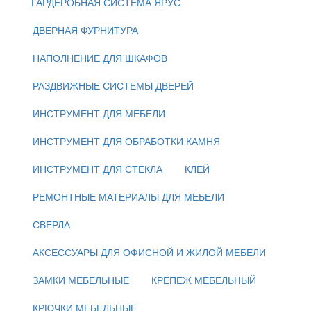
ГАРДЕРОБНАЯ СИСТЕМА ЯРУС
ДВЕРНАЯ ФУРНИТУРА
НАПОЛНЕНИЕ ДЛЯ ШКАФОВ
РАЗДВИЖНЫЕ СИСТЕМЫ ДВЕРЕЙ
ИНСТРУМЕНТ ДЛЯ МЕБЕЛИ
ИНСТРУМЕНТ ДЛЯ ОБРАБОТКИ КАМНЯ
ИНСТРУМЕНТ ДЛЯ СТЕКЛА
КЛЕЙ
РЕМОНТНЫЕ МАТЕРИАЛЫ ДЛЯ МЕБЕЛИ
СВЕРЛА
АКСЕССУАРЫ ДЛЯ ОФИСНОЙ И ЖИЛОЙ МЕБЕЛИ
ЗАМКИ МЕБЕЛЬНЫЕ
КРЕПЕЖ МЕБЕЛЬНЫЙ
КРЮЧКИ МЕБЕЛЬНЫЕ