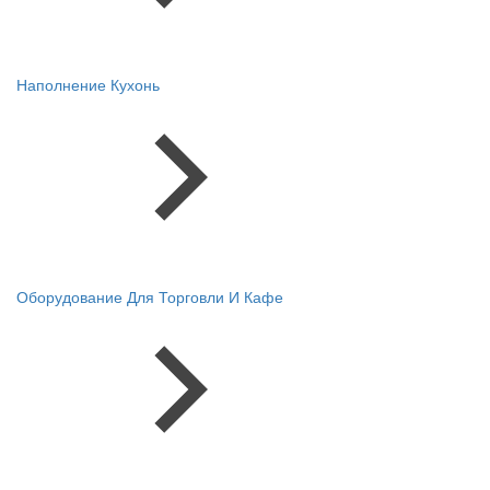
Наполнение Кухонь
Оборудование Для Торговли И Кафе