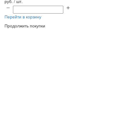
руб. / шт.
Перейти в корзину
Продолжить покупки