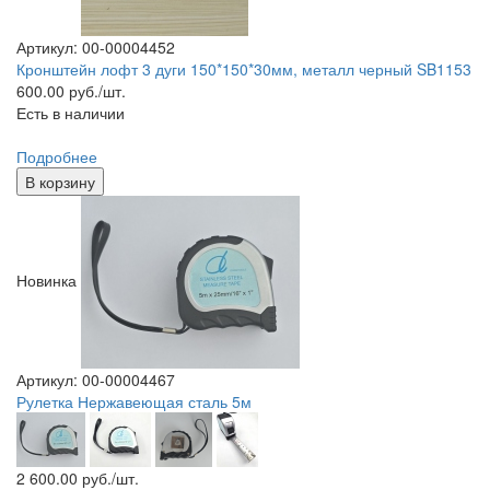
Артикул: 00-00004452
Кронштейн лофт 3 дуги 150*150*30мм, металл черный SB1153
600.00
руб./шт.
Есть в наличии
Подробнее
В корзину
Новинка
Артикул: 00-00004467
Рулетка Нержавеющая сталь 5м
2 600.00
руб./шт.