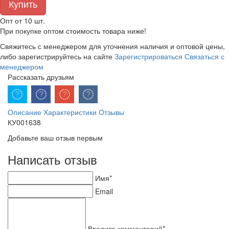
Купить
Опт от 10 шт.
При покупке оптом стоимость товара ниже!
Свяжитесь с менеджером для уточнения наличия и оптовой цены,
либо зарегистрируйтесь на сайте
Зарегистрироваться
Связаться с
менеджером
Рассказать друзьям
Описание
Характеристики
Отзывы
КУ001638
Добавьте ваш отзыв первым
Написать отзыв
Имя*
Email
Введите комментарий*