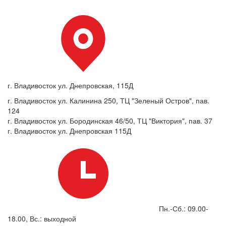
г. Владивосток ул. Днепровская, 115Д
г. Владивосток ул. Калинина 250, ТЦ "Зеленый Остров", пав.
124
г. Владивосток ул. Бородинская 46/50, ТЦ "Виктория", пав. 37
г. Владивосток ул. Днепровская 115Д
Пн.-Сб.: 09.00-
18.00, Вс.: выходной