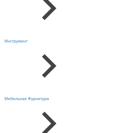
Инструмент
Мебельная Фурнитура