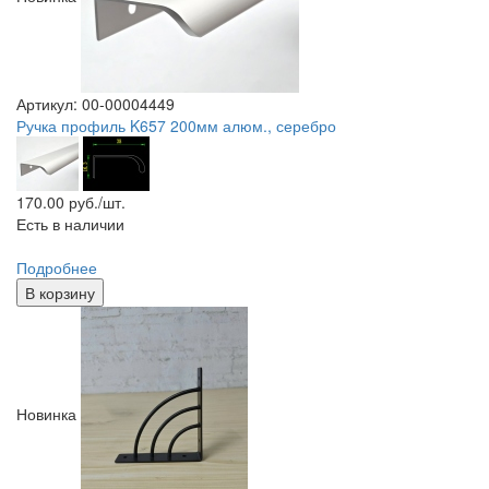
Артикул: 00-00004449
Ручка профиль K657 200мм алюм., серебро
170.00
руб./шт.
Есть в наличии
Подробнее
В корзину
Новинка