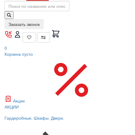
Заказать звонок
0
Корзина
пусто
Акции
АКЦИИ
Гардеробные. Шкафы. Двери.