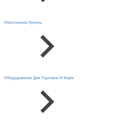
Наполнение Кухонь
Оборудование Для Торговли И Кафе