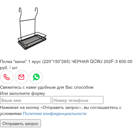
Полка "мини" 1 ярус (220*150*265) ЧЕРНАЯ QCWJ 202F-3
600.00
руб. / шт.
Свяжитесь с нами удобным для Вас способом
Или заполните форму
Нажимая на кнопку «Отправить запрос», вы соглашаетесь с
условиями
Политики конфиденциальности
Отправить запрос