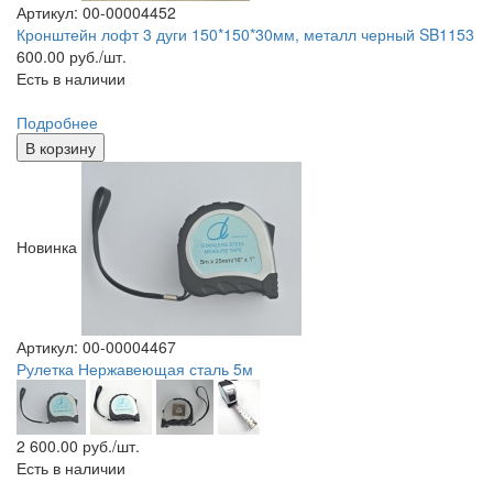
Артикул: 00-00004452
Кронштейн лофт 3 дуги 150*150*30мм, металл черный SB1153
600.00
руб./шт.
Есть в наличии
Подробнее
В корзину
Новинка
Артикул: 00-00004467
Рулетка Нержавеющая сталь 5м
2 600.00
руб./шт.
Есть в наличии