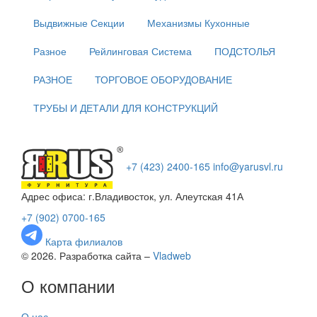
Выдвижные Секции
Механизмы Кухонные
Разное
Рейлинговая Система
ПОДСТОЛЬЯ
РАЗНОЕ
ТОРГОВОЕ ОБОРУДОВАНИЕ
ТРУБЫ И ДЕТАЛИ ДЛЯ КОНСТРУКЦИЙ
+7 (423) 2400-165
info@yarusvl.ru
Адрес офиса: г.Владивосток, ул. Алеутская 41А
+7 (902) 0700-165
Карта филиалов
© 2026. Разработка сайта –
Vladweb
О компании
О нас