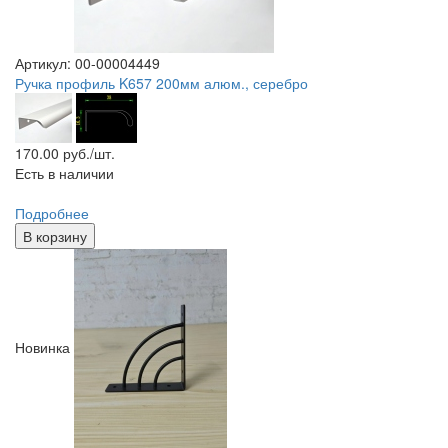
Артикул: 00-00004449
Ручка профиль K657 200мм алюм., серебро
170.00
руб./шт.
Есть в наличии
Подробнее
В корзину
Новинка