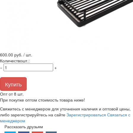
600.00
руб. / шт.
Количество
шт.
:
−
+
Купить
Опт от 8 шт.
При покупке оптом стоимость товара ниже!
Свяжитесь с менеджером для уточнения наличия и оптовой цены,
либо зарегистрируйтесь на сайте
Зарегистрироваться
Связаться с
менеджером
Рассказать друзьям