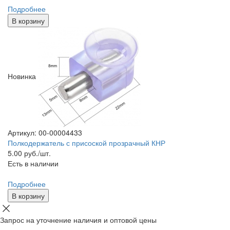
Подробнее
В корзину
Новинка
Артикул: 00-00004433
Полкодержатель с присоской прозрачный КНР
5.00
руб./шт.
Есть в наличии
Подробнее
В корзину
Запрос на уточнение наличия и оптовой цены