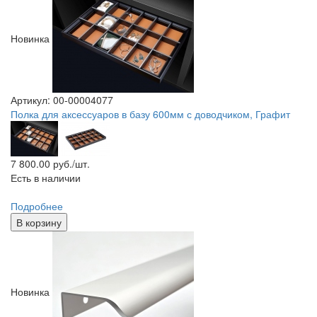
Новинка
Артикул: 00-00004077
Полка для аксессуаров в базу 600мм с доводчиком, Графит
7 800.00
руб./шт.
Есть в наличии
Подробнее
В корзину
Новинка