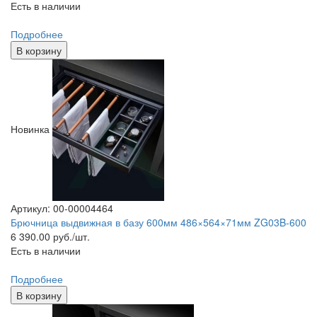
Есть в наличии
Подробнее
В корзину
Новинка
Артикул: 00-00004464
Брючница выдвижная в базу 600мм 486×564×71мм ZG03B-600
6 390.00
руб./шт.
Есть в наличии
Подробнее
В корзину