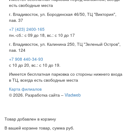
есть свободные места
г. Владивосток, ул. Бородинская 46/50, ТЦ "Виктория",
пав. 37
+7 (423) 2400-165
пн.-сб.: с 09 до 18, вс.: с 10 до 17
г. Владивосток, ул. Калинина 250, ТЦ "Зеленый Остров",
пав. 124
+7 908 440-34-93
с 10 до 20, вс.: с 10 до 19.
Имеется бесплатная парковка со стороны нижнего входа
в ТЦ, всегда есть свободные места
Карта филиалов
© 2026. Разработка сайта –
Vladweb
Товар добавлен в корзину
В вашей корзине
товар, сумма
руб.