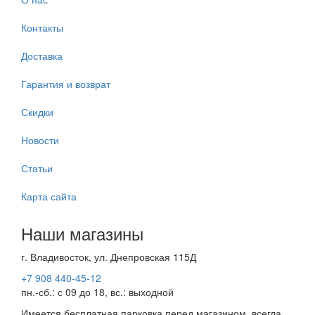
Контакты
Доставка
Гарантия и возврат
Скидки
Новости
Статьи
Карта сайта
Наши магазины
г. Владивосток, ул. Днепровская 115Д
+7 908 440-45-12
пн.-сб.: с 09 до 18, вс.: выходной
Имеется бесплатная парковка перед магазином, всегда