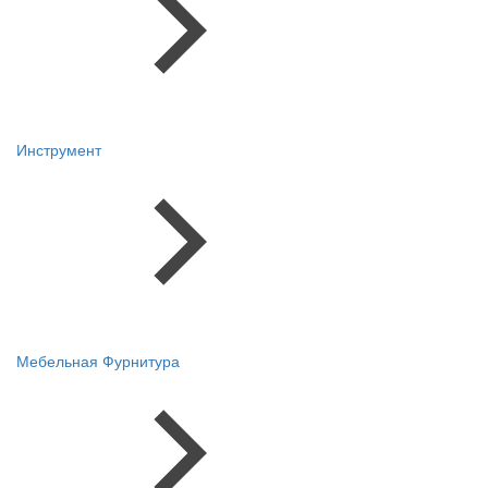
Инструмент
Мебельная Фурнитура