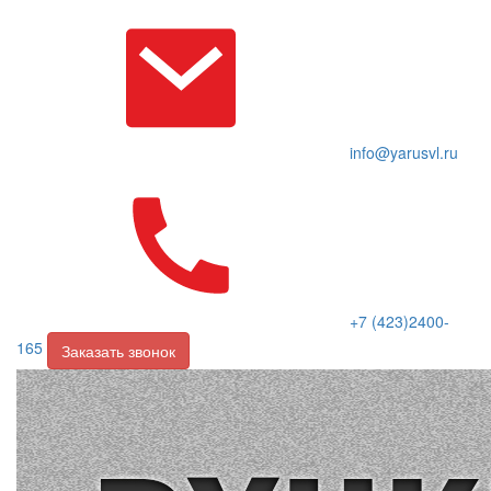
info@yarusvl.ru
+7 (423)2400-
165
Заказать звонок