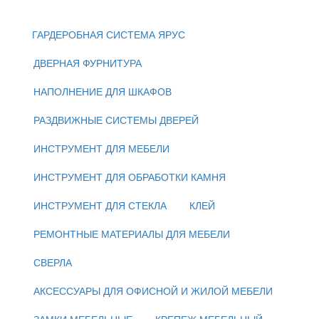
ГАРДЕРОБНАЯ СИСТЕМА ЯРУС
ДВЕРНАЯ ФУРНИТУРА
НАПОЛНЕНИЕ ДЛЯ ШКАФОВ
РАЗДВИЖНЫЕ СИСТЕМЫ ДВЕРЕЙ
ИНСТРУМЕНТ ДЛЯ МЕБЕЛИ
ИНСТРУМЕНТ ДЛЯ ОБРАБОТКИ КАМНЯ
ИНСТРУМЕНТ ДЛЯ СТЕКЛА
КЛЕЙ
РЕМОНТНЫЕ МАТЕРИАЛЫ ДЛЯ МЕБЕЛИ
СВЕРЛА
АКСЕССУАРЫ ДЛЯ ОФИСНОЙ И ЖИЛОЙ МЕБЕЛИ
ЗАМКИ МЕБЕЛЬНЫЕ
КРЕПЕЖ МЕБЕЛЬНЫЙ