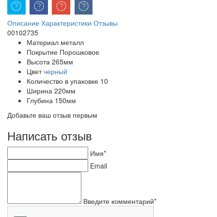
Описание
Характеристики
Отзывы
00102735
Материал
металл
Покрытие
Порошковое
Высота
265мм
Цвет
черный
Количество в упаковке
10
Ширина
220мм
Глубина
150мм
Добавьте ваш отзыв первым
Написать отзыв
Имя*
Email
Введите комментарий*