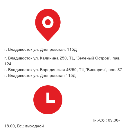
г. Владивосток ул. Днепровская, 115Д
г. Владивосток ул. Калинина 250, ТЦ "Зеленый Остров", пав.
124
г. Владивосток ул. Бородинская 46/50, ТЦ "Виктория", пав. 37
г. Владивосток ул. Днепровская 115Д
Пн.-Сб.: 09.00-
18.00, Вс.: выходной