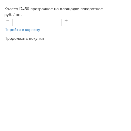
Колесо D=50 прозрачное на площадке поворотное
руб. / шт.
Перейти в корзину
Продолжить покупки