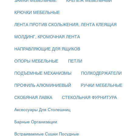
КРЮЧКИ МЕБЕЛЬНЫЕ
ЛЕНТА ПРОТИВ СКОЛЬЖЕНИЯ, ЛЕНТА КЛЕЯЩАЯ
МОЛДИНГ, КРОМОЧНАЯ ЛЕНТА
НАПРАВЛЯЮЩИЕ ДЛЯ ЯЩИКОВ
ОПОРЫ МЕБЕЛЬНЫЕ
ПЕТЛИ
ПОДЪЕМНЫЕ МЕХАНИЗМЫ
ПОЛКОДЕРЖАТЕЛИ
ПРОФИЛЬ АЛЮМИНИЕВЫЙ
РУЧКИ МЕБЕЛЬНЫЕ
СКОБЯНАЯ ЛАВКА
СТЕКОЛЬНАЯ ФУРНИТУРА
Аксессуары Для Столешниц
Барные Организации
Встраиваемые Сушки Посудные