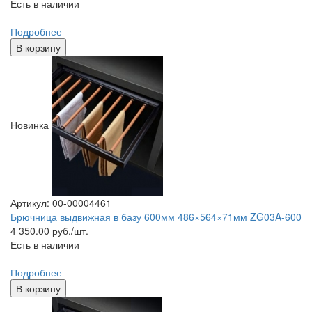
Есть в наличии
Подробнее
В корзину
Новинка
Артикул: 00-00004461
Брючница выдвижная в базу 600мм 486×564×71мм ZG03A-600
4 350.00
руб./шт.
Есть в наличии
Подробнее
В корзину