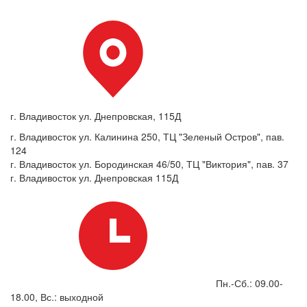
г. Владивосток ул. Днепровская, 115Д
г. Владивосток ул. Калинина 250, ТЦ "Зеленый Остров", пав.
124
г. Владивосток ул. Бородинская 46/50, ТЦ "Виктория", пав. 37
г. Владивосток ул. Днепровская 115Д
Пн.-Сб.: 09.00-
18.00, Вс.: выходной