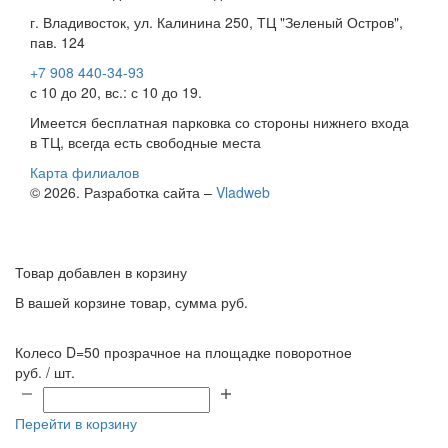
г. Владивосток, ул. Калинина 250, ТЦ "Зеленый Остров",
пав. 124
+7 908 440-34-93
с 10 до 20, вс.: с 10 до 19.
Имеется бесплатная парковка со стороны нижнего входа
в ТЦ, всегда есть свободные места
Карта филиалов
© 2026. Разработка сайта –
Vladweb
Товар добавлен в корзину
В вашей корзине
товар, сумма
руб.
Колесо D=50 прозрачное на площадке поворотное
руб. / шт.
Перейти в корзину