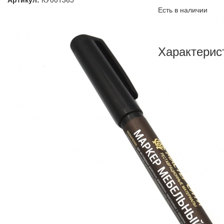
Есть в наличии
Характерис