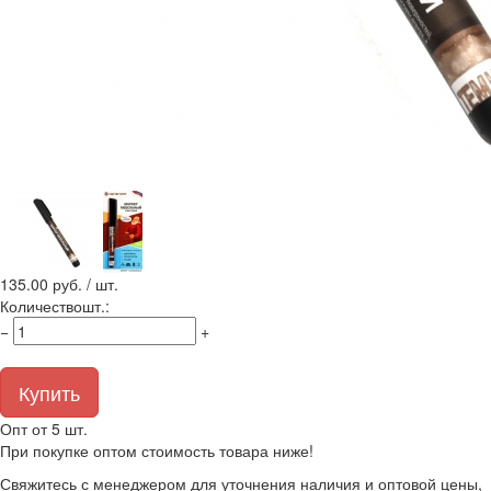
135.00
руб. / шт.
Количество
шт.
:
−
+
Купить
Опт от 5 шт.
При покупке оптом стоимость товара ниже!
Свяжитесь с менеджером для уточнения наличия и оптовой цены,