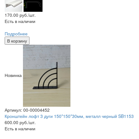
170.00
руб./шт.
Есть в наличии
Подробнее
В корзину
Новинка
Артикул: 00-00004452
Кронштейн лофт 3 дуги 150*150*30мм, металл черный SB1153
600.00
руб./шт.
Есть в наличии