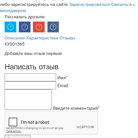
либо зарегистрируйтесь на сайте
Зарегистрироваться
Связаться с
менеджером
Рассказать друзьям
Описание
Характеристики
Отзывы
КУ001365
Добавьте ваш отзыв первым
Написать отзыв
Имя*
Email
Введите комментарий*