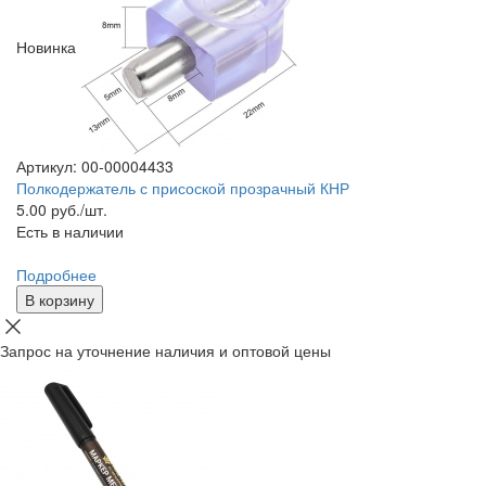
Новинка
Артикул: 00-00004433
Полкодержатель с присоской прозрачный КНР
5.00
руб./шт.
Есть в наличии
Подробнее
В корзину
Запрос на уточнение наличия и оптовой цены