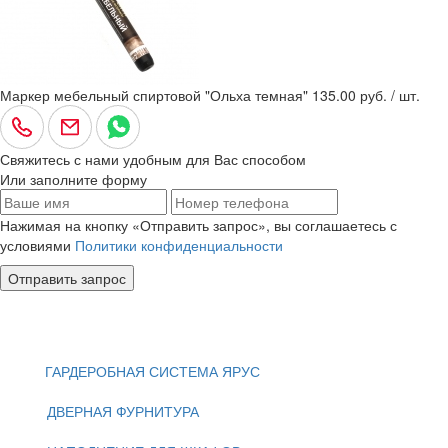
Маркер мебельный спиртовой "Ольха темная"
135.00 руб. / шт.
Свяжитесь с нами удобным для Вас способом
Или заполните форму
Нажимая на кнопку «Отправить запрос», вы соглашаетесь с
условиями
Политики конфиденциальности
Отправить запрос
ГАРДЕРОБНАЯ СИСТЕМА ЯРУС
ДВЕРНАЯ ФУРНИТУРА