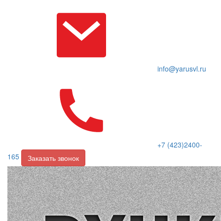
info@yarusvl.ru
+7 (423)2400-
165
Заказать звонок