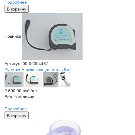
Подробнее
В корзину
Новинка
Артикул: 00-00004467
Рулетка Нержавеющая сталь 5м
2 600.00
руб./шт.
Есть в наличии
Подробнее
В корзину