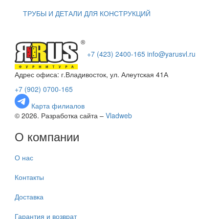
ТРУБЫ И ДЕТАЛИ ДЛЯ КОНСТРУКЦИЙ
+7 (423) 2400-165
info@yarusvl.ru
Адрес офиса: г.Владивосток, ул. Алеутская 41А
+7 (902) 0700-165
Карта филиалов
© 2026. Разработка сайта –
Vladweb
О компании
О нас
Контакты
Доставка
Гарантия и возврат