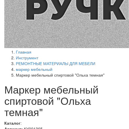
Главная
Инструмент
РЕМОНТНЫЕ МАТЕРИАЛЫ ДЛЯ МЕБЕЛИ
маркер мебельный
Маркер мебельный спиртовой "Ольха темная"
Маркер мебельный
спиртовой "Ольха
темная"
Каталог
:
Артикул:
КУ001365