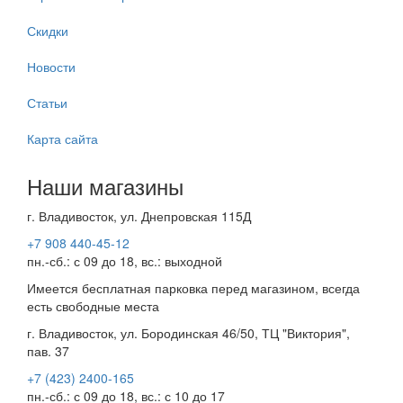
Скидки
Новости
Статьи
Карта сайта
Наши магазины
г. Владивосток, ул. Днепровская 115Д
+7 908 440-45-12
пн.-сб.: с 09 до 18, вс.: выходной
Имеется бесплатная парковка перед магазином, всегда
есть свободные места
г. Владивосток, ул. Бородинская 46/50, ТЦ "Виктория",
пав. 37
+7 (423) 2400-165
пн.-сб.: с 09 до 18, вс.: с 10 до 17