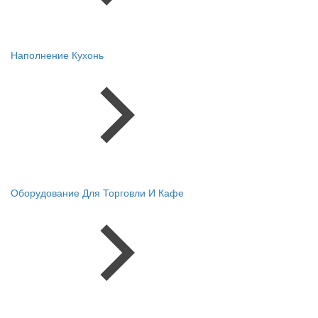
Наполнение Кухонь
Оборудование Для Торговли И Кафе