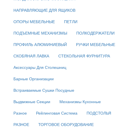
НАПРАВЛЯЮЩИЕ ДЛЯ ЯЩИКОВ
ОПОРЫ МЕБЕЛЬНЫЕ
ПЕТЛИ
ПОДЪЕМНЫЕ МЕХАНИЗМЫ
ПОЛКОДЕРЖАТЕЛИ
ПРОФИЛЬ АЛЮМИНИЕВЫЙ
РУЧКИ МЕБЕЛЬНЫЕ
СКОБЯНАЯ ЛАВКА
СТЕКОЛЬНАЯ ФУРНИТУРА
Аксессуары Для Столешниц
Барные Организации
Встраиваемые Сушки Посудные
Выдвижные Секции
Механизмы Кухонные
Разное
Рейлинговая Система
ПОДСТОЛЬЯ
РАЗНОЕ
ТОРГОВОЕ ОБОРУДОВАНИЕ