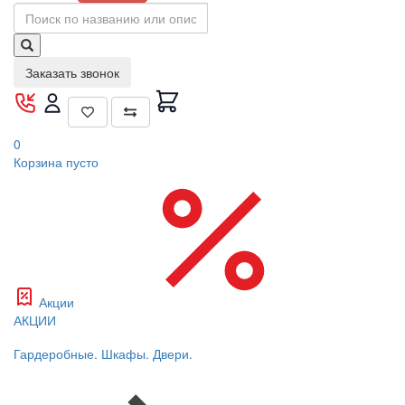
Заказать звонок
0
Корзина
пусто
Акции
АКЦИИ
Гардеробные. Шкафы. Двери.