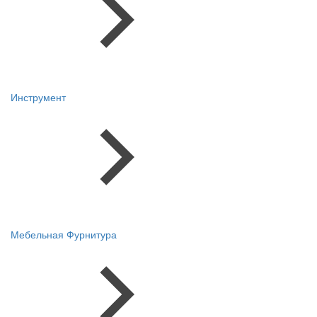
Инструмент
Мебельная Фурнитура