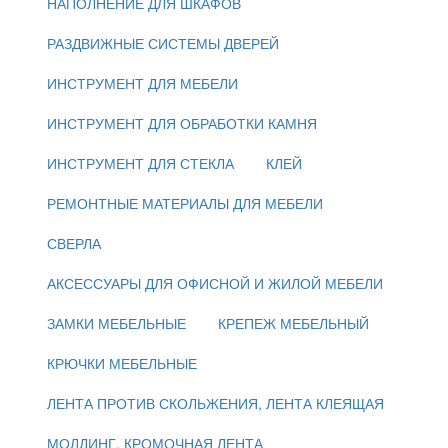
НАПОЛНЕНИЕ ДЛЯ ШКАФОВ
РАЗДВИЖНЫЕ СИСТЕМЫ ДВЕРЕЙ
ИНСТРУМЕНТ ДЛЯ МЕБЕЛИ
ИНСТРУМЕНТ ДЛЯ ОБРАБОТКИ КАМНЯ
ИНСТРУМЕНТ ДЛЯ СТЕКЛА
КЛЕЙ
РЕМОНТНЫЕ МАТЕРИАЛЫ ДЛЯ МЕБЕЛИ
СВЕРЛА
АКСЕССУАРЫ ДЛЯ ОФИСНОЙ И ЖИЛОЙ МЕБЕЛИ
ЗАМКИ МЕБЕЛЬНЫЕ
КРЕПЕЖ МЕБЕЛЬНЫЙ
КРЮЧКИ МЕБЕЛЬНЫЕ
ЛЕНТА ПРОТИВ СКОЛЬЖЕНИЯ, ЛЕНТА КЛЕЯЩАЯ
МОЛДИНГ, КРОМОЧНАЯ ЛЕНТА