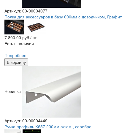
Артикул: 00-00004077
Полка для аксессуаров в базу 600мм с доводчиком, Графит
7 800.00
руб./шт.
Есть в наличии
Подробнее
В корзину
Новинка
Артикул: 00-00004449
Ручка профиль K657 200мм алюм., серебро