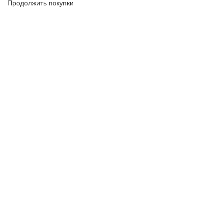
Продолжить покупки