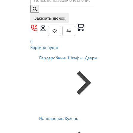
Заказать звонок
0
Корзина
пусто
Гардеробные. Шкафы. Двери.
Наполнение Кухонь