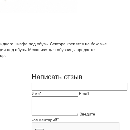
идного шкафа под обувь. Сектора крепятся на боковые
ции под обувь. Механизм для обувницы продается
ор.
Написать отзыв
Имя*
Email
Введите
комментарий*