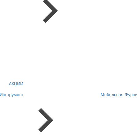
АКЦИИ
Инструмент
Мебельная Фурни