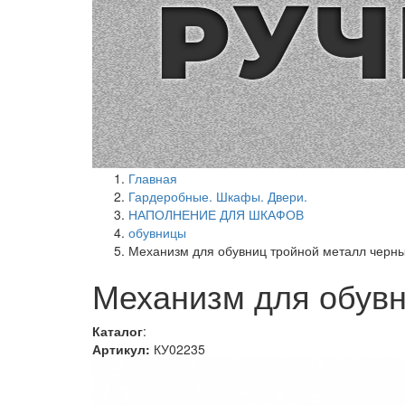
Главная
Гардеробные. Шкафы. Двери.
НАПОЛНЕНИЕ ДЛЯ ШКАФОВ
обувницы
Механизм для обувниц тройной металл черн
Механизм для обувн
Каталог
:
Артикул:
КУ02235