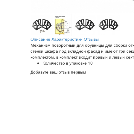
Описание
Характеристики
Отзывы
Механизм поворотный для обувницы для сборки отк
стенки шкафа под вкладной фасад и имеют три сек
комплектом, в комплект входит правый и левый сект
Количество в упаковке
10
Добавьте ваш отзыв первым