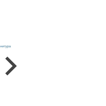
нитура