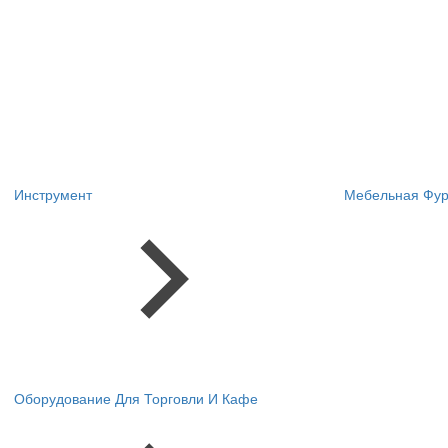
Инструмент
Мебельная Фур
Оборудование Для Торговли И Кафе