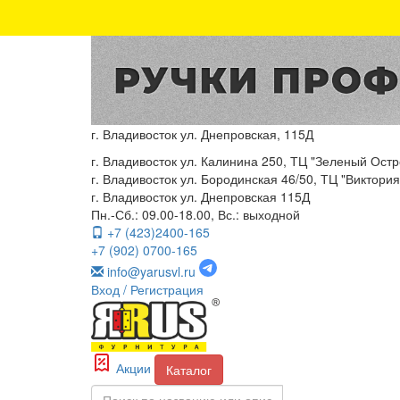
г. Владивосток ул. Днепровская, 115Д
г. Владивосток ул. Калинина 250, ТЦ "Зеленый Остро
г. Владивосток ул. Бородинская 46/50, ТЦ "Виктория"
г. Владивосток ул. Днепровская 115Д
Пн.-Сб.: 09.00-18.00, Вс.: выходной
+7 (423)2400-165
+7 (902) 0700-165
info@yarusvl.ru
Вход
/ Регистрация
Акции
Каталог