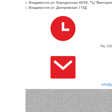
г. Владивосток ул. Бородинская 46/50, ТЦ "Виктория"
г. Владивосток ул. Днепровская 115Д
Пн.-Сб
info@y