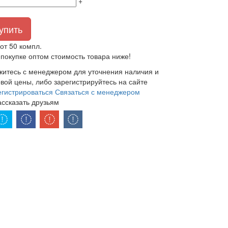
+
упить
от 50 компл.
покупке оптом стоимость товара ниже!
житесь с менеджером для уточнения наличия и
вой цены, либо зарегистрируйтесь на сайте
егистрироваться
Связаться с менеджером
ассказать друзьям