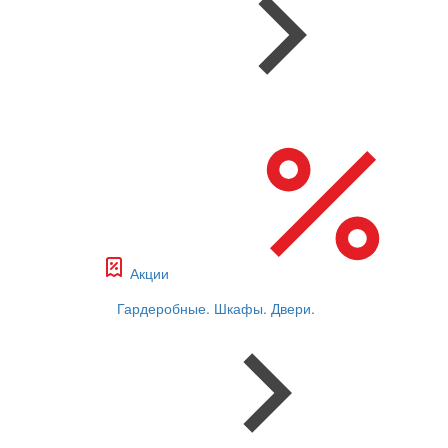
Акции
Гардеробные. Шкафы. Двери.