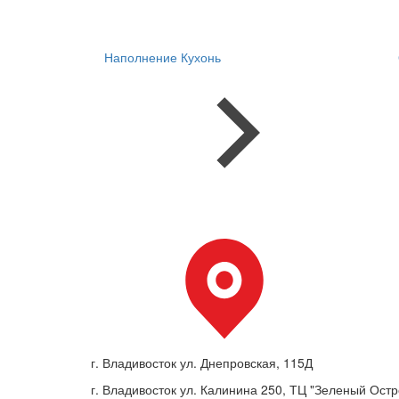
Наполнение Кухонь
г. Владивосток ул. Днепровская, 115Д
г. Владивосток ул. Калинина 250, ТЦ "Зеленый Остро