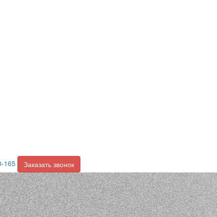
0-165
Заказать звонок