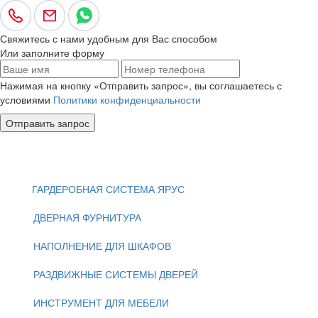
Свяжитесь с нами удобным для Вас способом
Или заполните форму
Нажимая на кнопку «Отправить запрос», вы соглашаетесь с
условиями
Политики конфиденциальности
Отправить запрос
ГАРДЕРОБНАЯ СИСТЕМА ЯРУС
ДВЕРНАЯ ФУРНИТУРА
НАПОЛНЕНИЕ ДЛЯ ШКАФОВ
РАЗДВИЖНЫЕ СИСТЕМЫ ДВЕРЕЙ
ИНСТРУМЕНТ ДЛЯ МЕБЕЛИ