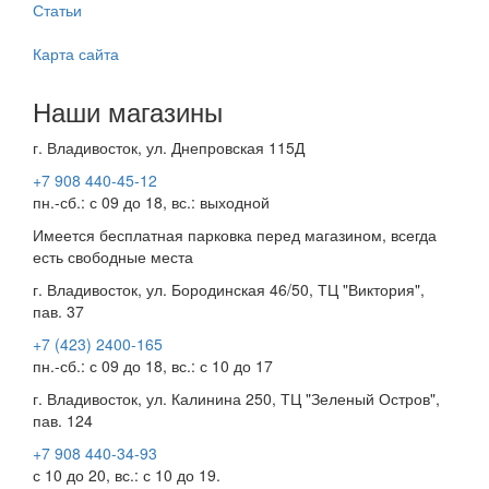
Статьи
Карта сайта
Наши магазины
г. Владивосток, ул. Днепровская 115Д
+7 908 440-45-12
пн.-сб.: с 09 до 18, вс.: выходной
Имеется бесплатная парковка перед магазином, всегда
есть свободные места
г. Владивосток, ул. Бородинская 46/50, ТЦ "Виктория",
пав. 37
+7 (423) 2400-165
пн.-сб.: с 09 до 18, вс.: с 10 до 17
г. Владивосток, ул. Калинина 250, ТЦ "Зеленый Остров",
пав. 124
+7 908 440-34-93
с 10 до 20, вс.: с 10 до 19.