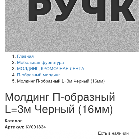
Главная
Мебельная фурнитура
МОЛДИНГ, КРОМОЧНАЯ ЛЕНТА
П-образный молдинг
Молдинг П-образный L=3м Черный (16мм)
Молдинг П-образный
L=3м Черный (16мм)
Каталог
:
Артикул:
КУ001834
Есть в наличии