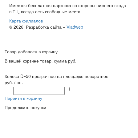
Имеется бесплатная парковка со стороны нижнего входа
в ТЦ, всегда есть свободные места
Карта филиалов
© 2026. Разработка сайта –
Vladweb
Товар добавлен в корзину
В вашей корзине
товар, сумма
руб.
Колесо D=50 прозрачное на площадке поворотное
руб. / шт.
Перейти в корзину
Продолжить покупки