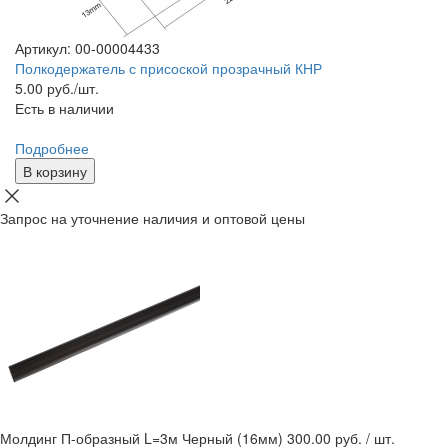
Артикул: 00-00004433
Полкодержатель с присоской прозрачный КНР
5.00
руб./шт.
Есть в наличии
Подробнее
В корзину
Запрос на уточнение наличия и оптовой цены
Молдинг П-образный L=3м Черный (16мм)
300.00 руб. / шт.