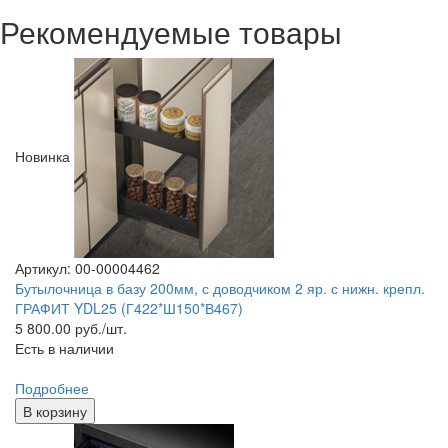
Рекомендуемые товары
Новинка
Артикул: 00-00004462
Бутылочница в базу 200мм, с доводчиком 2 яр. с нижн. крепл.
ГРАФИТ YDL25 (Г422*Ш150*В467)
5 800.00
руб./шт.
Есть в наличии
Подробнее
В корзину