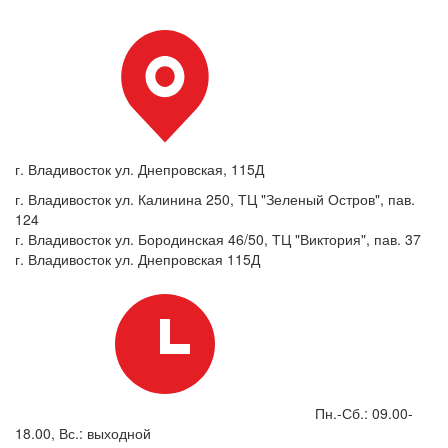
г. Владивосток ул. Днепровская, 115Д
г. Владивосток ул. Калинина 250, ТЦ "Зеленый Остров", пав.
124
г. Владивосток ул. Бородинская 46/50, ТЦ "Виктория", пав. 37
г. Владивосток ул. Днепровская 115Д
Пн.-Сб.: 09.00-
18.00, Вс.: выходной