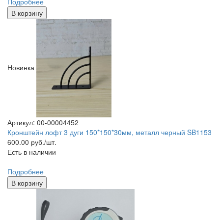
Подробнее
В корзину
Новинка
Артикул: 00-00004452
Кронштейн лофт 3 дуги 150*150*30мм, металл черный SB1153
600.00
руб./шт.
Есть в наличии
Подробнее
В корзину