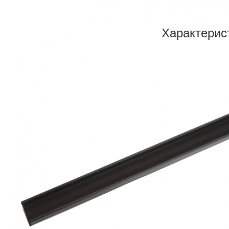
Характерис