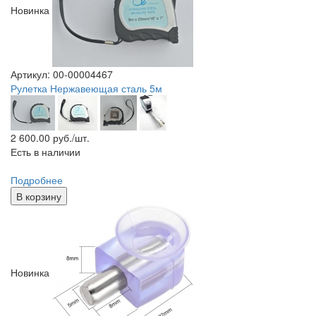
Новинка
Артикул: 00-00004467
Рулетка Нержавеющая сталь 5м
2 600.00
руб./шт.
Есть в наличии
Подробнее
В корзину
Новинка