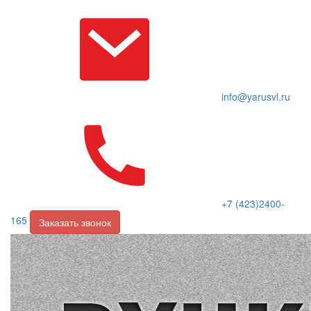
info@yarusvl.ru
+7 (423)2400-
165
Заказать звонок