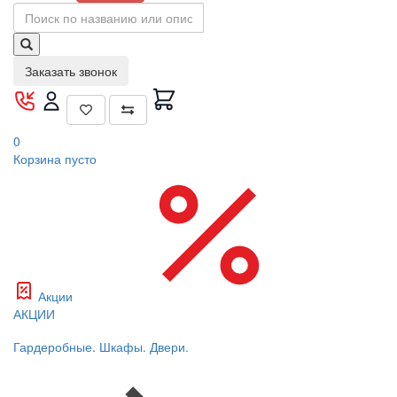
Заказать звонок
0
Корзина
пусто
Акции
АКЦИИ
Гардеробные. Шкафы. Двери.