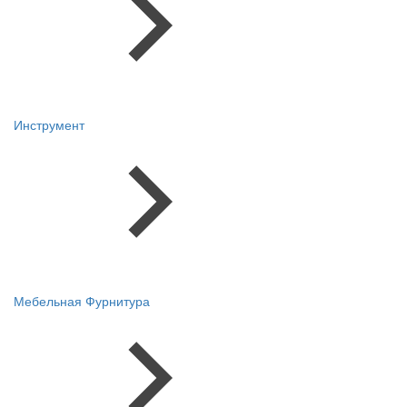
Инструмент
Мебельная Фурнитура