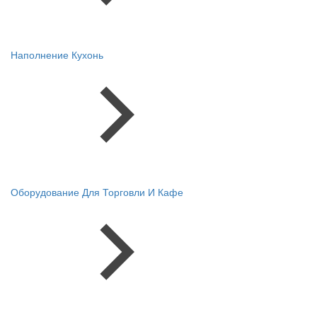
Наполнение Кухонь
Оборудование Для Торговли И Кафе