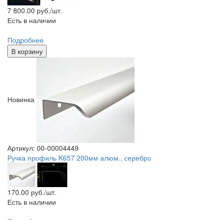
7 800.00
руб./шт.
Есть в наличии
Подробнее
В корзину
Новинка
Артикул: 00-00004449
Ручка профиль K657 200мм алюм., серебро
170.00
руб./шт.
Есть в наличии