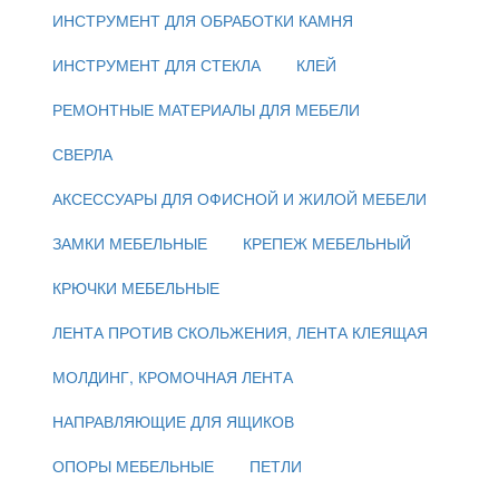
ИНСТРУМЕНТ ДЛЯ ОБРАБОТКИ КАМНЯ
ИНСТРУМЕНТ ДЛЯ СТЕКЛА
КЛЕЙ
РЕМОНТНЫЕ МАТЕРИАЛЫ ДЛЯ МЕБЕЛИ
СВЕРЛА
АКСЕССУАРЫ ДЛЯ ОФИСНОЙ И ЖИЛОЙ МЕБЕЛИ
ЗАМКИ МЕБЕЛЬНЫЕ
КРЕПЕЖ МЕБЕЛЬНЫЙ
КРЮЧКИ МЕБЕЛЬНЫЕ
ЛЕНТА ПРОТИВ СКОЛЬЖЕНИЯ, ЛЕНТА КЛЕЯЩАЯ
МОЛДИНГ, КРОМОЧНАЯ ЛЕНТА
НАПРАВЛЯЮЩИЕ ДЛЯ ЯЩИКОВ
ОПОРЫ МЕБЕЛЬНЫЕ
ПЕТЛИ