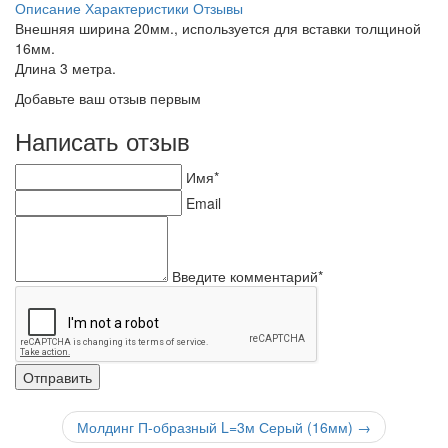
Описание
Характеристики
Отзывы
Внешняя ширина 20мм., используется для вставки толщиной
16мм.
Длина 3 метра.
Добавьте ваш отзыв первым
Написать отзыв
Имя*
Email
Введите комментарий*
Молдинг П-образный L=3м Серый (16мм)
→