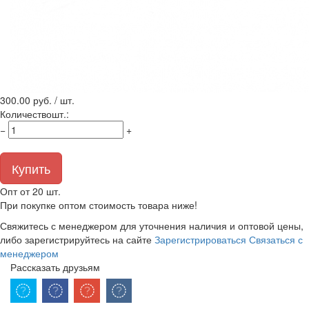
300.00
руб. / шт.
Количество
шт.
:
−
+
Купить
Опт от 20 шт.
При покупке оптом стоимость товара ниже!
Свяжитесь с менеджером для уточнения наличия и оптовой цены,
либо зарегистрируйтесь на сайте
Зарегистрироваться
Связаться с
менеджером
Рассказать друзьям