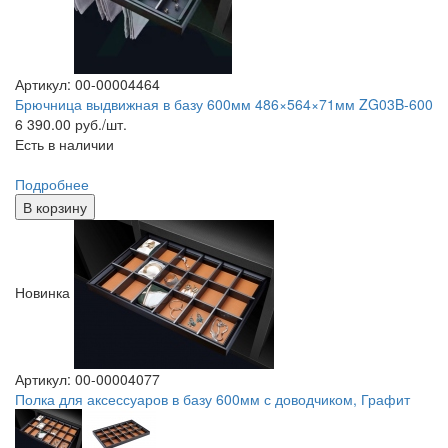
Артикул: 00-00004464
Брючница выдвижная в базу 600мм 486×564×71мм ZG03B-600
6 390.00
руб./шт.
Есть в наличии
Подробнее
В корзину
Новинка
Артикул: 00-00004077
Полка для аксессуаров в базу 600мм с доводчиком, Графит