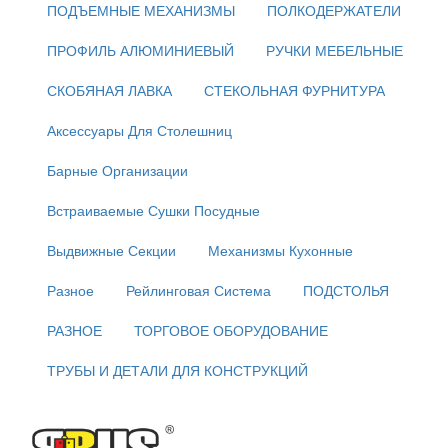
ПОДЪЕМНЫЕ МЕХАНИЗМЫ
ПОЛКОДЕРЖАТЕЛИ
ПРОФИЛЬ АЛЮМИНИЕВЫЙ
РУЧКИ МЕБЕЛЬНЫЕ
СКОБЯНАЯ ЛАВКА
СТЕКОЛЬНАЯ ФУРНИТУРА
Аксессуары Для Столешниц
Барные Организации
Встраиваемые Сушки Посудные
Выдвижные Секции
Механизмы Кухонные
Разное
Рейлинговая Система
ПОДСТОЛЬЯ
РАЗНОЕ
ТОРГОВОЕ ОБОРУДОВАНИЕ
ТРУБЫ И ДЕТАЛИ ДЛЯ КОНСТРУКЦИЙ