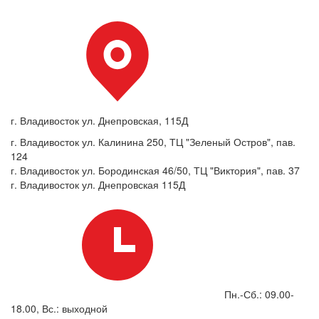
г. Владивосток ул. Днепровская, 115Д
г. Владивосток ул. Калинина 250, ТЦ "Зеленый Остров", пав.
124
г. Владивосток ул. Бородинская 46/50, ТЦ "Виктория", пав. 37
г. Владивосток ул. Днепровская 115Д
Пн.-Сб.: 09.00-
18.00, Вс.: выходной