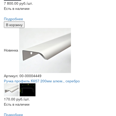
7 800.00
руб./шт.
Есть в наличии
Подробнее
В корзину
Новинка
Артикул: 00-00004449
Ручка профиль K657 200мм алюм., серебро
170.00
руб./шт.
Есть в наличии
Подробнее