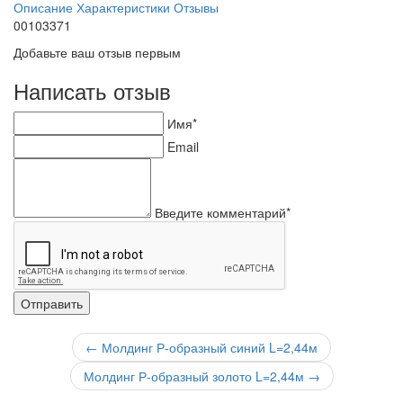
Описание
Характеристики
Отзывы
00103371
Добавьте ваш отзыв первым
Написать отзыв
Имя*
Email
Введите комментарий*
←
Молдинг Р-образный синий L=2,44м
Молдинг Р-образный золото L=2,44м
→