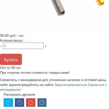
35.00
руб. / шт.
Количество
шт.
:
−
+
Купить
Опт от 50 шт.
При покупке оптом стоимость товара ниже!
Свяжитесь с менеджером для уточнения наличия и оптовой цены,
либо зарегистрируйтесь на сайте
Зарегистрироваться
Связаться с
менеджером
Рассказать друзьям