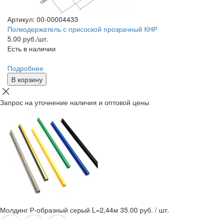
Артикул: 00-00004433
Полкодержатель с присоской прозрачный КНР
5.00
руб./шт.
Есть в наличии
Подробнее
В корзину
Запрос на уточнение наличия и оптовой цены
Молдинг Р-образный серый L=2,44м
35.00 руб. / шт.