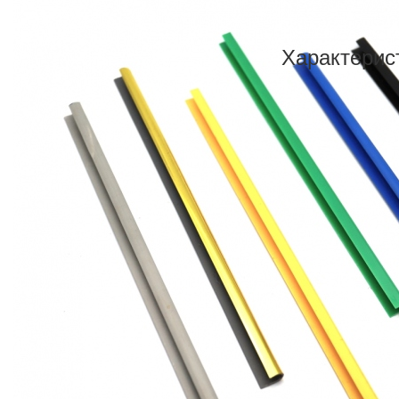
Характерис