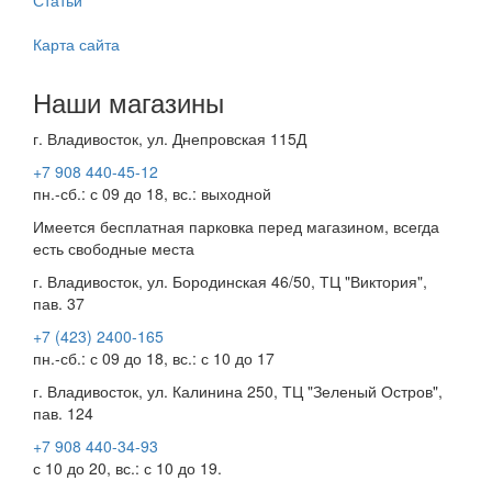
Карта сайта
Наши магазины
г. Владивосток, ул. Днепровская 115Д
+7 908 440-45-12
пн.-сб.: с 09 до 18, вс.: выходной
Имеется бесплатная парковка перед магазином, всегда
есть свободные места
г. Владивосток, ул. Бородинская 46/50, ТЦ "Виктория",
пав. 37
+7 (423) 2400-165
пн.-сб.: с 09 до 18, вс.: с 10 до 17
г. Владивосток, ул. Калинина 250, ТЦ "Зеленый Остров",
пав. 124
+7 908 440-34-93
с 10 до 20, вс.: с 10 до 19.