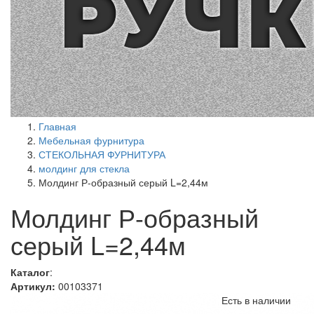
Главная
Мебельная фурнитура
СТЕКОЛЬНАЯ ФУРНИТУРА
молдинг для стекла
Молдинг Р-образный серый L=2,44м
Молдинг Р-образный
серый L=2,44м
Каталог
:
Артикул:
00103371
Есть в наличии