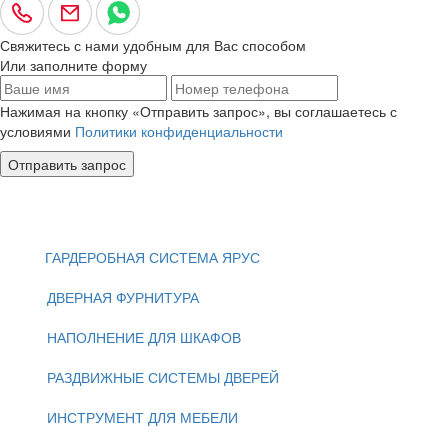
Свяжитесь с нами удобным для Вас способом
Или заполните форму
Нажимая на кнопку «Отправить запрос», вы соглашаетесь с
условиями
Политики конфиденциальности
Отправить запрос
ГАРДЕРОБНАЯ СИСТЕМА ЯРУС
ДВЕРНАЯ ФУРНИТУРА
НАПОЛНЕНИЕ ДЛЯ ШКАФОВ
РАЗДВИЖНЫЕ СИСТЕМЫ ДВЕРЕЙ
ИНСТРУМЕНТ ДЛЯ МЕБЕЛИ