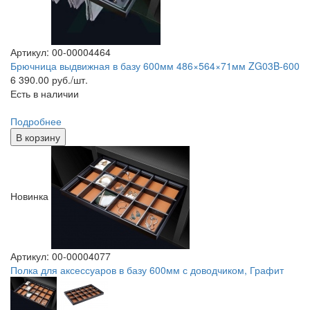
Артикул: 00-00004464
Брючница выдвижная в базу 600мм 486×564×71мм ZG03B-600
6 390.00
руб./шт.
Есть в наличии
Подробнее
В корзину
Новинка
Артикул: 00-00004077
Полка для аксессуаров в базу 600мм с доводчиком, Графит