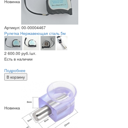
Новинка
Артикул: 00-00004467
Рулетка Нержавеющая сталь 5м
2 600.00
руб./шт.
Есть в наличии
Подробнее
В корзину
Новинка