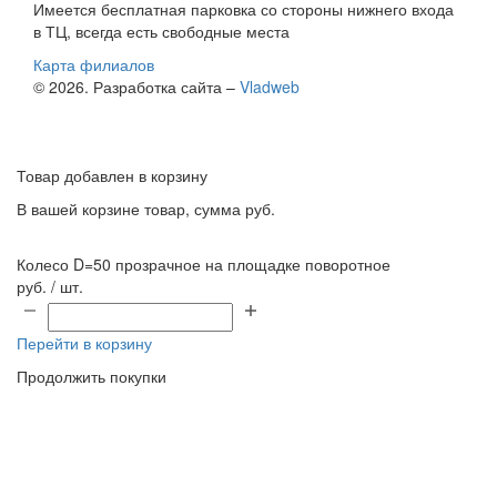
Имеется бесплатная парковка со стороны нижнего входа
в ТЦ, всегда есть свободные места
Карта филиалов
© 2026. Разработка сайта –
Vladweb
Товар добавлен в корзину
В вашей корзине
товар, сумма
руб.
Колесо D=50 прозрачное на площадке поворотное
руб. / шт.
Перейти в корзину
Продолжить покупки