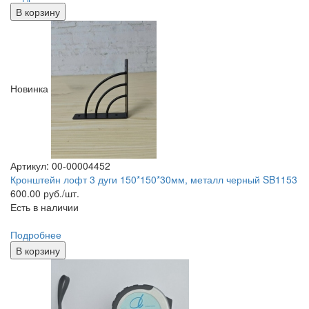
В корзину
Новинка
Артикул: 00-00004452
Кронштейн лофт 3 дуги 150*150*30мм, металл черный SB1153
600.00
руб./шт.
Есть в наличии
Подробнее
В корзину