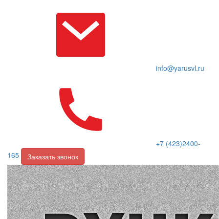
info@yarusvl.ru
+7 (423)2400-
165
Заказать звонок