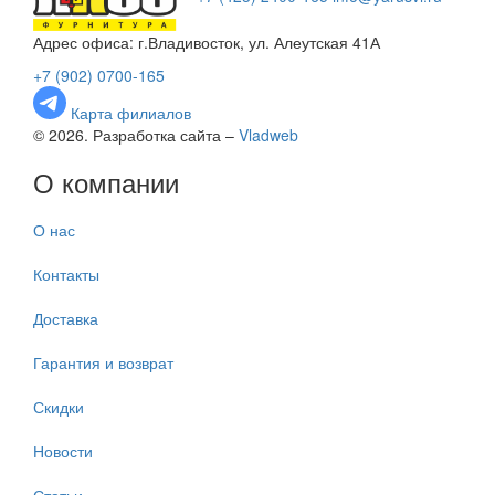
Адрес офиса: г.Владивосток, ул. Алеутская 41А
+7 (902) 0700-165
Карта филиалов
© 2026. Разработка сайта –
Vladweb
О компании
О нас
Контакты
Доставка
Гарантия и возврат
Скидки
Новости
Статьи