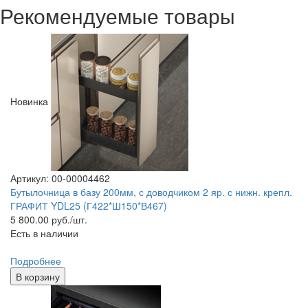
Рекомендуемые товары
Новинка
Артикул: 00-00004462
Бутылочница в базу 200мм, с доводчиком 2 яр. с нижн. крепл.
ГРАФИТ YDL25 (Г422*Ш150*В467)
5 800.00
руб./шт.
Есть в наличии
Подробнее
В корзину