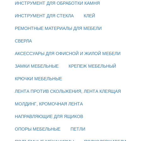
ИНСТРУМЕНТ ДЛЯ ОБРАБОТКИ КАМНЯ
ИНСТРУМЕНТ ДЛЯ СТЕКЛА
КЛЕЙ
РЕМОНТНЫЕ МАТЕРИАЛЫ ДЛЯ МЕБЕЛИ
СВЕРЛА
АКСЕССУАРЫ ДЛЯ ОФИСНОЙ И ЖИЛОЙ МЕБЕЛИ
ЗАМКИ МЕБЕЛЬНЫЕ
КРЕПЕЖ МЕБЕЛЬНЫЙ
КРЮЧКИ МЕБЕЛЬНЫЕ
ЛЕНТА ПРОТИВ СКОЛЬЖЕНИЯ, ЛЕНТА КЛЕЯЩАЯ
МОЛДИНГ, КРОМОЧНАЯ ЛЕНТА
НАПРАВЛЯЮЩИЕ ДЛЯ ЯЩИКОВ
ОПОРЫ МЕБЕЛЬНЫЕ
ПЕТЛИ