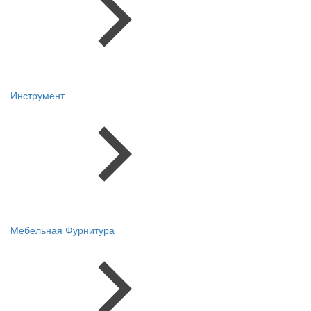
Инструмент
Мебельная Фурнитура