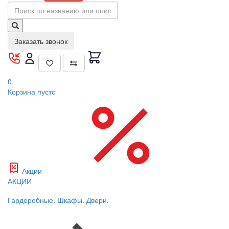
Заказать звонок
0
Корзина
пусто
Акции
АКЦИИ
Гардеробные. Шкафы. Двери.