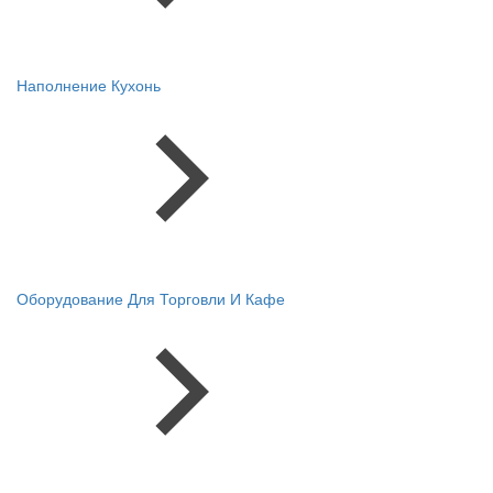
Наполнение Кухонь
Оборудование Для Торговли И Кафе