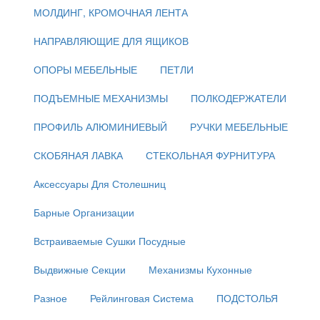
МОЛДИНГ, КРОМОЧНАЯ ЛЕНТА
НАПРАВЛЯЮЩИЕ ДЛЯ ЯЩИКОВ
ОПОРЫ МЕБЕЛЬНЫЕ
ПЕТЛИ
ПОДЪЕМНЫЕ МЕХАНИЗМЫ
ПОЛКОДЕРЖАТЕЛИ
ПРОФИЛЬ АЛЮМИНИЕВЫЙ
РУЧКИ МЕБЕЛЬНЫЕ
СКОБЯНАЯ ЛАВКА
СТЕКОЛЬНАЯ ФУРНИТУРА
Аксессуары Для Столешниц
Барные Организации
Встраиваемые Сушки Посудные
Выдвижные Секции
Механизмы Кухонные
Разное
Рейлинговая Система
ПОДСТОЛЬЯ