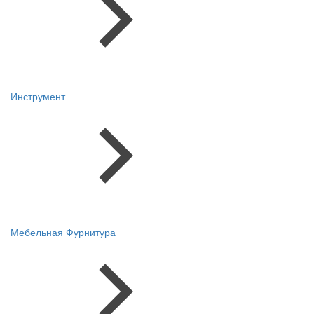
Инструмент
Мебельная Фурнитура