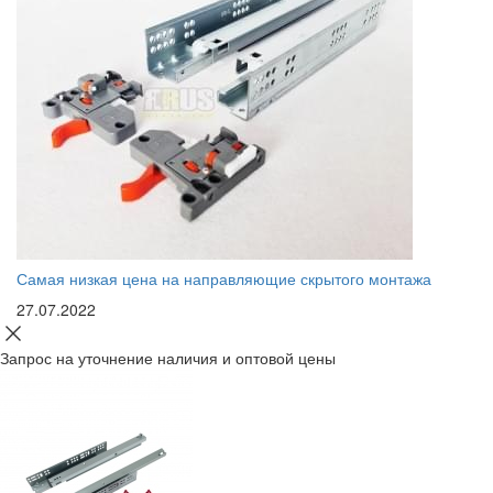
Самая низкая цена на направляющие скрытого монтажа
27.07.2022
Запрос на уточнение наличия и оптовой цены