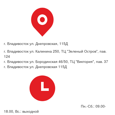
г. Владивосток ул. Днепровская, 115Д
г. Владивосток ул. Калинина 250, ТЦ "Зеленый Остров", пав.
124
г. Владивосток ул. Бородинская 46/50, ТЦ "Виктория", пав. 37
г. Владивосток ул. Днепровская 115Д
Пн.-Сб.: 09.00-
18.00, Вс.: выходной