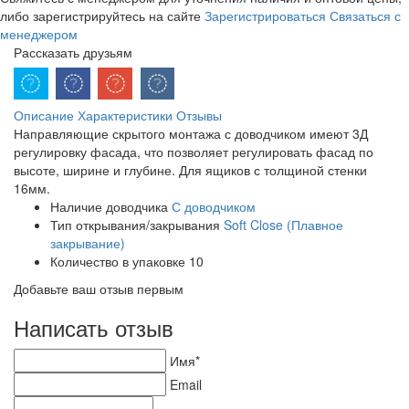
либо зарегистрируйтесь на сайте
Зарегистрироваться
Связаться с
менеджером
Рассказать друзьям
Описание
Характеристики
Отзывы
Направляющие скрытого монтажа с доводчиком имеют 3Д
регулировку фасада, что позволяет регулировать фасад по
высоте, ширине и глубине. Для ящиков с толщиной стенки
16мм.
Наличие доводчика
С доводчиком
Тип открывания/закрывания
Soft Close (Плавное
закрывание)
Количество в упаковке
10
Добавьте ваш отзыв первым
Написать отзыв
Имя*
Email