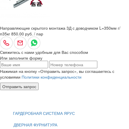
Направляющие скрытого монтажа 3Д с доводчиком L=350мм г/
п35кг
850.00 руб. / пар
Свяжитесь с нами удобным для Вас способом
Или заполните форму
Нажимая на кнопку «Отправить запрос», вы соглашаетесь с
условиями
Политики конфиденциальности
Отправить запрос
ГАРДЕРОБНАЯ СИСТЕМА ЯРУС
ДВЕРНАЯ ФУРНИТУРА