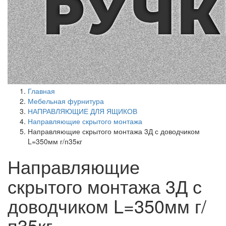
Главная
Мебельная фурнитура
НАПРАВЛЯЮЩИЕ ДЛЯ ЯЩИКОВ
Направляющие скрытого монтажа
Направляющие скрытого монтажа 3Д с доводчиком
L=350мм г/п35кг
Направляющие
скрытого монтажа 3Д с
доводчиком L=350мм г/
п35кг