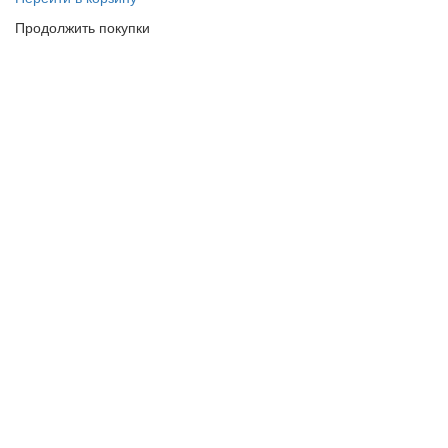
Продолжить покупки