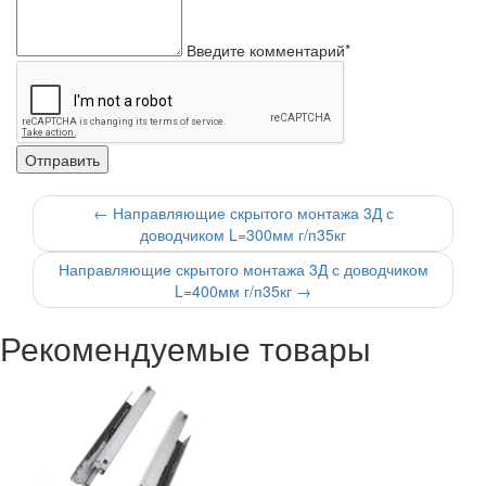
Введите комментарий*
←
Направляющие скрытого монтажа 3Д с
доводчиком L=300мм г/п35кг
Направляющие скрытого монтажа 3Д с доводчиком
L=400мм г/п35кг
→
Рекомендуемые товары