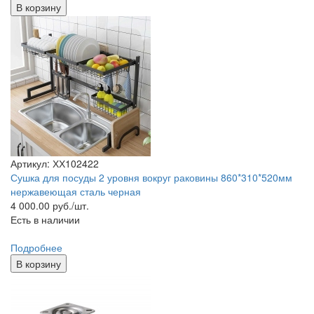
В корзину
Артикул: ХХ102422
Сушка для посуды 2 уровня вокруг раковины 860*310*520мм
нержавеющая сталь черная
4 000.00
руб./шт.
Есть в наличии
Подробнее
В корзину