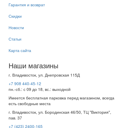
Гарантия и возврат
Скидки
Новости
Статьи
Карта сайта
Наши магазины
г. Владивосток, ул. Днепровская 115Д
+7 908 440-45-12
пн.-сб.: с 09 до 18, вс.: выходной
Имеется бесплатная парковка перед магазином, всегда
есть свободные места
г. Владивосток, ул. Бородинская 46/50, ТЦ "Виктория",
пав. 37
+7 (423) 2400-165