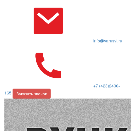
info@yarusvl.ru
+7 (423)2400-
165
Заказать звонок