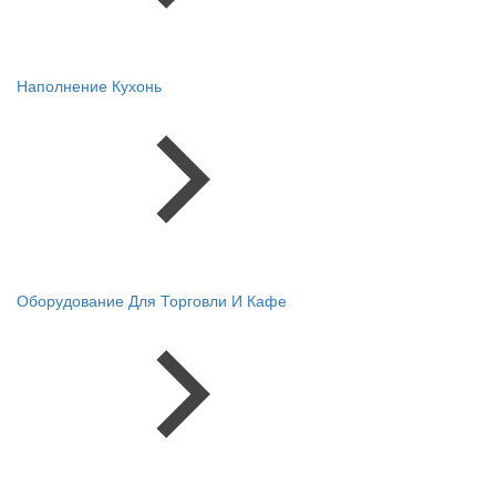
Наполнение Кухонь
Оборудование Для Торговли И Кафе