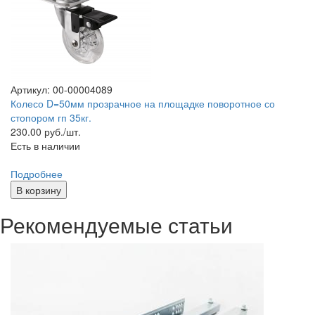
Артикул: 00-00004089
Колесо D=50мм прозрачное на площадке поворотное со
стопором гп 35кг.
230.00
руб./шт.
Есть в наличии
Подробнее
В корзину
Рекомендуемые статьи