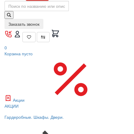
Заказать звонок
0
Корзина
пусто
Акции
АКЦИИ
Гардеробные. Шкафы. Двери.