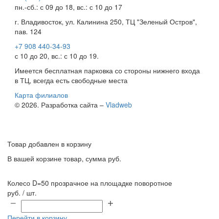
пн.-сб.: с 09 до 18, вс.: с 10 до 17
г. Владивосток, ул. Калинина 250, ТЦ "Зеленый Остров",
пав. 124
+7 908 440-34-93
с 10 до 20, вс.: с 10 до 19.
Имеется бесплатная парковка со стороны нижнего входа
в ТЦ, всегда есть свободные места
Карта филиалов
© 2026. Разработка сайта –
Vladweb
Товар добавлен в корзину
В вашей корзине
товар, сумма
руб.
Колесо D=50 прозрачное на площадке поворотное
руб. / шт.
Перейти в корзину