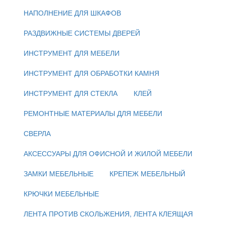
НАПОЛНЕНИЕ ДЛЯ ШКАФОВ
РАЗДВИЖНЫЕ СИСТЕМЫ ДВЕРЕЙ
ИНСТРУМЕНТ ДЛЯ МЕБЕЛИ
ИНСТРУМЕНТ ДЛЯ ОБРАБОТКИ КАМНЯ
ИНСТРУМЕНТ ДЛЯ СТЕКЛА
КЛЕЙ
РЕМОНТНЫЕ МАТЕРИАЛЫ ДЛЯ МЕБЕЛИ
СВЕРЛА
АКСЕССУАРЫ ДЛЯ ОФИСНОЙ И ЖИЛОЙ МЕБЕЛИ
ЗАМКИ МЕБЕЛЬНЫЕ
КРЕПЕЖ МЕБЕЛЬНЫЙ
КРЮЧКИ МЕБЕЛЬНЫЕ
ЛЕНТА ПРОТИВ СКОЛЬЖЕНИЯ, ЛЕНТА КЛЕЯЩАЯ