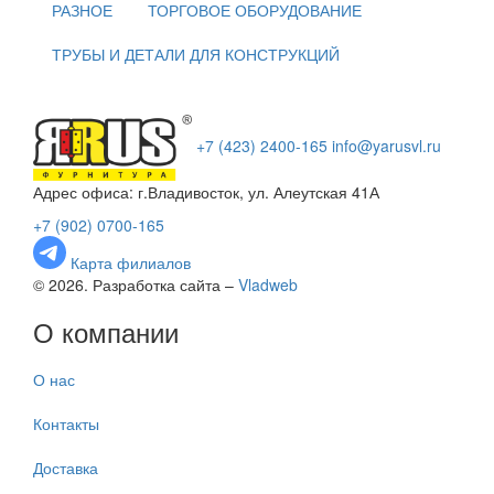
РАЗНОЕ
ТОРГОВОЕ ОБОРУДОВАНИЕ
ТРУБЫ И ДЕТАЛИ ДЛЯ КОНСТРУКЦИЙ
+7 (423) 2400-165
info@yarusvl.ru
Адрес офиса: г.Владивосток, ул. Алеутская 41А
+7 (902) 0700-165
Карта филиалов
© 2026. Разработка сайта –
Vladweb
О компании
О нас
Контакты
Доставка