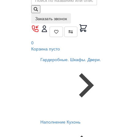
Заказать звонок
0
Корзина
пусто
Гардеробные. Шкафы. Двери.
Наполнение Кухонь