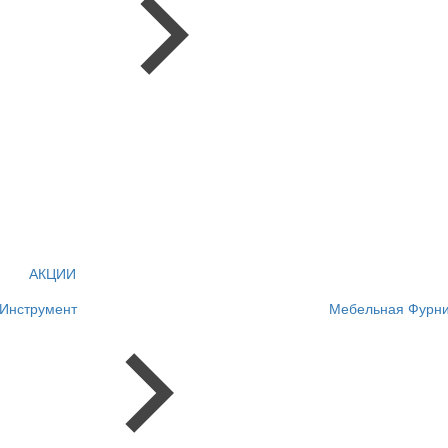
АКЦИИ
Инструмент
Мебельная Фурни