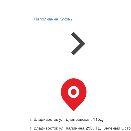
Наполнение Кухонь
г. Владивосток ул. Днепровская, 115Д
г. Владивосток ул. Калинина 250, ТЦ "Зеленый Остро