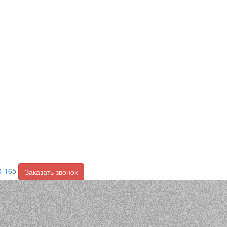
0-165
Заказать звонок