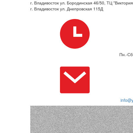
г. Владивосток ул. Бородинская 46/50, ТЦ "Виктория"
г. Владивосток ул. Днепровская 115Д
Пн.-Сб
info@y