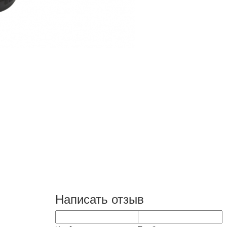
Написать отзыв