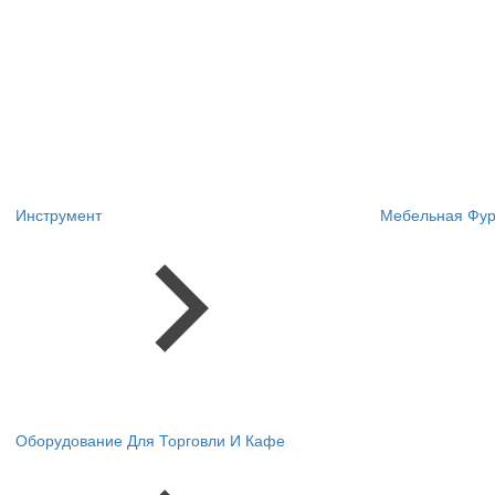
Инструмент
Мебельная Фур
Оборудование Для Торговли И Кафе