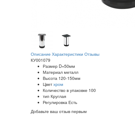
Описание
Характеристики
Отзывы
КУ001079
Размер
D=50мм
Материал
металл
Высота
120-150мм
Цвет
хром
Количество в упаковке
100
тип
Круглая
Регулировка
Есть
Добавьте ваш отзыв первым