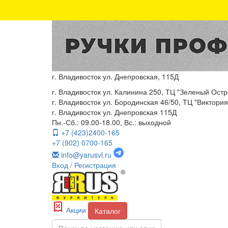
г. Владивосток ул. Днепровская, 115Д
г. Владивосток ул. Калинина 250, ТЦ "Зеленый Остро
г. Владивосток ул. Бородинская 46/50, ТЦ "Виктория"
г. Владивосток ул. Днепровская 115Д
Пн.-Сб.: 09.00-18.00, Вс.: выходной
+7 (423)2400-165
+7 (902) 0700-165
info@yarusvl.ru
Вход
/ Регистрация
Акции
Каталог