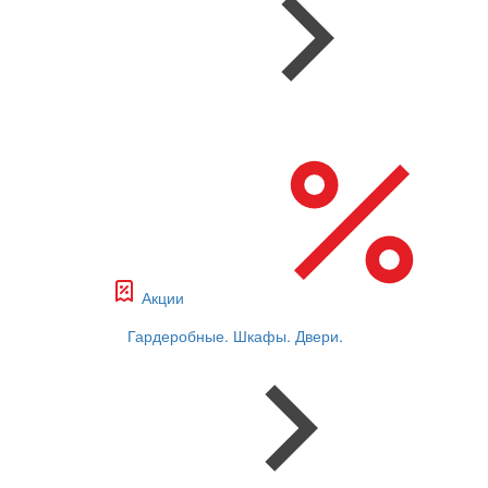
Акции
Гардеробные. Шкафы. Двери.