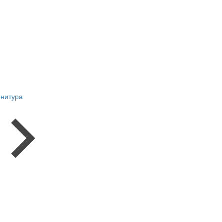
нитура