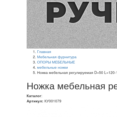
Главная
Мебельная фурнитура
ОПОРЫ МЕБЕЛЬНЫЕ
мебельные ножки
Ножка мебельная регулируемая D=50 L=120
Ножка мебельная р
Каталог
:
Артикул:
КУ001079