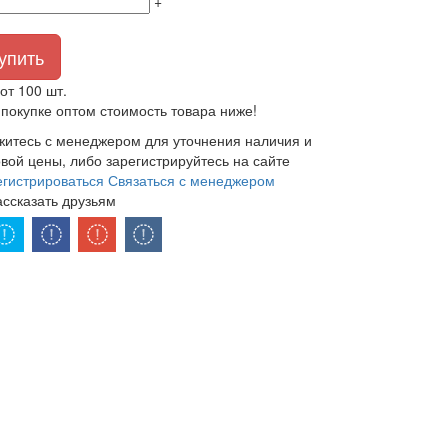
+
упить
от 100 шт.
покупке оптом стоимость товара ниже!
житесь с менеджером для уточнения наличия и
вой цены, либо зарегистрируйтесь на сайте
егистрироваться
Связаться с менеджером
ассказать друзьям