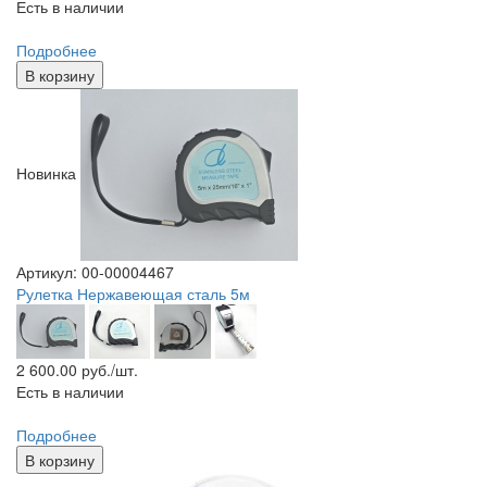
Есть в наличии
Подробнее
В корзину
Новинка
Артикул: 00-00004467
Рулетка Нержавеющая сталь 5м
2 600.00
руб./шт.
Есть в наличии
Подробнее
В корзину