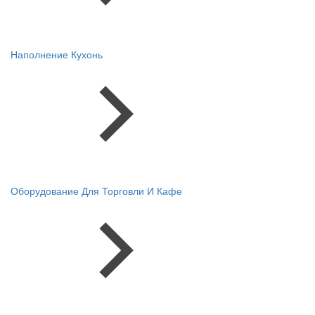
Наполнение Кухонь
Оборудование Для Торговли И Кафе