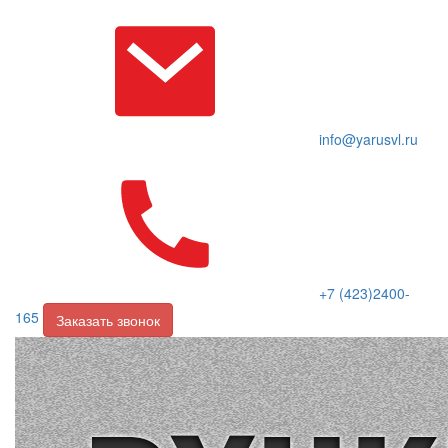
info@yarusvl.ru
+7 (423)2400-
165
Заказать звонок