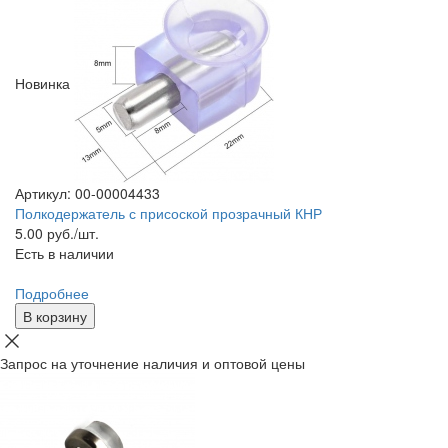
Новинка
Артикул: 00-00004433
Полкодержатель с присоской прозрачный КНР
5.00
руб./шт.
Есть в наличии
Подробнее
В корзину
Запрос на уточнение наличия и оптовой цены