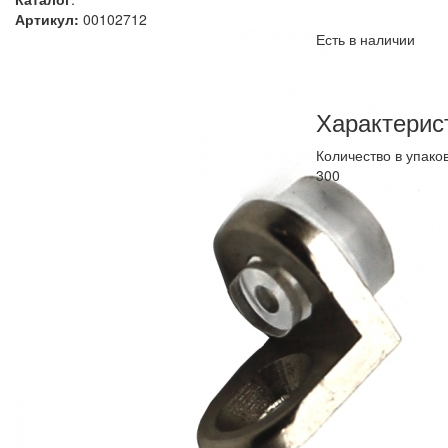
Артикул:
00102712
Есть в наличии
Характерис
Количество в упако
300