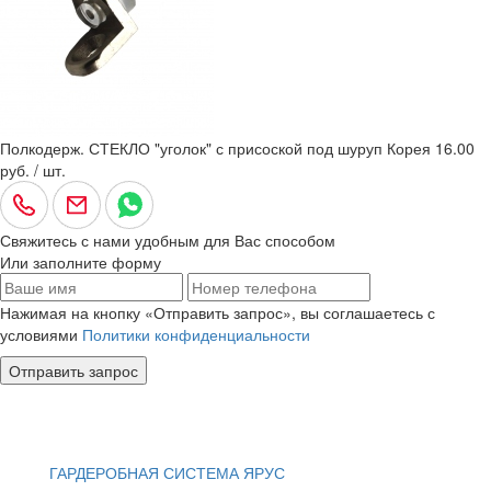
Полкодерж. СТЕКЛО "уголок" с присоской под шуруп Корея
16.00
руб. / шт.
Свяжитесь с нами удобным для Вас способом
Или заполните форму
Нажимая на кнопку «Отправить запрос», вы соглашаетесь с
условиями
Политики конфиденциальности
Отправить запрос
ГАРДЕРОБНАЯ СИСТЕМА ЯРУС