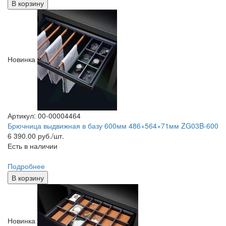
В корзину
Новинка
Артикул: 00-00004464
Брючница выдвижная в базу 600мм 486×564×71мм ZG03B-600
6 390.00
руб./шт.
Есть в наличии
Подробнее
В корзину
Новинка