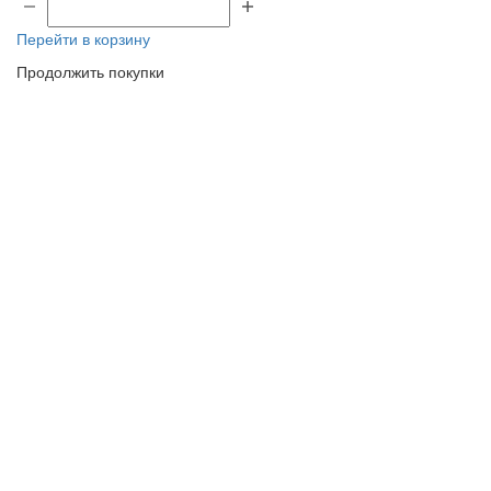
Перейти в корзину
Продолжить покупки