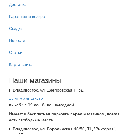
Доставка
Гарантия и возврат
Скидки
Новости
Статьи
Карта сайта
Наши магазины
г. Владивосток, ул. Днепровская 115Д
+7 908 440-45-12
пн.-сб.: с 09 до 18, вс.: выходной
Имеется бесплатная парковка перед магазином, всегда
есть свободные места
г. Владивосток, ул. Бородинская 46/50, ТЦ "Виктория",