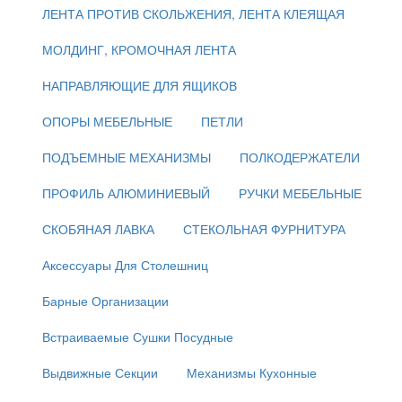
ЛЕНТА ПРОТИВ СКОЛЬЖЕНИЯ, ЛЕНТА КЛЕЯЩАЯ
МОЛДИНГ, КРОМОЧНАЯ ЛЕНТА
НАПРАВЛЯЮЩИЕ ДЛЯ ЯЩИКОВ
ОПОРЫ МЕБЕЛЬНЫЕ
ПЕТЛИ
ПОДЪЕМНЫЕ МЕХАНИЗМЫ
ПОЛКОДЕРЖАТЕЛИ
ПРОФИЛЬ АЛЮМИНИЕВЫЙ
РУЧКИ МЕБЕЛЬНЫЕ
СКОБЯНАЯ ЛАВКА
СТЕКОЛЬНАЯ ФУРНИТУРА
Аксессуары Для Столешниц
Барные Организации
Встраиваемые Сушки Посудные
Выдвижные Секции
Механизмы Кухонные