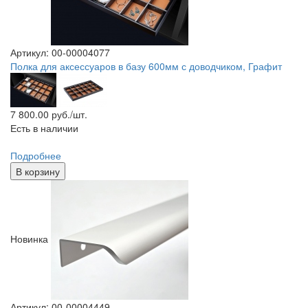
Артикул: 00-00004077
Полка для аксессуаров в базу 600мм с доводчиком, Графит
7 800.00
руб./шт.
Есть в наличии
Подробнее
В корзину
Новинка
Артикул: 00-00004449