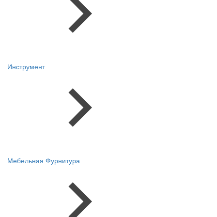
Инструмент
Мебельная Фурнитура