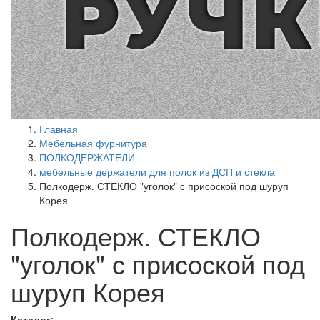
Главная
Мебельная фурнитура
ПОЛКОДЕРЖАТЕЛИ
мебельные держатели для полок из ДСП и стекла
Полкодерж. СТЕКЛО "уголок" с присоской под шуруп
Корея
Полкодерж. СТЕКЛО
"уголок" с присоской под
шуруп Корея
Каталог
: