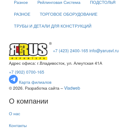
Разное
Рейлинговая Система
ПОДСТОЛЬЯ
РАЗНОЕ
ТОРГОВОЕ ОБОРУДОВАНИЕ
ТРУБЫ И ДЕТАЛИ ДЛЯ КОНСТРУКЦИЙ
+7 (423) 2400-165
info@yarusvl.ru
Адрес офиса: г.Владивосток, ул. Алеутская 41А
+7 (902) 0700-165
Карта филиалов
© 2026. Разработка сайта –
Vladweb
О компании
О нас
Контакты