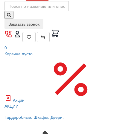
Заказать звонок
0
Корзина
пусто
Акции
АКЦИИ
Гардеробные. Шкафы. Двери.