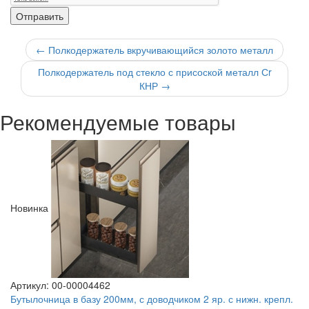
←
Полкодержатель вкручивающийся золото металл
Полкодержатель под стекло с присоской металл Сr
КНР
→
Рекомендуемые товары
Новинка
Артикул: 00-00004462
Бутылочница в базу 200мм, с доводчиком 2 яр. с нижн. крепл.