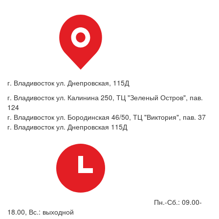
г. Владивосток ул. Днепровская, 115Д
г. Владивосток ул. Калинина 250, ТЦ "Зеленый Остров", пав.
124
г. Владивосток ул. Бородинская 46/50, ТЦ "Виктория", пав. 37
г. Владивосток ул. Днепровская 115Д
Пн.-Сб.: 09.00-
18.00, Вс.: выходной