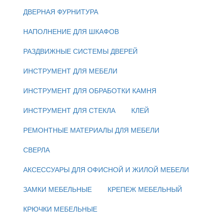
ДВЕРНАЯ ФУРНИТУРА
НАПОЛНЕНИЕ ДЛЯ ШКАФОВ
РАЗДВИЖНЫЕ СИСТЕМЫ ДВЕРЕЙ
ИНСТРУМЕНТ ДЛЯ МЕБЕЛИ
ИНСТРУМЕНТ ДЛЯ ОБРАБОТКИ КАМНЯ
ИНСТРУМЕНТ ДЛЯ СТЕКЛА
КЛЕЙ
РЕМОНТНЫЕ МАТЕРИАЛЫ ДЛЯ МЕБЕЛИ
СВЕРЛА
АКСЕССУАРЫ ДЛЯ ОФИСНОЙ И ЖИЛОЙ МЕБЕЛИ
ЗАМКИ МЕБЕЛЬНЫЕ
КРЕПЕЖ МЕБЕЛЬНЫЙ
КРЮЧКИ МЕБЕЛЬНЫЕ