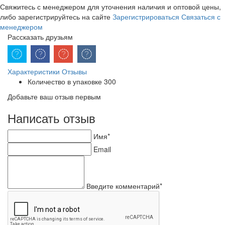
Свяжитесь с менеджером для уточнения наличия и оптовой цены,
либо зарегистрируйтесь на сайте
Зарегистрироваться
Связаться с
менеджером
Рассказать друзьям
Характеристики
Отзывы
Количество в упаковке
300
Добавьте ваш отзыв первым
Написать отзыв
Имя*
Email
Введите комментарий*