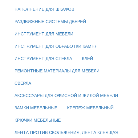
НАПОЛНЕНИЕ ДЛЯ ШКАФОВ
РАЗДВИЖНЫЕ СИСТЕМЫ ДВЕРЕЙ
ИНСТРУМЕНТ ДЛЯ МЕБЕЛИ
ИНСТРУМЕНТ ДЛЯ ОБРАБОТКИ КАМНЯ
ИНСТРУМЕНТ ДЛЯ СТЕКЛА
КЛЕЙ
РЕМОНТНЫЕ МАТЕРИАЛЫ ДЛЯ МЕБЕЛИ
СВЕРЛА
АКСЕССУАРЫ ДЛЯ ОФИСНОЙ И ЖИЛОЙ МЕБЕЛИ
ЗАМКИ МЕБЕЛЬНЫЕ
КРЕПЕЖ МЕБЕЛЬНЫЙ
КРЮЧКИ МЕБЕЛЬНЫЕ
ЛЕНТА ПРОТИВ СКОЛЬЖЕНИЯ, ЛЕНТА КЛЕЯЩАЯ