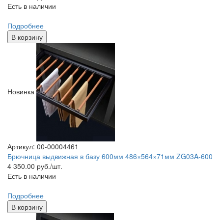
Есть в наличии
Подробнее
В корзину
Новинка
Артикул: 00-00004461
Брючница выдвижная в базу 600мм 486×564×71мм ZG03A-600
4 350.00
руб./шт.
Есть в наличии
Подробнее
В корзину