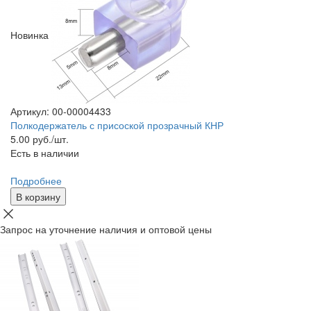
Новинка
Артикул: 00-00004433
Полкодержатель с присоской прозрачный КНР
5.00
руб./шт.
Есть в наличии
Подробнее
В корзину
Запрос на уточнение наличия и оптовой цены