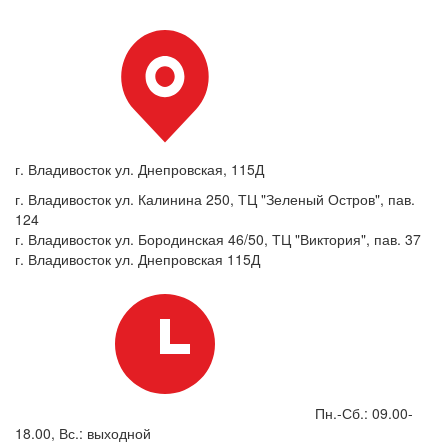
г. Владивосток ул. Днепровская, 115Д
г. Владивосток ул. Калинина 250, ТЦ "Зеленый Остров", пав.
124
г. Владивосток ул. Бородинская 46/50, ТЦ "Виктория", пав. 37
г. Владивосток ул. Днепровская 115Д
Пн.-Сб.: 09.00-
18.00, Вс.: выходной