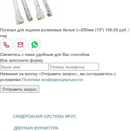
Полозья для ящиков роликовые белые L=250мм (10")
100.00 руб. /
пар
Свяжитесь с нами удобным для Вас способом
Или заполните форму
Нажимая на кнопку «Отправить запрос», вы соглашаетесь с
условиями
Политики конфиденциальности
Отправить запрос
ГАРДЕРОБНАЯ СИСТЕМА ЯРУС
ДВЕРНАЯ ФУРНИТУРА