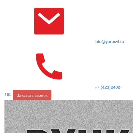
info@yarusvl.ru
+7 (423)2400-
165
Заказать звонок