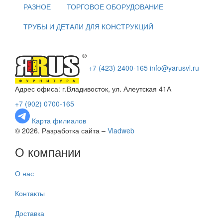
РАЗНОЕ
ТОРГОВОЕ ОБОРУДОВАНИЕ
ТРУБЫ И ДЕТАЛИ ДЛЯ КОНСТРУКЦИЙ
+7 (423) 2400-165
info@yarusvl.ru
Адрес офиса: г.Владивосток, ул. Алеутская 41А
+7 (902) 0700-165
Карта филиалов
© 2026. Разработка сайта –
Vladweb
О компании
О нас
Контакты
Доставка