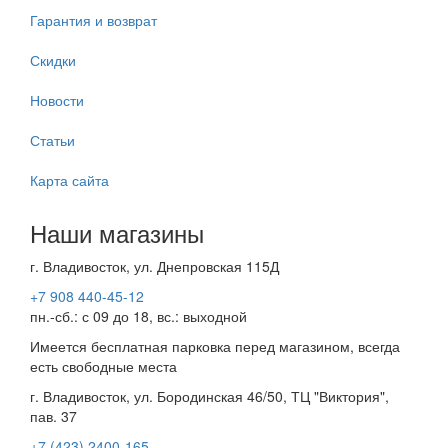
Гарантия и возврат
Скидки
Новости
Статьи
Карта сайта
Наши магазины
г. Владивосток, ул. Днепровская 115Д
+7 908 440-45-12
пн.-сб.: с 09 до 18, вс.: выходной
Имеется бесплатная парковка перед магазином, всегда
есть свободные места
г. Владивосток, ул. Бородинская 46/50, ТЦ "Виктория",
пав. 37
+7 (423) 2400-165