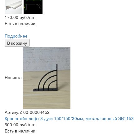
170.00
руб./шт.
Есть в наличии
Подробнее
В корзину
Новинка
Артикул: 00-00004452
Кронштейн лофт 3 дуги 150*150*30мм, металл черный SB1153
600.00
руб./шт.
Есть в наличии