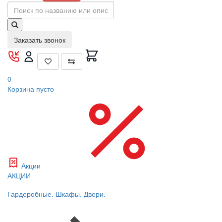
Заказать звонок
0
Корзина
пусто
Акции
АКЦИИ
Гардеробные. Шкафы. Двери.