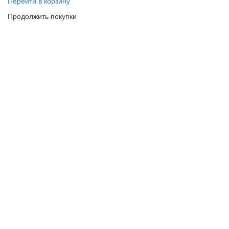
Перейти в корзину
Продолжить покупки