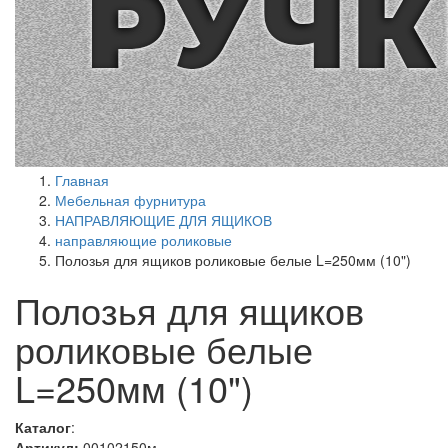
Главная
Мебельная фурнитура
НАПРАВЛЯЮЩИЕ ДЛЯ ЯЩИКОВ
направляющие роликовые
Полозья для ящиков роликовые белые L=250мм (10")
Полозья для ящиков
роликовые белые
L=250мм (10")
Каталог
:
Артикул:
00102150м