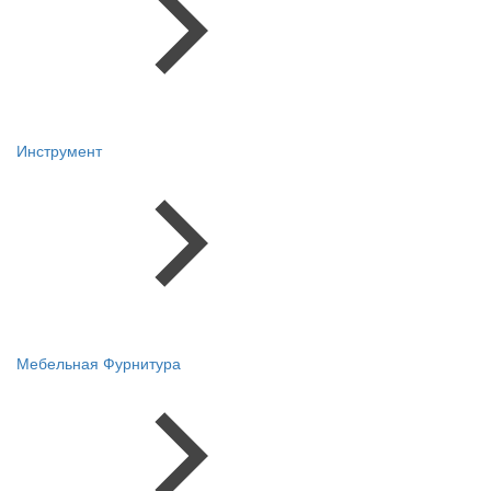
Инструмент
Мебельная Фурнитура