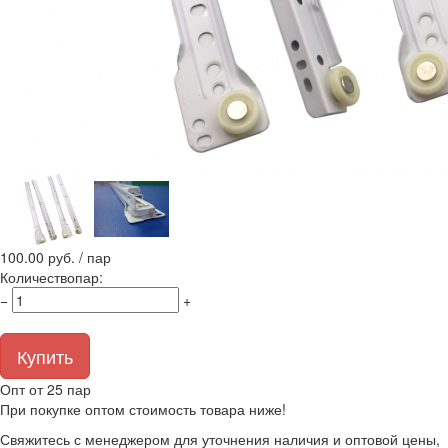
100.00
руб. / пар
Количество
пар
:
−
+
Купить
Опт от 25 пар
При покупке оптом стоимость товара ниже!
Свяжитесь с менеджером для уточнения наличия и оптовой цены,