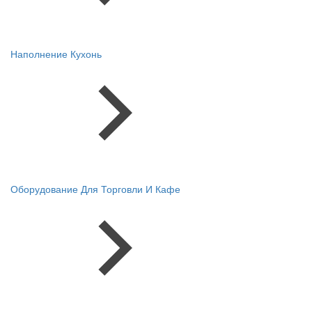
Наполнение Кухонь
Оборудование Для Торговли И Кафе