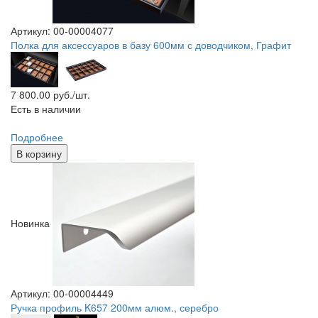
Артикул: 00-00004077
Полка для аксессуаров в базу 600мм с доводчиком, Графит
7 800.00
руб./шт.
Есть в наличии
Подробнее
В корзину
Новинка
Артикул: 00-00004449
Ручка профиль K657 200мм алюм., серебро