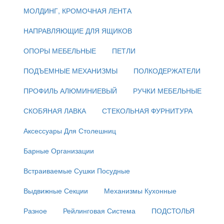
МОЛДИНГ, КРОМОЧНАЯ ЛЕНТА
НАПРАВЛЯЮЩИЕ ДЛЯ ЯЩИКОВ
ОПОРЫ МЕБЕЛЬНЫЕ
ПЕТЛИ
ПОДЪЕМНЫЕ МЕХАНИЗМЫ
ПОЛКОДЕРЖАТЕЛИ
ПРОФИЛЬ АЛЮМИНИЕВЫЙ
РУЧКИ МЕБЕЛЬНЫЕ
СКОБЯНАЯ ЛАВКА
СТЕКОЛЬНАЯ ФУРНИТУРА
Аксессуары Для Столешниц
Барные Организации
Встраиваемые Сушки Посудные
Выдвижные Секции
Механизмы Кухонные
Разное
Рейлинговая Система
ПОДСТОЛЬЯ