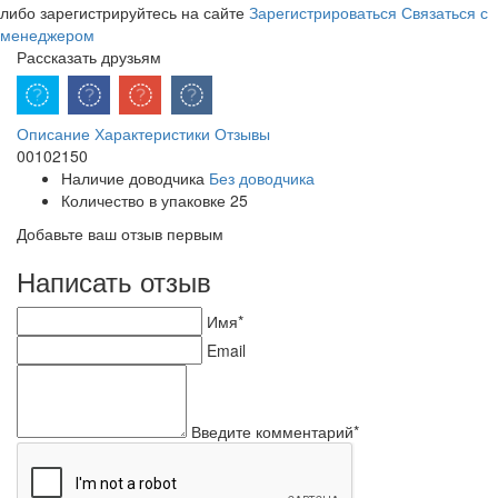
либо зарегистрируйтесь на сайте
Зарегистрироваться
Связаться с
менеджером
Рассказать друзьям
Описание
Характеристики
Отзывы
00102150
Наличие доводчика
Без доводчика
Количество в упаковке
25
Добавьте ваш отзыв первым
Написать отзыв
Имя*
Email
Введите комментарий*