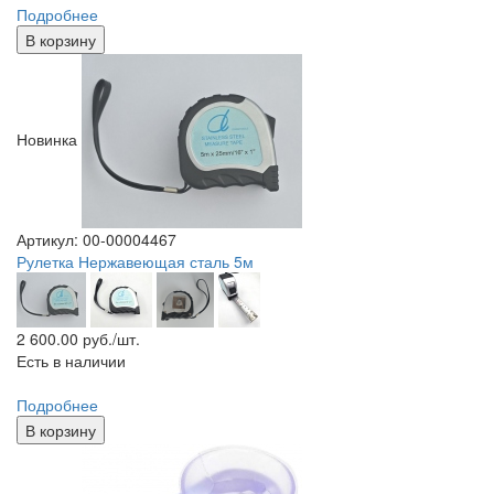
Подробнее
В корзину
Новинка
Артикул: 00-00004467
Рулетка Нержавеющая сталь 5м
2 600.00
руб./шт.
Есть в наличии
Подробнее
В корзину