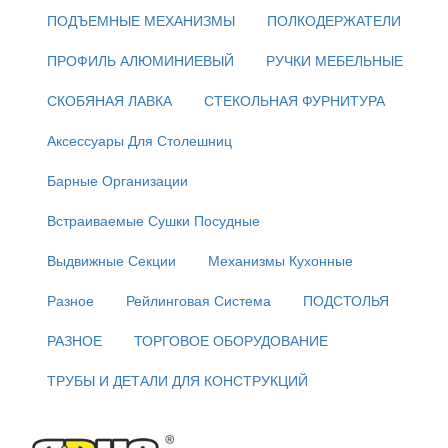
ПОДЪЕМНЫЕ МЕХАНИЗМЫ
ПОЛКОДЕРЖАТЕЛИ
ПРОФИЛЬ АЛЮМИНИЕВЫЙ
РУЧКИ МЕБЕЛЬНЫЕ
СКОБЯНАЯ ЛАВКА
СТЕКОЛЬНАЯ ФУРНИТУРА
Аксессуары Для Столешниц
Барные Организации
Встраиваемые Сушки Посудные
Выдвижные Секции
Механизмы Кухонные
Разное
Рейлинговая Система
ПОДСТОЛЬЯ
РАЗНОЕ
ТОРГОВОЕ ОБОРУДОВАНИЕ
ТРУБЫ И ДЕТАЛИ ДЛЯ КОНСТРУКЦИЙ