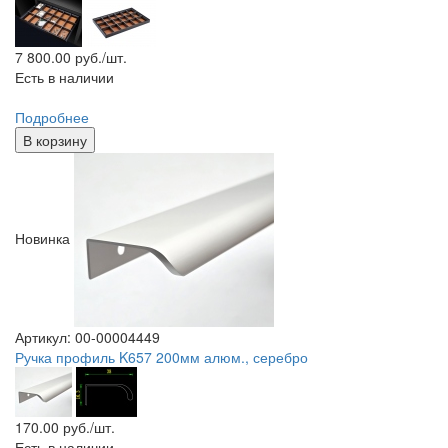
7 800.00
руб./шт.
Есть в наличии
Подробнее
В корзину
Новинка
Артикул: 00-00004449
Ручка профиль K657 200мм алюм., серебро
170.00
руб./шт.
Есть в наличии