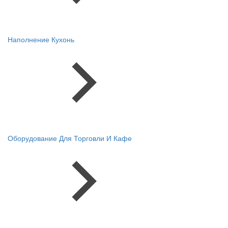
Наполнение Кухонь
Оборудование Для Торговли И Кафе