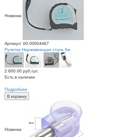
Новинка
Артикул: 00-00004467
Рулетка Нержавеющая сталь 5м
2 600.00
руб./шт.
Есть в наличии
Подробнее
В корзину
Новинка