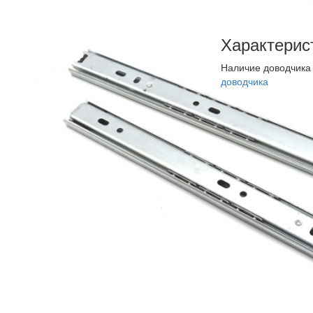
Характерис
Наличие доводчик
доводчика