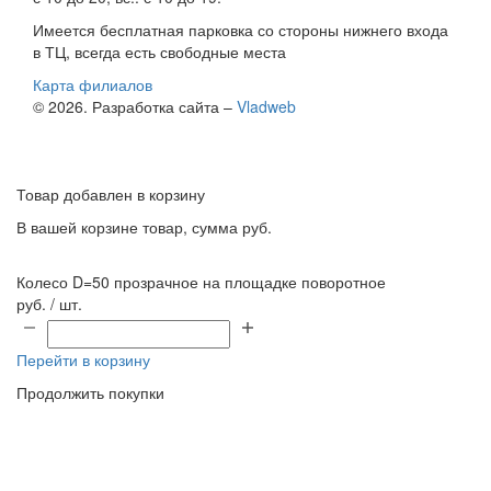
Имеется бесплатная парковка со стороны нижнего входа
в ТЦ, всегда есть свободные места
Карта филиалов
© 2026. Разработка сайта –
Vladweb
Товар добавлен в корзину
В вашей корзине
товар, сумма
руб.
Колесо D=50 прозрачное на площадке поворотное
руб. / шт.
Перейти в корзину
Продолжить покупки