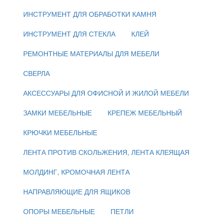
ИНСТРУМЕНТ ДЛЯ ОБРАБОТКИ КАМНЯ
ИНСТРУМЕНТ ДЛЯ СТЕКЛА
КЛЕЙ
РЕМОНТНЫЕ МАТЕРИАЛЫ ДЛЯ МЕБЕЛИ
СВЕРЛА
АКСЕССУАРЫ ДЛЯ ОФИСНОЙ И ЖИЛОЙ МЕБЕЛИ
ЗАМКИ МЕБЕЛЬНЫЕ
КРЕПЕЖ МЕБЕЛЬНЫЙ
КРЮЧКИ МЕБЕЛЬНЫЕ
ЛЕНТА ПРОТИВ СКОЛЬЖЕНИЯ, ЛЕНТА КЛЕЯЩАЯ
МОЛДИНГ, КРОМОЧНАЯ ЛЕНТА
НАПРАВЛЯЮЩИЕ ДЛЯ ЯЩИКОВ
ОПОРЫ МЕБЕЛЬНЫЕ
ПЕТЛИ