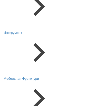
Инструмент
Мебельная Фурнитура