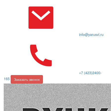
info@yarusvl.ru
+7 (423)2400-
165
Заказать звонок