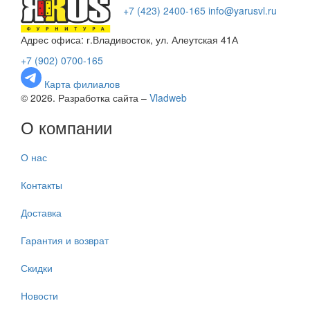
+7 (423) 2400-165
info@yarusvl.ru
Адрес офиса: г.Владивосток, ул. Алеутская 41А
+7 (902) 0700-165
Карта филиалов
© 2026. Разработка сайта –
Vladweb
О компании
О нас
Контакты
Доставка
Гарантия и возврат
Скидки
Новости