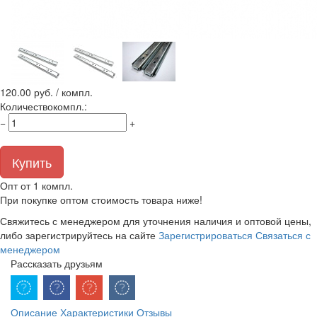
120.00
руб. / компл.
Количество
компл.
:
−
+
Купить
Опт от 1 компл.
При покупке оптом стоимость товара ниже!
Свяжитесь с менеджером для уточнения наличия и оптовой цены,
либо зарегистрируйтесь на сайте
Зарегистрироваться
Связаться с
менеджером
Рассказать друзьям
Описание
Характеристики
Отзывы