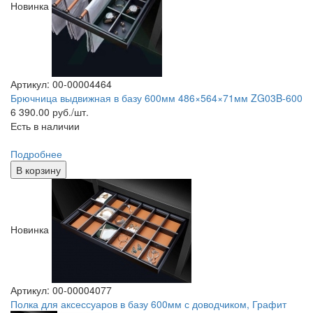
Новинка
Артикул: 00-00004464
Брючница выдвижная в базу 600мм 486×564×71мм ZG03B-600
6 390.00
руб./шт.
Есть в наличии
Подробнее
В корзину
Новинка
Артикул: 00-00004077
Полка для аксессуаров в базу 600мм с доводчиком, Графит