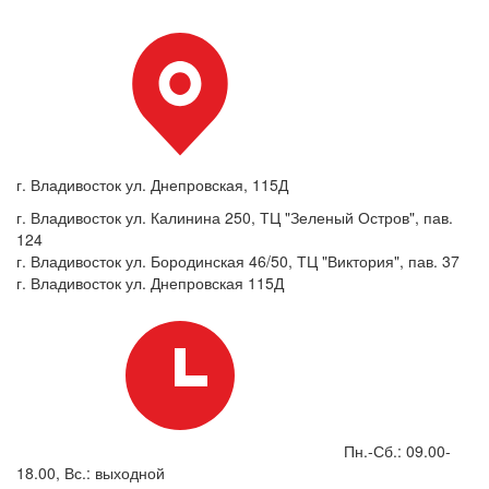
г. Владивосток ул. Днепровская, 115Д
г. Владивосток ул. Калинина 250, ТЦ "Зеленый Остров", пав.
124
г. Владивосток ул. Бородинская 46/50, ТЦ "Виктория", пав. 37
г. Владивосток ул. Днепровская 115Д
Пн.-Сб.: 09.00-
18.00, Вс.: выходной