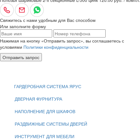
Свяжитесь с нами удобным для Вас способом
Или заполните форму
Нажимая на кнопку «Отправить запрос», вы соглашаетесь с
условиями
Политики конфиденциальности
Отправить запрос
ГАРДЕРОБНАЯ СИСТЕМА ЯРУС
ДВЕРНАЯ ФУРНИТУРА
НАПОЛНЕНИЕ ДЛЯ ШКАФОВ
РАЗДВИЖНЫЕ СИСТЕМЫ ДВЕРЕЙ
ИНСТРУМЕНТ ДЛЯ МЕБЕЛИ