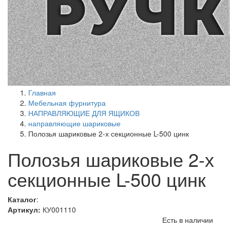
Главная
Мебельная фурнитура
НАПРАВЛЯЮЩИЕ ДЛЯ ЯЩИКОВ
направляющие шариковые
Полозья шариковые 2-х секционные L-500 цинк
Полозья шариковые 2-х
секционные L-500 цинк
Каталог
:
Артикул:
КУ001110
Есть в наличии