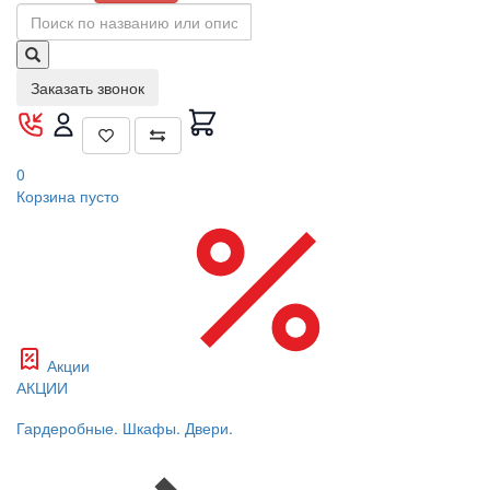
Заказать звонок
0
Корзина
пусто
Акции
АКЦИИ
Гардеробные. Шкафы. Двери.