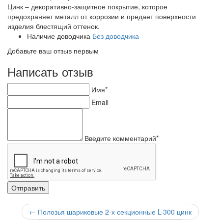
Цинк – декоративно-защитное покрытие, которое
предохраняет металл от коррозии и предает поверхности
изделия блестящий оттенок.
Наличие доводчика
Без доводчика
Добавьте ваш отзыв первым
Написать отзыв
Имя*
Email
Введите комментарий*
←
Полозья шариковые 2-х секционные L-300 цинк