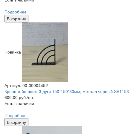
Подробнее
В корзину
Новинка
Артикул: 00-00004452
Кронштейн лофт 3 дуги 150*150*30мм, металл черный SB1153
600.00
руб./шт.
Есть в наличии
Подробнее
В корзину