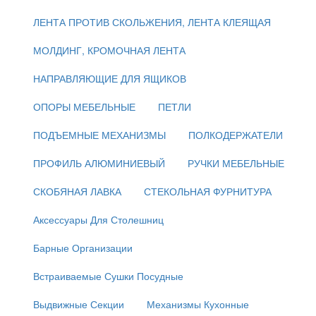
ЛЕНТА ПРОТИВ СКОЛЬЖЕНИЯ, ЛЕНТА КЛЕЯЩАЯ
МОЛДИНГ, КРОМОЧНАЯ ЛЕНТА
НАПРАВЛЯЮЩИЕ ДЛЯ ЯЩИКОВ
ОПОРЫ МЕБЕЛЬНЫЕ
ПЕТЛИ
ПОДЪЕМНЫЕ МЕХАНИЗМЫ
ПОЛКОДЕРЖАТЕЛИ
ПРОФИЛЬ АЛЮМИНИЕВЫЙ
РУЧКИ МЕБЕЛЬНЫЕ
СКОБЯНАЯ ЛАВКА
СТЕКОЛЬНАЯ ФУРНИТУРА
Аксессуары Для Столешниц
Барные Организации
Встраиваемые Сушки Посудные
Выдвижные Секции
Механизмы Кухонные