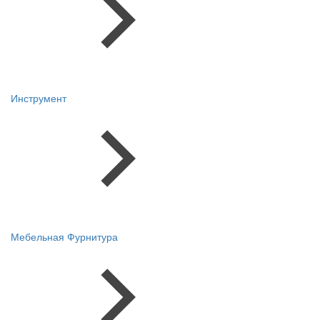
Инструмент
Мебельная Фурнитура