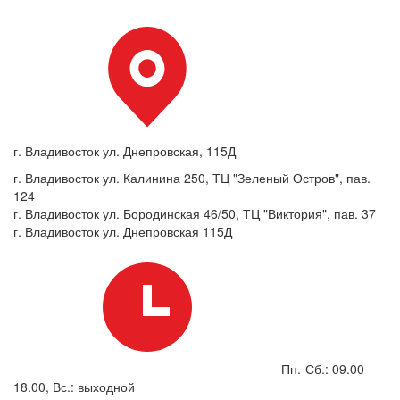
г. Владивосток ул. Днепровская, 115Д
г. Владивосток ул. Калинина 250, ТЦ "Зеленый Остров", пав.
124
г. Владивосток ул. Бородинская 46/50, ТЦ "Виктория", пав. 37
г. Владивосток ул. Днепровская 115Д
Пн.-Сб.: 09.00-
18.00, Вс.: выходной