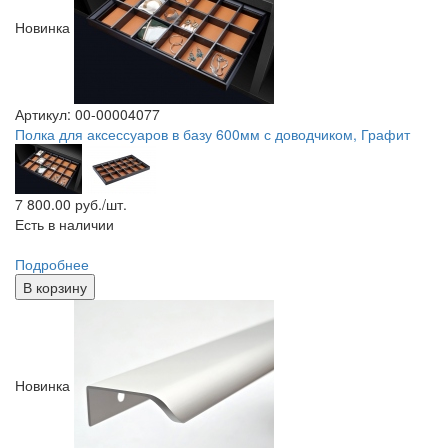
Новинка
Артикул: 00-00004077
Полка для аксессуаров в базу 600мм с доводчиком, Графит
7 800.00
руб./шт.
Есть в наличии
Подробнее
В корзину
Новинка