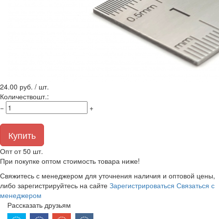
24.00
руб. / шт.
Количество
шт.
:
−
+
Купить
Опт от 50 шт.
При покупке оптом стоимость товара ниже!
Свяжитесь с менеджером для уточнения наличия и оптовой цены,
либо зарегистрируйтесь на сайте
Зарегистрироваться
Связаться с
менеджером
Рассказать друзьям