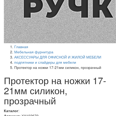
Главная
Мебельная фурнитура
АКСЕССУАРЫ ДЛЯ ОФИСНОЙ И ЖИЛОЙ МЕБЕЛИ
подпятники и слайдеры для мебели
Протектор на ножки 17-21мм силикон, прозрачный
Протектор на ножки 17-
21мм силикон,
прозрачный
Каталог
:
Артикул:
ХХ102670