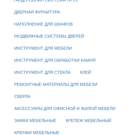
ДВЕРНАЯ ФУРНИТУРА
НАПОЛНЕНИЕ ДЛЯ ШКАФОВ
РАЗДВИЖНЫЕ СИСТЕМЫ ДВЕРЕЙ
ИНСТРУМЕНТ ДЛЯ МЕБЕЛИ
ИНСТРУМЕНТ ДЛЯ ОБРАБОТКИ КАМНЯ
ИНСТРУМЕНТ ДЛЯ СТЕКЛА
КЛЕЙ
РЕМОНТНЫЕ МАТЕРИАЛЫ ДЛЯ МЕБЕЛИ
СВЕРЛА
АКСЕССУАРЫ ДЛЯ ОФИСНОЙ И ЖИЛОЙ МЕБЕЛИ
ЗАМКИ МЕБЕЛЬНЫЕ
КРЕПЕЖ МЕБЕЛЬНЫЙ
КРЮЧКИ МЕБЕЛЬНЫЕ