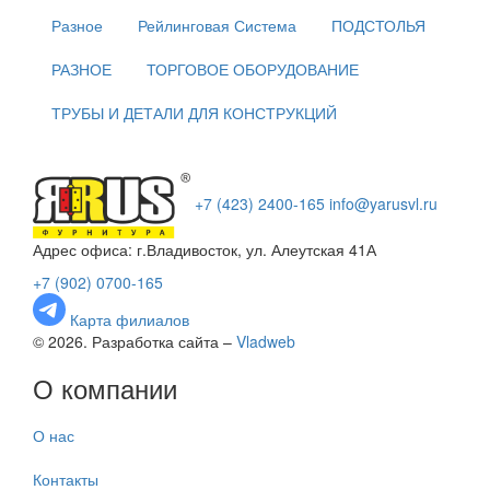
Разное
Рейлинговая Система
ПОДСТОЛЬЯ
РАЗНОЕ
ТОРГОВОЕ ОБОРУДОВАНИЕ
ТРУБЫ И ДЕТАЛИ ДЛЯ КОНСТРУКЦИЙ
+7 (423) 2400-165
info@yarusvl.ru
Адрес офиса: г.Владивосток, ул. Алеутская 41А
+7 (902) 0700-165
Карта филиалов
© 2026. Разработка сайта –
Vladweb
О компании
О нас
Контакты