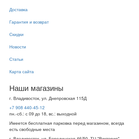
Доставка
Гарантия и возврат
Скидки
Новости
Статьи
Карта сайта
Наши магазины
г. Владивосток, ул. Днепровская 115Д
+7 908 440-45-12
пн.-сб.: с 09 до 18, вс.: выходной
Имеется бесплатная парковка перед магазином, всегда
есть свободные места
г. Владивосток, ул. Бородинская 46/50, ТЦ "Виктория",