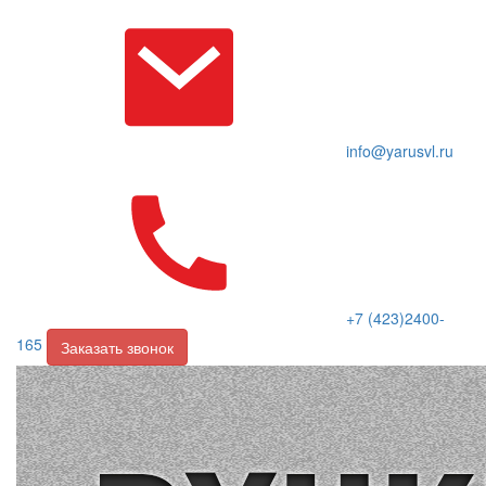
info@yarusvl.ru
+7 (423)2400-
165
Заказать звонок