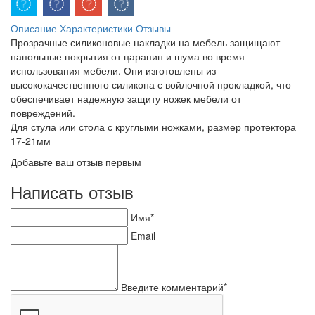
Описание
Характеристики
Отзывы
Прозрачные силиконовые накладки на мебель защищают
напольные покрытия от царапин и шума во время
использования мебели. Они изготовлены из
высококачественного силикона с войлочной прокладкой, что
обеспечивает надежную защиту ножек мебели от
повреждений.
Для стула или стола с круглыми ножками, размер протектора
17-21мм
Добавьте ваш отзыв первым
Написать отзыв
Имя*
Email
Введите комментарий*