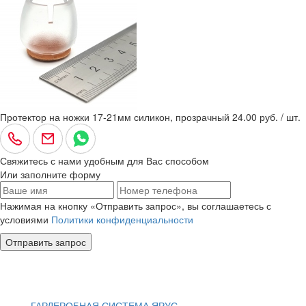
Протектор на ножки 17-21мм силикон, прозрачный
24.00 руб. / шт.
Свяжитесь с нами удобным для Вас способом
Или заполните форму
Нажимая на кнопку «Отправить запрос», вы соглашаетесь с
условиями
Политики конфиденциальности
Отправить запрос
ГАРДЕРОБНАЯ СИСТЕМА ЯРУС