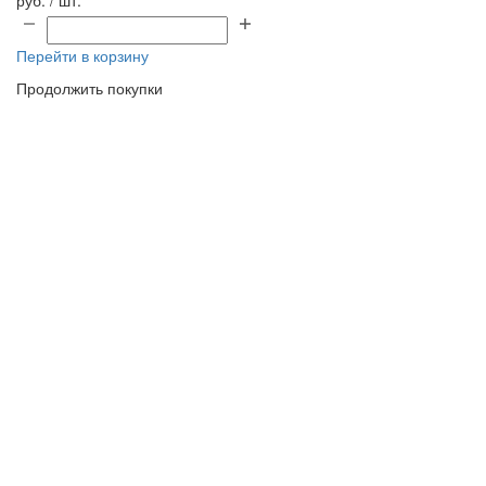
Перейти в корзину
Продолжить покупки