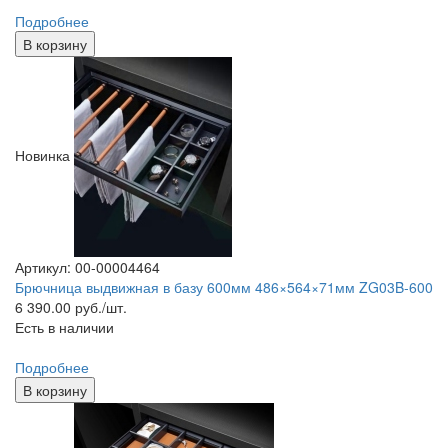
Подробнее
В корзину
Новинка
Артикул: 00-00004464
Брючница выдвижная в базу 600мм 486×564×71мм ZG03B-600
6 390.00
руб./шт.
Есть в наличии
Подробнее
В корзину