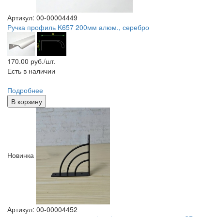
Артикул: 00-00004449
Ручка профиль K657 200мм алюм., серебро
170.00
руб./шт.
Есть в наличии
Подробнее
В корзину
Новинка
Артикул: 00-00004452