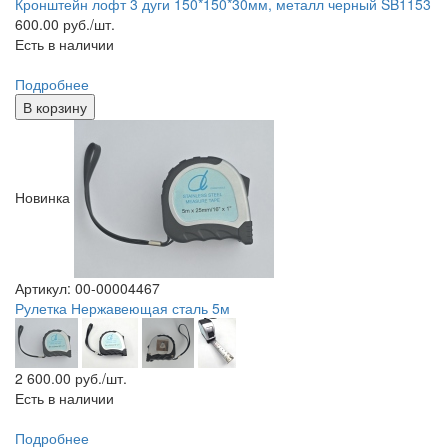
Кронштейн лофт 3 дуги 150*150*30мм, металл черный SB1153
600.00
руб./шт.
Есть в наличии
Подробнее
В корзину
Новинка
Артикул: 00-00004467
Рулетка Нержавеющая сталь 5м
2 600.00
руб./шт.
Есть в наличии
Подробнее