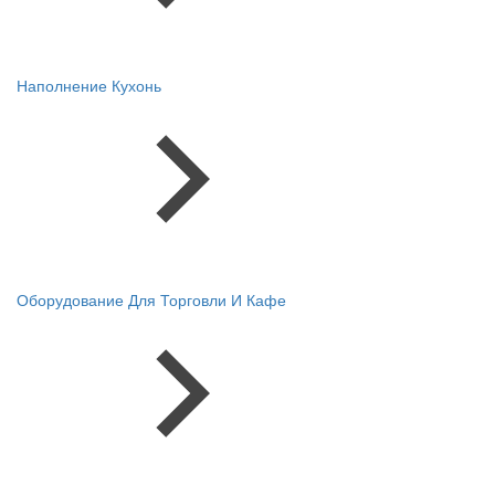
Наполнение Кухонь
Оборудование Для Торговли И Кафе