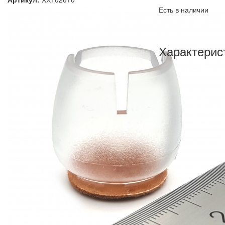
Есть в наличии
Характерис