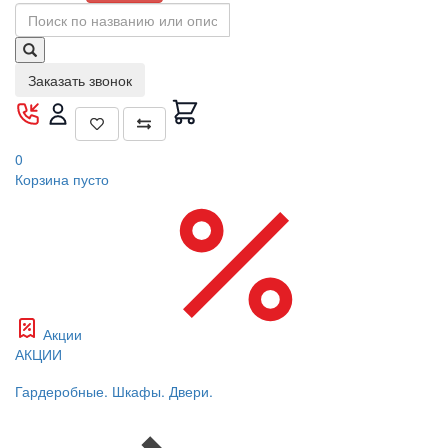
Заказать звонок
0
Корзина
пусто
Акции
АКЦИИ
Гардеробные. Шкафы. Двери.