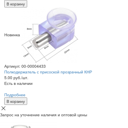
В корзину
Новинка
Артикул: 00-00004433
Полкодержатель с присоской прозрачный КНР
5.00
руб./шт.
Есть в наличии
Подробнее
В корзину
Запрос на уточнение наличия и оптовой цены