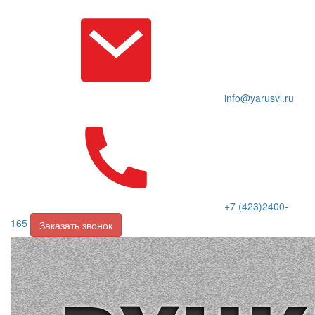
info@yarusvl.ru
+7 (423)2400-
165
Заказать звонок