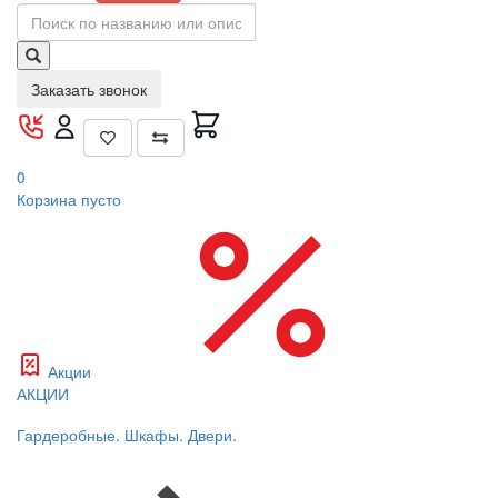
Заказать звонок
0
Корзина
пусто
Акции
АКЦИИ
Гардеробные. Шкафы. Двери.