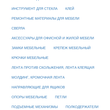
ИНСТРУМЕНТ ДЛЯ СТЕКЛА
КЛЕЙ
РЕМОНТНЫЕ МАТЕРИАЛЫ ДЛЯ МЕБЕЛИ
СВЕРЛА
АКСЕССУАРЫ ДЛЯ ОФИСНОЙ И ЖИЛОЙ МЕБЕЛИ
ЗАМКИ МЕБЕЛЬНЫЕ
КРЕПЕЖ МЕБЕЛЬНЫЙ
КРЮЧКИ МЕБЕЛЬНЫЕ
ЛЕНТА ПРОТИВ СКОЛЬЖЕНИЯ, ЛЕНТА КЛЕЯЩАЯ
МОЛДИНГ, КРОМОЧНАЯ ЛЕНТА
НАПРАВЛЯЮЩИЕ ДЛЯ ЯЩИКОВ
ОПОРЫ МЕБЕЛЬНЫЕ
ПЕТЛИ
ПОДЪЕМНЫЕ МЕХАНИЗМЫ
ПОЛКОДЕРЖАТЕЛИ