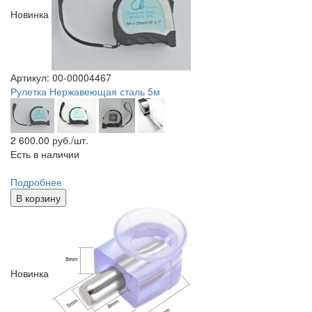
Новинка
Артикул: 00-00004467
Рулетка Нержавеющая сталь 5м
2 600.00
руб./шт.
Есть в наличии
Подробнее
В корзину
Новинка