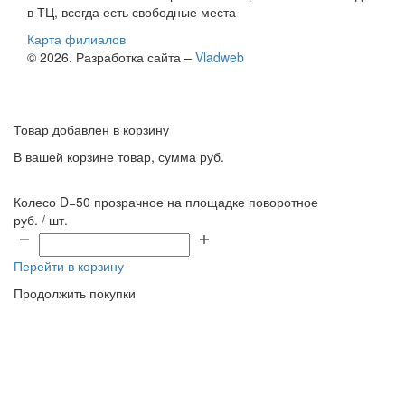
в ТЦ, всегда есть свободные места
Карта филиалов
© 2026. Разработка сайта –
Vladweb
Товар добавлен в корзину
В вашей корзине
товар, сумма
руб.
Колесо D=50 прозрачное на площадке поворотное
руб. / шт.
Перейти в корзину
Продолжить покупки