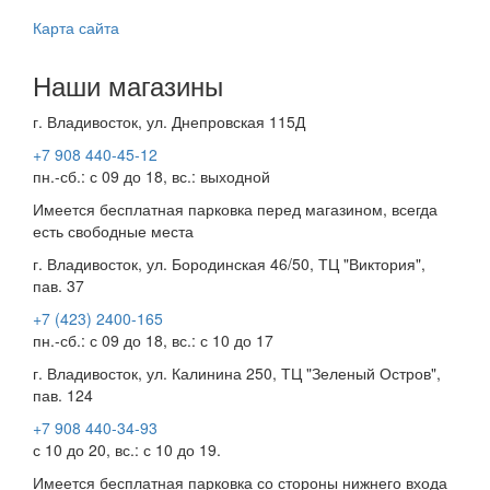
Карта сайта
Наши магазины
г. Владивосток, ул. Днепровская 115Д
+7 908 440-45-12
пн.-сб.: с 09 до 18, вс.: выходной
Имеется бесплатная парковка перед магазином, всегда
есть свободные места
г. Владивосток, ул. Бородинская 46/50, ТЦ "Виктория",
пав. 37
+7 (423) 2400-165
пн.-сб.: с 09 до 18, вс.: с 10 до 17
г. Владивосток, ул. Калинина 250, ТЦ "Зеленый Остров",
пав. 124
+7 908 440-34-93
с 10 до 20, вс.: с 10 до 19.
Имеется бесплатная парковка со стороны нижнего входа