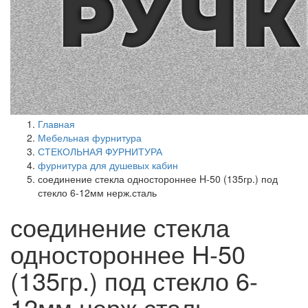
Главная
Мебельная фурнитура
СТЕКОЛЬНАЯ ФУРНИТУРА
фурнитура для душевых кабин
соединение стекла одностороннее H-50 (135гр.) под
стекло 6-12мм нерж.сталь
соединение стекла
одностороннее H-50
(135гр.) под стекло 6-
12мм нерж.сталь