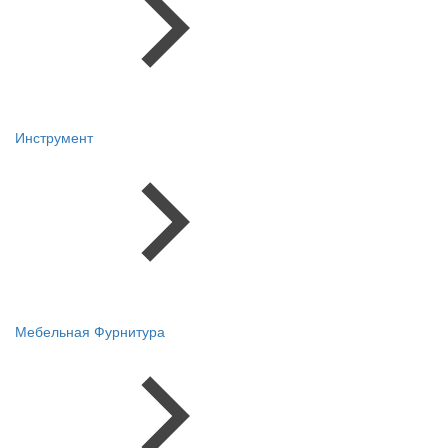
Инструмент
Мебельная Фурнитура