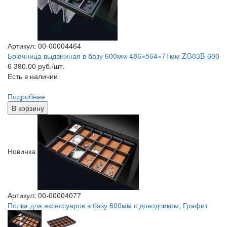
Артикул: 00-00004464
Брючница выдвижная в базу 600мм 486×564×71мм ZG03B-600
6 390.00
руб./шт.
Есть в наличии
Подробнее
В корзину
Новинка
Артикул: 00-00004077
Полка для аксессуаров в базу 600мм с доводчиком, Графит