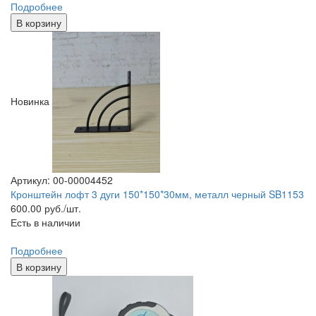
Подробнее
В корзину
Новинка
Артикул: 00-00004452
Кронштейн лофт 3 дуги 150*150*30мм, металл черный SB1153
600.00
руб./шт.
Есть в наличии
Подробнее
В корзину