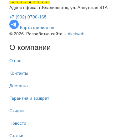
Адрес офиса: г.Владивосток, ул. Алеутская 41А
+7 (902) 0700-165
Карта филиалов
© 2026. Разработка сайта –
Vladweb
О компании
О нас
Контакты
Доставка
Гарантия и возврат
Скидки
Новости
Статьи