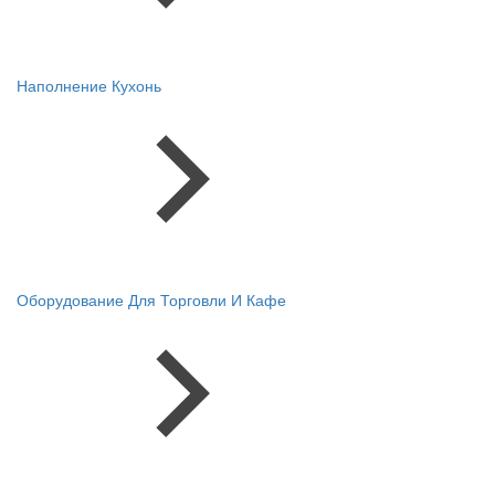
Наполнение Кухонь
Оборудование Для Торговли И Кафе