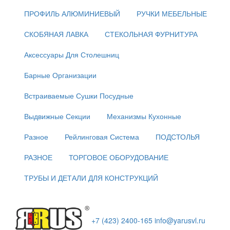
ПРОФИЛЬ АЛЮМИНИЕВЫЙ
РУЧКИ МЕБЕЛЬНЫЕ
СКОБЯНАЯ ЛАВКА
СТЕКОЛЬНАЯ ФУРНИТУРА
Аксессуары Для Столешниц
Барные Организации
Встраиваемые Сушки Посудные
Выдвижные Секции
Механизмы Кухонные
Разное
Рейлинговая Система
ПОДСТОЛЬЯ
РАЗНОЕ
ТОРГОВОЕ ОБОРУДОВАНИЕ
ТРУБЫ И ДЕТАЛИ ДЛЯ КОНСТРУКЦИЙ
+7 (423) 2400-165
info@yarusvl.ru