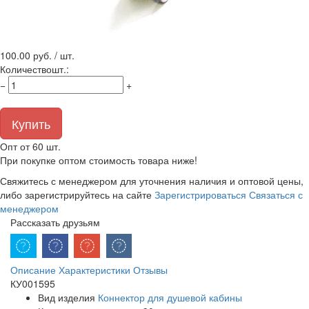
100.00
руб. / шт.
Количество
шт.
:
−
+
Купить
Опт от 60 шт.
При покупке оптом стоимость товара ниже!
Свяжитесь с менеджером для уточнения наличия и оптовой цены,
либо зарегистрируйтесь на сайте
Зарегистрироваться
Связаться с
менеджером
Рассказать друзьям
Описание
Характеристики
Отзывы
КУ001595
Вид изделия
Коннектор для душевой кабины