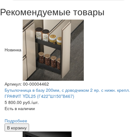
Рекомендуемые товары
Новинка
Артикул: 00-00004462
Бутылочница в базу 200мм, с доводчиком 2 яр. с нижн. крепл.
ГРАФИТ YDL25 (Г422*Ш150*В467)
5 800.00
руб./шт.
Есть в наличии
Подробнее
В корзину