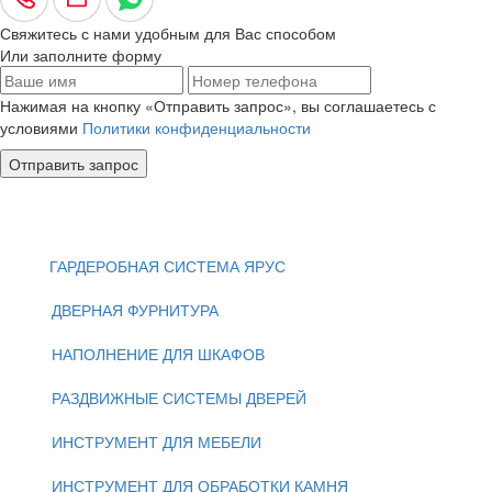
Свяжитесь с нами удобным для Вас способом
Или заполните форму
Нажимая на кнопку «Отправить запрос», вы соглашаетесь с
условиями
Политики конфиденциальности
Отправить запрос
ГАРДЕРОБНАЯ СИСТЕМА ЯРУС
ДВЕРНАЯ ФУРНИТУРА
НАПОЛНЕНИЕ ДЛЯ ШКАФОВ
РАЗДВИЖНЫЕ СИСТЕМЫ ДВЕРЕЙ
ИНСТРУМЕНТ ДЛЯ МЕБЕЛИ
ИНСТРУМЕНТ ДЛЯ ОБРАБОТКИ КАМНЯ