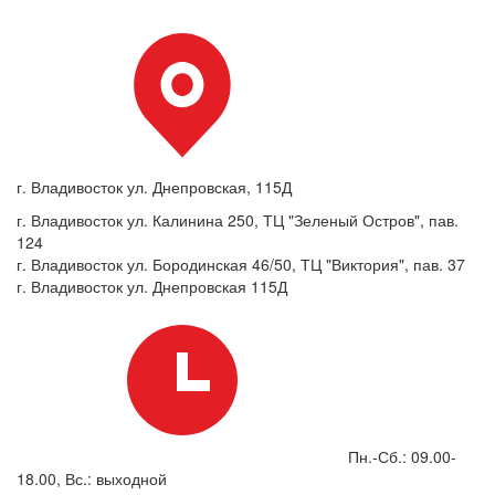
г. Владивосток ул. Днепровская, 115Д
г. Владивосток ул. Калинина 250, ТЦ "Зеленый Остров", пав.
124
г. Владивосток ул. Бородинская 46/50, ТЦ "Виктория", пав. 37
г. Владивосток ул. Днепровская 115Д
Пн.-Сб.: 09.00-
18.00, Вс.: выходной