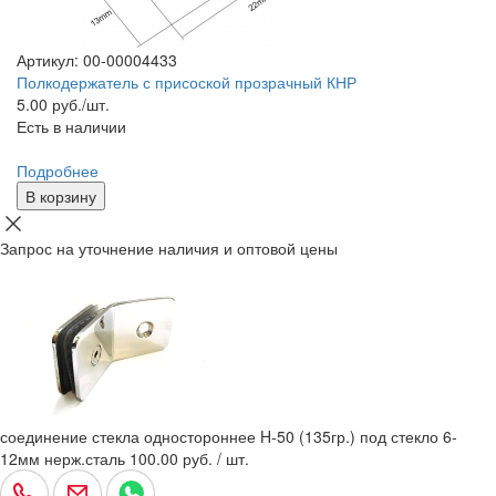
Артикул: 00-00004433
Полкодержатель с присоской прозрачный КНР
5.00
руб./шт.
Есть в наличии
Подробнее
В корзину
Запрос на уточнение наличия и оптовой цены
соединение стекла одностороннее H-50 (135гр.) под стекло 6-
12мм нерж.сталь
100.00 руб. / шт.