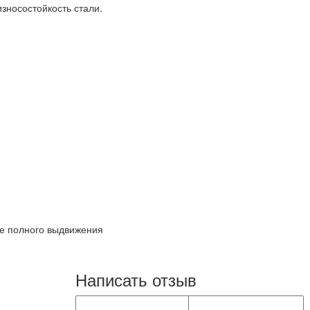
зносостойкость стали.
 полного выдвижения
Написать отзыв