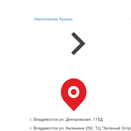
Наполнение Кухонь
г. Владивосток ул. Днепровская, 115Д
г. Владивосток ул. Калинина 250, ТЦ "Зеленый Остро