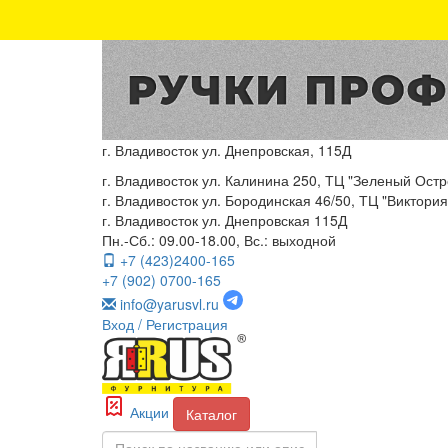
г. Владивосток ул. Днепровская, 115Д
г. Владивосток ул. Калинина 250, ТЦ "Зеленый Остро
г. Владивосток ул. Бородинская 46/50, ТЦ "Виктория"
г. Владивосток ул. Днепровская 115Д
Пн.-Сб.: 09.00-18.00, Вс.: выходной
+7 (423)2400-165
+7 (902) 0700-165
info@yarusvl.ru
Вход
/ Регистрация
Акции
Каталог