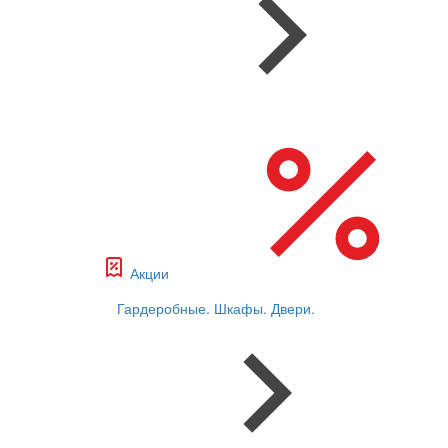
Акции
Гардеробные. Шкафы. Двери.