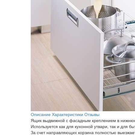
Описание
Характеристики
Отзывы
Ящик выдвижной с фасадным креплением в нижнюю
Используется как для кухонной утвари, так и для 
За счет направляющих корзина полностью выезжает