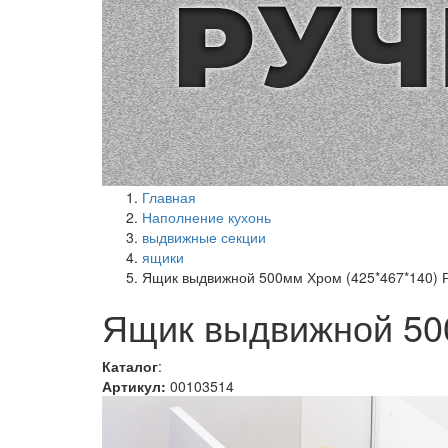
Главная
Наполнение кухонь
выдвижные секции
ящики
Ящик выдвижной 500мм Хром (425*467*140) 
Ящик выдвижной 50
Каталог
:
Артикул:
00103514