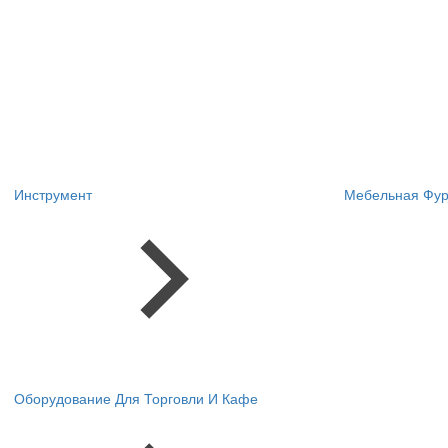
Инструмент
Мебельная Фур
Оборудование Для Торговли И Кафе