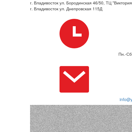
г. Владивосток ул. Бородинская 46/50, ТЦ "Виктория"
г. Владивосток ул. Днепровская 115Д
Пн.-Сб
info@y