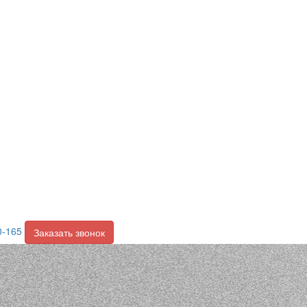
0-165
Заказать звонок