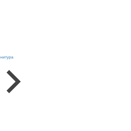
нитура