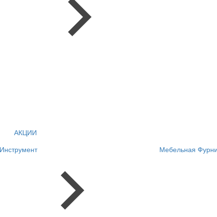
АКЦИИ
Инструмент
Мебельная Фурни