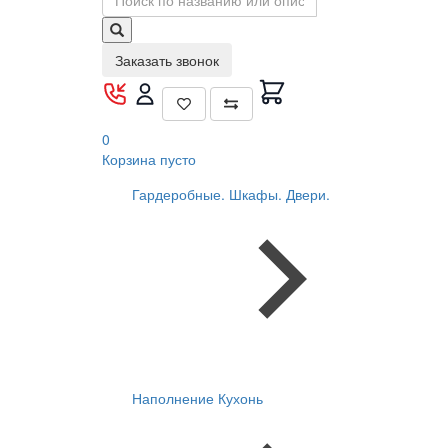
Заказать звонок
0
Корзина
пусто
Гардеробные. Шкафы. Двери.
Наполнение Кухонь