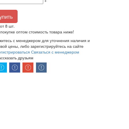
+
упить
от 8 шт.
покупке оптом стоимость товара ниже!
житесь с менеджером для уточнения наличия и
вой цены, либо зарегистрируйтесь на сайте
егистрироваться
Связаться с менеджером
ассказать друзьям