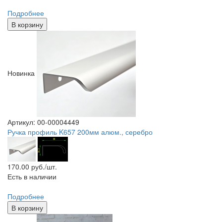
Подробнее
В корзину
Новинка
Артикул: 00-00004449
Ручка профиль K657 200мм алюм., серебро
170.00
руб./шт.
Есть в наличии
Подробнее
В корзину