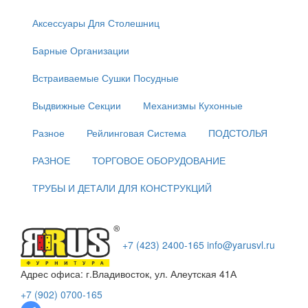
Аксессуары Для Столешниц
Барные Организации
Встраиваемые Сушки Посудные
Выдвижные Секции
Механизмы Кухонные
Разное
Рейлинговая Система
ПОДСТОЛЬЯ
РАЗНОЕ
ТОРГОВОЕ ОБОРУДОВАНИЕ
ТРУБЫ И ДЕТАЛИ ДЛЯ КОНСТРУКЦИЙ
+7 (423) 2400-165
info@yarusvl.ru
Адрес офиса: г.Владивосток, ул. Алеутская 41А
+7 (902) 0700-165