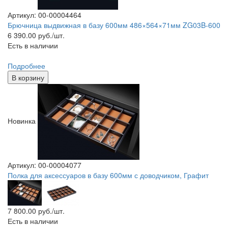
Артикул: 00-00004464
Брючница выдвижная в базу 600мм 486×564×71мм ZG03B-600
6 390.00
руб./шт.
Есть в наличии
Подробнее
В корзину
Новинка
Артикул: 00-00004077
Полка для аксессуаров в базу 600мм с доводчиком, Графит
7 800.00
руб./шт.
Есть в наличии