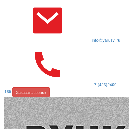
info@yarusvl.ru
+7 (423)2400-
165
Заказать звонок