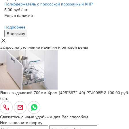
Полкодержатель с присоской прозрачный КНР
5.00
руб./шт.
Есть в наличии
Подробнее
В корзину
Запрос на уточнение наличия и оптовой цены
Ящик выдвижной 700мм Хром (425*667*140) РТJ008Е
2 100.00 руб.
/ шт.
Свяжитесь с нами удобным для Вас способом
Или заполните форму