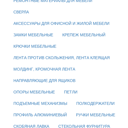
РЕМОНТНЫЕ МАТЕРИАЛЫ ДЛЯ МЕБЕЛИ
СВЕРЛА
АКСЕССУАРЫ ДЛЯ ОФИСНОЙ И ЖИЛОЙ МЕБЕЛИ
ЗАМКИ МЕБЕЛЬНЫЕ
КРЕПЕЖ МЕБЕЛЬНЫЙ
КРЮЧКИ МЕБЕЛЬНЫЕ
ЛЕНТА ПРОТИВ СКОЛЬЖЕНИЯ, ЛЕНТА КЛЕЯЩАЯ
МОЛДИНГ, КРОМОЧНАЯ ЛЕНТА
НАПРАВЛЯЮЩИЕ ДЛЯ ЯЩИКОВ
ОПОРЫ МЕБЕЛЬНЫЕ
ПЕТЛИ
ПОДЪЕМНЫЕ МЕХАНИЗМЫ
ПОЛКОДЕРЖАТЕЛИ
ПРОФИЛЬ АЛЮМИНИЕВЫЙ
РУЧКИ МЕБЕЛЬНЫЕ
СКОБЯНАЯ ЛАВКА
СТЕКОЛЬНАЯ ФУРНИТУРА