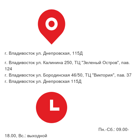
г. Владивосток ул. Днепровская, 115Д
г. Владивосток ул. Калинина 250, ТЦ "Зеленый Остров", пав.
124
г. Владивосток ул. Бородинская 46/50, ТЦ "Виктория", пав. 37
г. Владивосток ул. Днепровская 115Д
Пн.-Сб.: 09.00-
18.00, Вс.: выходной