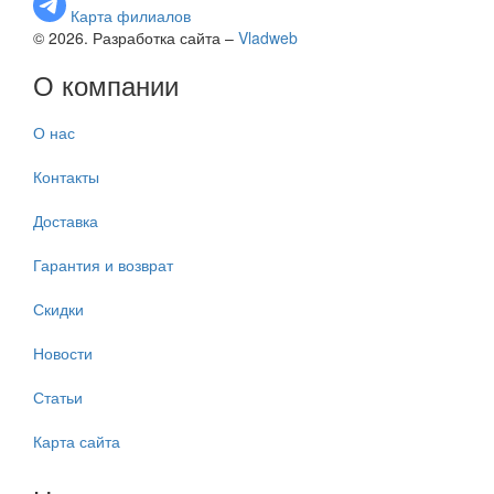
Карта филиалов
© 2026. Разработка сайта –
Vladweb
О компании
О нас
Контакты
Доставка
Гарантия и возврат
Скидки
Новости
Статьи
Карта сайта