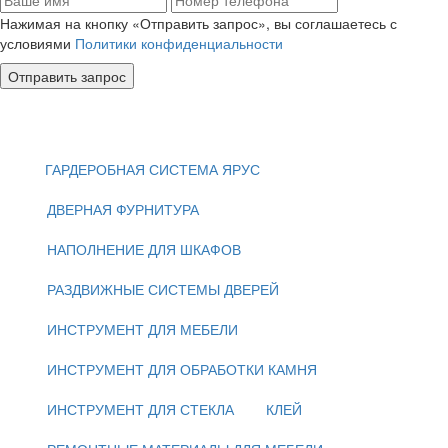
Нажимая на кнопку «Отправить запрос», вы соглашаетесь с
условиями
Политики конфиденциальности
Отправить запрос
ГАРДЕРОБНАЯ СИСТЕМА ЯРУС
ДВЕРНАЯ ФУРНИТУРА
НАПОЛНЕНИЕ ДЛЯ ШКАФОВ
РАЗДВИЖНЫЕ СИСТЕМЫ ДВЕРЕЙ
ИНСТРУМЕНТ ДЛЯ МЕБЕЛИ
ИНСТРУМЕНТ ДЛЯ ОБРАБОТКИ КАМНЯ
ИНСТРУМЕНТ ДЛЯ СТЕКЛА
КЛЕЙ