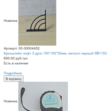
Новинка
Артикул: 00-00004452
Кронштейн лофт 3 дуги 150*150*30мм, металл черный SB1153
600.00
руб./шт.
Есть в наличии
Подробнее
В корзину
Новинка