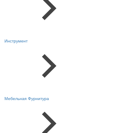
Инструмент
Мебельная Фурнитура