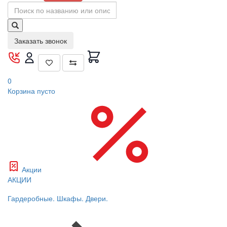
Заказать звонок
0
Корзина
пусто
Акции
АКЦИИ
Гардеробные. Шкафы. Двери.