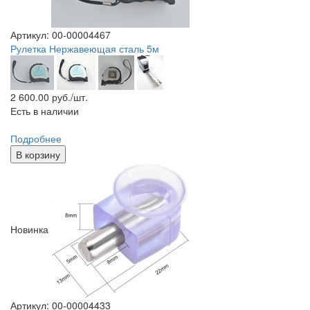
Артикул: 00-00004467
Рулетка Нержавеющая сталь 5м
2 600.00
руб./шт.
Есть в наличии
Подробнее
В корзину
Новинка
Артикул: 00-00004433