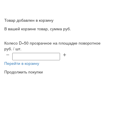
Товар добавлен в корзину
В вашей корзине
товар, сумма
руб.
Колесо D=50 прозрачное на площадке поворотное
руб. / шт.
Перейти в корзину
Продолжить покупки