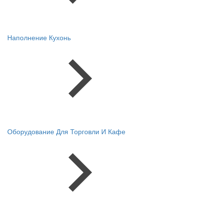
Наполнение Кухонь
Оборудование Для Торговли И Кафе