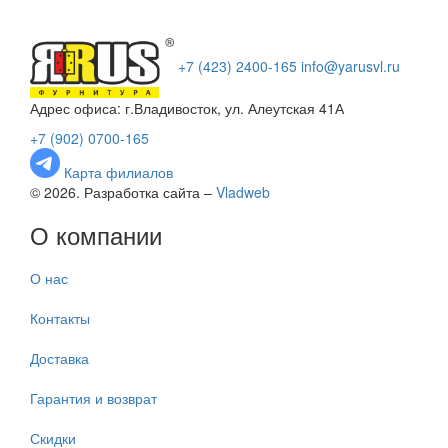
+7 (423) 2400-165
info@yarusvl.ru
Адрес офиса: г.Владивосток, ул. Алеутская 41А
+7 (902) 0700-165
Карта филиалов
© 2026. Разработка сайта –
Vladweb
О компании
О нас
Контакты
Доставка
Гарантия и возврат
Скидки