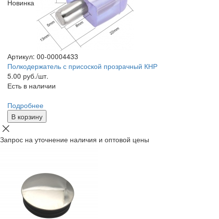
Новинка
Артикул: 00-00004433
Полкодержатель с присоской прозрачный КНР
5.00
руб./шт.
Есть в наличии
Подробнее
В корзину
Запрос на уточнение наличия и оптовой цены