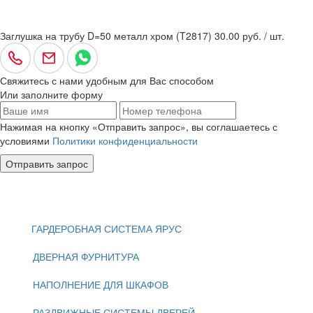
Заглушка на трубу D=50 металл хром (T2817)
30.00 руб. / шт.
Свяжитесь с нами удобным для Вас способом
Или заполните форму
Нажимая на кнопку «Отправить запрос», вы соглашаетесь с
условиями
Политики конфиденциальности
Отправить запрос
ГАРДЕРОБНАЯ СИСТЕМА ЯРУС
ДВЕРНАЯ ФУРНИТУРА
НАПОЛНЕНИЕ ДЛЯ ШКАФОВ
РАЗДВИЖНЫЕ СИСТЕМЫ ДВЕРЕЙ