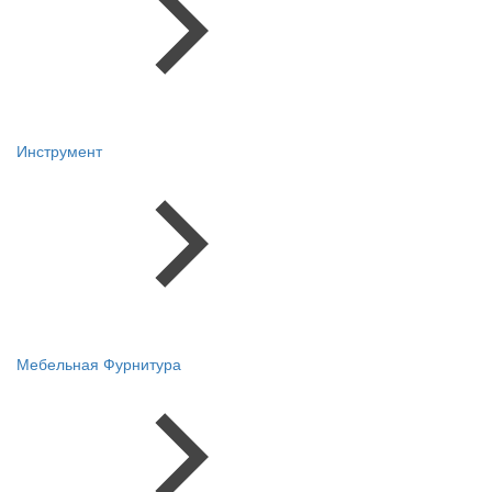
Инструмент
Мебельная Фурнитура