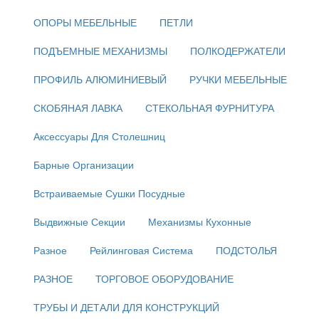
ОПОРЫ МЕБЕЛЬНЫЕ
ПЕТЛИ
ПОДЪЕМНЫЕ МЕХАНИЗМЫ
ПОЛКОДЕРЖАТЕЛИ
ПРОФИЛЬ АЛЮМИНИЕВЫЙ
РУЧКИ МЕБЕЛЬНЫЕ
СКОБЯНАЯ ЛАВКА
СТЕКОЛЬНАЯ ФУРНИТУРА
Аксессуары Для Столешниц
Барные Организации
Встраиваемые Сушки Посудные
Выдвижные Секции
Механизмы Кухонные
Разное
Рейлинговая Система
ПОДСТОЛЬЯ
РАЗНОЕ
ТОРГОВОЕ ОБОРУДОВАНИЕ
ТРУБЫ И ДЕТАЛИ ДЛЯ КОНСТРУКЦИЙ