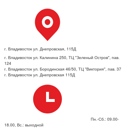
г. Владивосток ул. Днепровская, 115Д
г. Владивосток ул. Калинина 250, ТЦ "Зеленый Остров", пав.
124
г. Владивосток ул. Бородинская 46/50, ТЦ "Виктория", пав. 37
г. Владивосток ул. Днепровская 115Д
Пн.-Сб.: 09.00-
18.00, Вс.: выходной