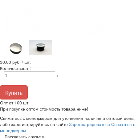
30.00
руб. / шт.
Количество
шт.
:
−
+
Купить
Опт от 100 шт.
При покупке оптом стоимость товара ниже!
Свяжитесь с менеджером для уточнения наличия и оптовой цены,
либо зарегистрируйтесь на сайте
Зарегистрироваться
Связаться с
менеджером
Рассказать друзьям