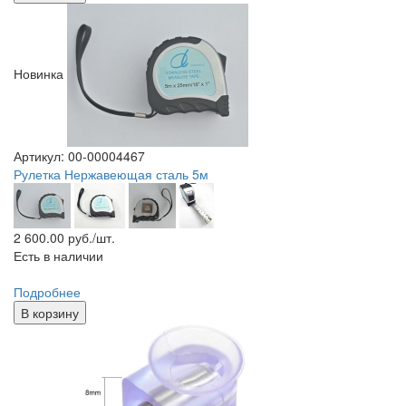
Новинка
Артикул: 00-00004467
Рулетка Нержавеющая сталь 5м
2 600.00
руб./шт.
Есть в наличии
Подробнее
В корзину