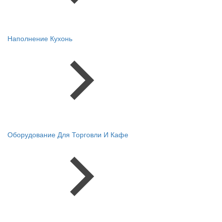
Наполнение Кухонь
Оборудование Для Торговли И Кафе