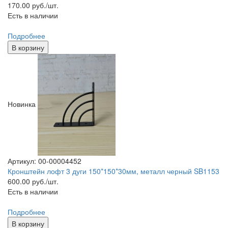
170.00
руб./шт.
Есть в наличии
Подробнее
В корзину
Новинка
Артикул: 00-00004452
Кронштейн лофт 3 дуги 150*150*30мм, металл черный SB1153
600.00
руб./шт.
Есть в наличии
Подробнее
В корзину