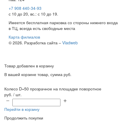
+7 908 440-34-93
с 10 до 20, вс.: с 10 до 19.
Имеется бесплатная парковка со стороны нижнего входа
в ТЦ, всегда есть свободные места
Карта филиалов
© 2026. Разработка сайта –
Vladweb
Товар добавлен в корзину
В вашей корзине
товар, сумма
руб.
Колесо D=50 прозрачное на площадке поворотное
руб. / шт.
Перейти в корзину
Продолжить покупки