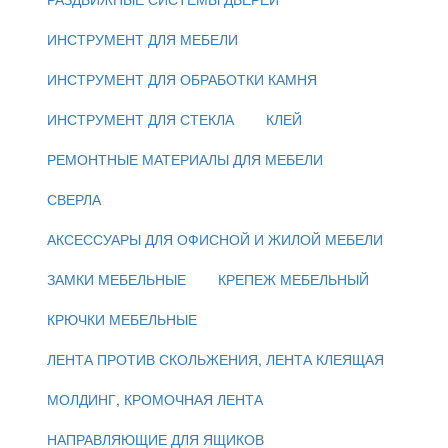
ИНСТРУМЕНТ ДЛЯ МЕБЕЛИ
ИНСТРУМЕНТ ДЛЯ ОБРАБОТКИ КАМНЯ
ИНСТРУМЕНТ ДЛЯ СТЕКЛА
КЛЕЙ
РЕМОНТНЫЕ МАТЕРИАЛЫ ДЛЯ МЕБЕЛИ
СВЕРЛА
АКСЕССУАРЫ ДЛЯ ОФИСНОЙ И ЖИЛОЙ МЕБЕЛИ
ЗАМКИ МЕБЕЛЬНЫЕ
КРЕПЕЖ МЕБЕЛЬНЫЙ
КРЮЧКИ МЕБЕЛЬНЫЕ
ЛЕНТА ПРОТИВ СКОЛЬЖЕНИЯ, ЛЕНТА КЛЕЯЩАЯ
МОЛДИНГ, КРОМОЧНАЯ ЛЕНТА
НАПРАВЛЯЮЩИЕ ДЛЯ ЯЩИКОВ