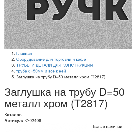
Главная
Оборудование для торговли и кафе
ТРУБЫ И ДЕТАЛИ ДЛЯ КОНСТРУКЦИЙ
труба d=50мм и все к ней
Заглушка на трубу D=50 металл хром (T2817)
Заглушка на трубу D=50
металл хром (T2817)
Каталог
:
Артикул:
КУ02408
Есть в наличии