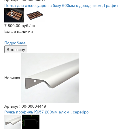
Полка для аксессуаров в базу 600мм с доводчиком, Графит
7 800.00
руб./шт.
Есть в наличии
Подробнее
В корзину
Новинка
Артикул: 00-00004449
Ручка профиль K657 200мм алюм., серебро