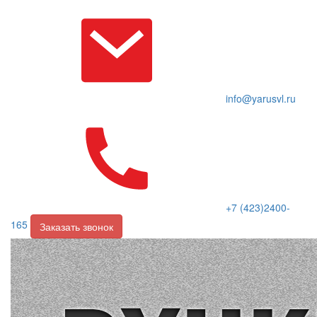
info@yarusvl.ru
+7 (423)2400-
165
Заказать звонок