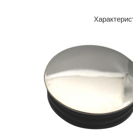
Характерис