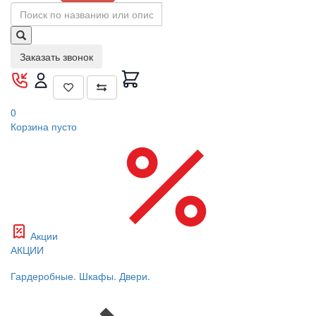
Заказать звонок
0
Корзина
пусто
Акции
АКЦИИ
Гардеробные. Шкафы. Двери.