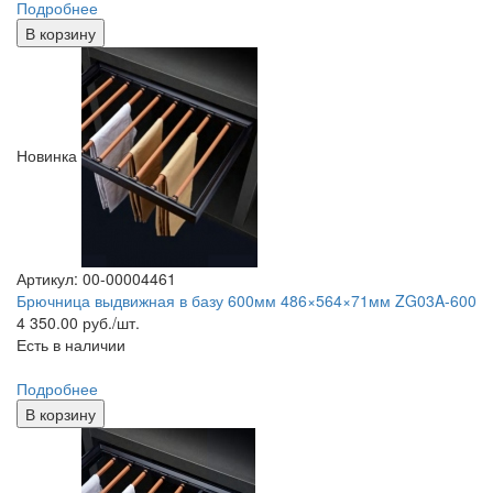
Подробнее
В корзину
Новинка
Артикул: 00-00004461
Брючница выдвижная в базу 600мм 486×564×71мм ZG03A-600
4 350.00
руб./шт.
Есть в наличии
Подробнее
В корзину