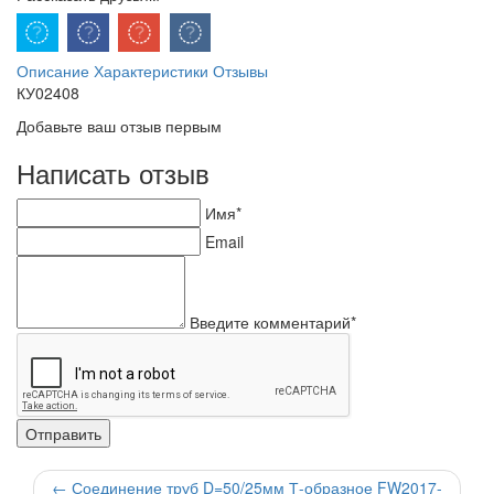
Описание
Характеристики
Отзывы
КУ02408
Добавьте ваш отзыв первым
Написать отзыв
Имя*
Email
Введите комментарий*
←
Соединение труб D=50/25мм Т-образное FW2017-